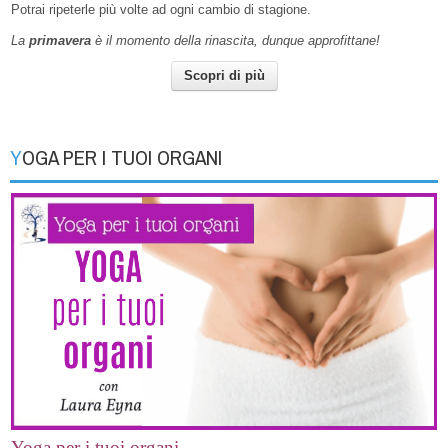
Potrai ripeterle più volte ad ogni cambio di stagione.
La
primavera
è il momento della rinascita, dunque approfittane!
Scopri di più
YOGA PER I TUOI ORGANI
Yoga per i tuoi organi