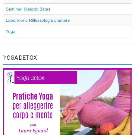
Seminari Metodo Bates
Laboratorio Riflessologia plantare
Yoga
YOGA DETOX