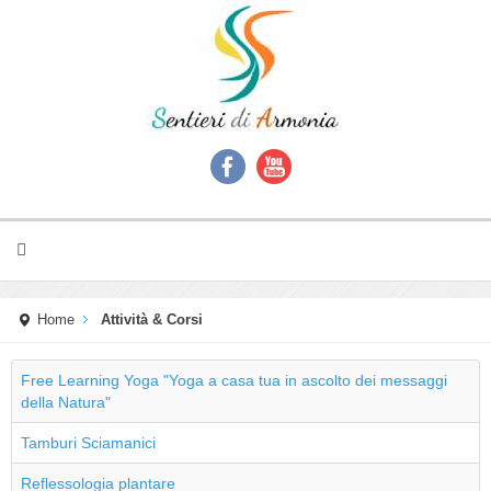
Home
Attività & Corsi
Free Learning Yoga "Yoga a casa tua in ascolto dei messaggi
della Natura"
Tamburi Sciamanici
Reflessologia plantare