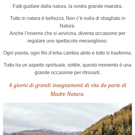
Fatti guidare dalla natura, la nostra grande maestra.
Tutto in natura è bellezza. Non c’è nulla di sbagliato in
Natura.
Anche l’inverno che si avvicina, diventa occasione per
regalare uno spettacolo meraviglioso.
Ogni pianta, ogni filo d’erba cambia abito e tutto si trasforma.
Tutto ha un aspetto spirituale, sottile, questo momento è una
grande occasione per ritrovarti.
4 giorni di grandi insegnamenti di vita da parte di
Madre Natura.