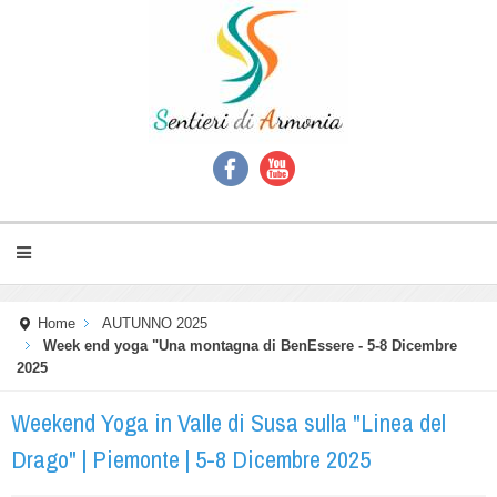
Home
AUTUNNO 2025
Week end yoga "Una montagna di BenEssere - 5-8 Dicembre
2025
Weekend Yoga in Valle di Susa sulla "Linea del
Drago" | Piemonte | 5-8 Dicembre 2025