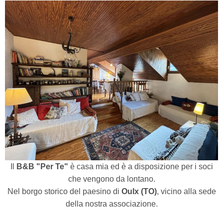
Il
B&B "Per Te"
è casa mia ed è a disposizione per i soci
che vengono da lontano.
Nel borgo storico del paesino di
Oulx (TO)
, vicino alla sede
della nostra associazione.