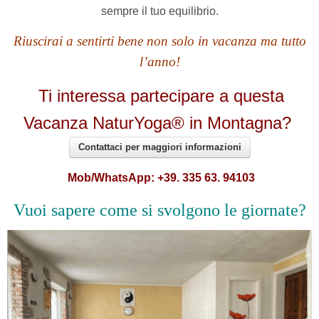
sempre il tuo equilibrio.
Riuscirai a sentirti bene non solo in vacanza ma tutto
l’anno!
Ti interessa partecipare a questa
Vacanza NaturYoga® in Montagna?
Contattaci per maggiori informazioni
Mob/WhatsApp: +39. 335 63. 94103
Vuoi sapere come si svolgono le giornate?