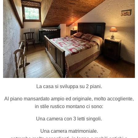
La casa si sviluppa su 2 piani.
Al piano mansardato ampio ed originale, molto accogliente,
in stile rustico montano ci sono:
Una camera con 3 letti singoli.
Una camera matrimoniale.