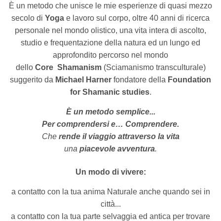
È un metodo che unisce le mie esperienze di quasi mezzo
secolo di
Yoga
e lavoro sul corpo, oltre 40 anni di ricerca
personale nel mondo olistico, una vita intera di ascolto,
studio e frequentazione della natura ed un lungo ed
approfondito percorso nel mondo
dello
Core Shamanism
(Sciamanismo transculturale)
suggerito da
Michael Harner
fondatore della
Foundation
for Shamanic studies
.
È un metodo semplice...
Per comprendersi e… Comprendere.
Che
rende il viaggio attraverso la vita
una
piacevole avventura
.
Un modo di vivere:
a contatto con la tua anima Naturale anche quando sei in
città...
a contatto con la tua parte selvaggia ed antica per trovare