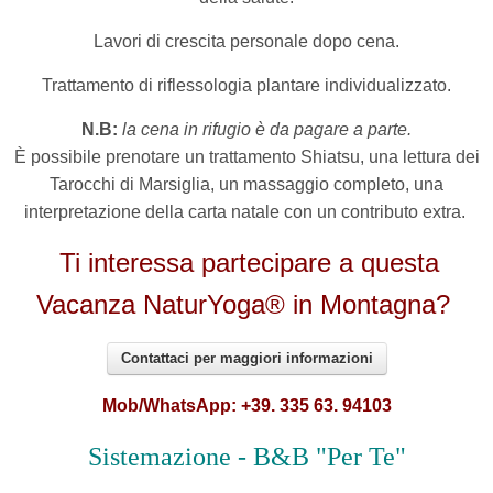
Lavori di crescita personale dopo cena.
Trattamento di riflessologia plantare individualizzato.
N.B:
la cena in rifugio è da pagare a parte.
È possibile prenotare un trattamento Shiatsu, una lettura dei
Tarocchi di Marsiglia, un massaggio completo, una
interpretazione della carta natale con un contributo extra.
Ti interessa partecipare a questa
Vacanza NaturYoga® in Montagna?
Contattaci per maggiori informazioni
Mob/WhatsApp: +39. 335 63. 94103
Sistemazione - B&B "Per Te"