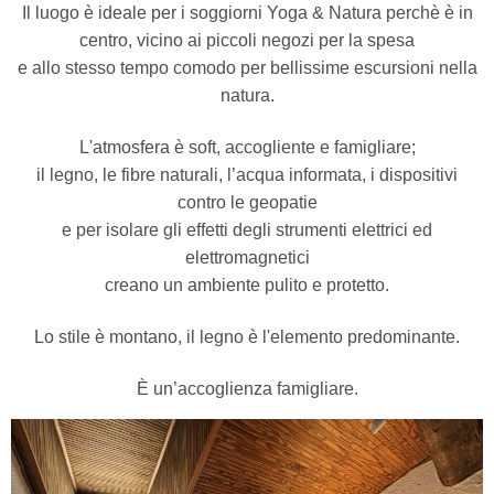
Il luogo è ideale per i soggiorni Yoga & Natura perchè è in
centro, vicino ai piccoli negozi per la spesa
e allo stesso tempo comodo per bellissime escursioni nella
natura.
L'atmosfera è soft, accogliente e famigliare;
il legno, le fibre naturali, l’acqua informata, i dispositivi
contro le geopatie
e per isolare gli effetti degli strumenti elettrici ed
elettromagnetici
creano un ambiente pulito e protetto.
Lo stile è montano, il legno è l'elemento predominante.
È un’accoglienza famigliare.