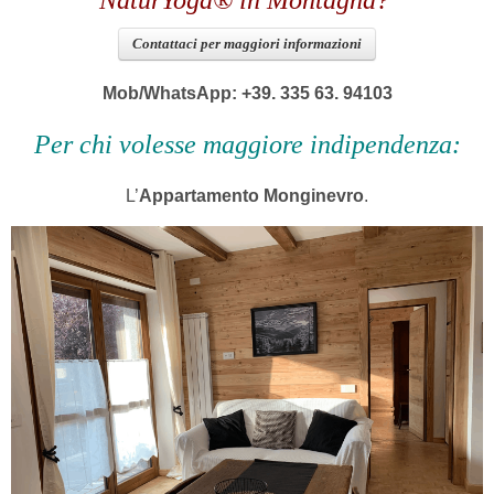
Contattaci per maggiori informazioni
Mob/WhatsApp: +39. 335 63. 94103
Per chi volesse maggiore indipendenza:
L’
Appartamento Monginevro
.