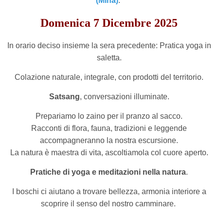
(Mina)
.
Domenica 7
Dicembre 2025
In orario deciso insieme la sera precedente: Pratica yoga in
saletta.
Colazione naturale, integrale, con prodotti del territorio.
Satsang
, conversazioni illuminate.
Prepariamo lo zaino per il pranzo al sacco.
Racconti di flora, fauna, tradizioni e leggende
accompagneranno la nostra escursione.
La natura è maestra di vita, ascoltiamola col cuore aperto.
Pratiche di yoga e meditazioni nella natura
.
I boschi ci aiutano a trovare bellezza, armonia interiore a
scoprire il senso del nostro camminare.