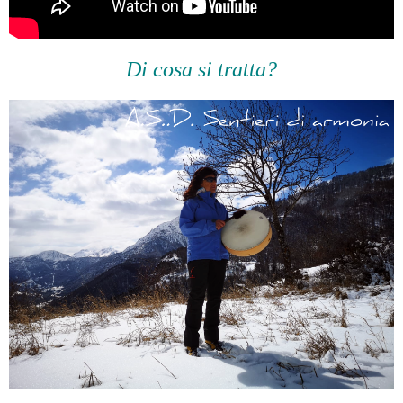
Di cosa si tratta?