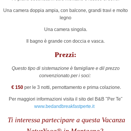
Una camera doppia ampia, con balcone, grandi travi e molto
legno
Una camera singola.
Il bagno è grande con doccia e vasca.
Prezzi:
Questo tipo di sistemazione è famigliare e dil prezzo
convenzionato per i soci:
€ 150
per le 3 notti, pernottamento e prima colazione.
Per maggiori informazioni visita il sito del B&B "Per Te"
www.bedandbreakfastperte.it
Ti interessa partecipare a questa Vacanza
NaturYoga® in Montagna?