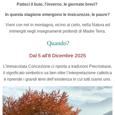
Patisci il buio, l’inverno, le giornate brevi?
In questa stagione emergono le insicurezze, le paure?
Vieni con noi in montagna, vicino al cielo, nella Natura ed
immergiti negli insegnamenti profondi di Madre Terra.
Quando?
Dal 5 all’8 Dicembre 2025
L’Immacolata Concezione ci riporta a tradizioni Precristiane,
il significato simbolico va ben oltre l’interpretazione cattolica
e riprende i grandi temi dell’esistenza in cui tutti siamo uno.