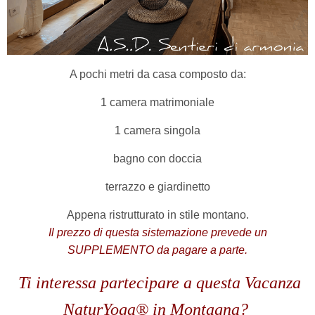
A pochi metri da casa composto da:
1 camera matrimoniale
1 camera singola
bagno con doccia
terrazzo e giardinetto
Appena ristrutturato in stile montano.
Il prezzo di questa sistemazione prevede un
SUPPLEMENTO da pagare a parte.
Ti interessa partecipare a questa Vacanza
NaturYoga® in Montagna?