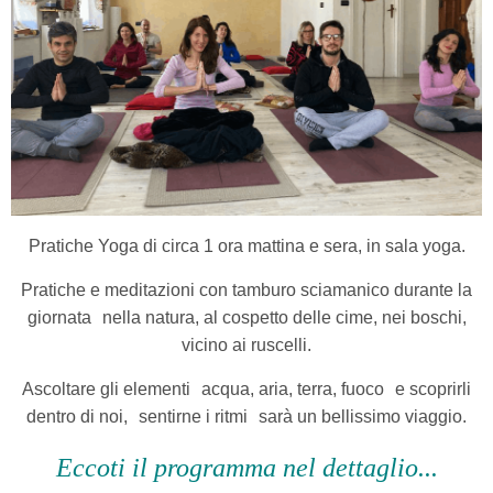
Pratiche Yoga di circa 1 ora mattina e sera, in sala yoga.
Pratiche e meditazioni con tamburo sciamanico durante la
giornata nella natura, al cospetto delle cime, nei boschi,
vicino ai ruscelli.
Ascoltare gli elementi acqua, aria, terra, fuoco e scoprirli
dentro di noi, sentirne i ritmi sarà un bellissimo viaggio.
Eccoti il programma nel dettaglio...