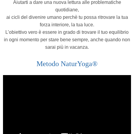
Aiutarti a dare una nuova lettura alle problematiche
quotidiane,
ai cicli del divenire umano perchè tu possa ritrovare la tua
forza interiore, la tua luce.
L’obiettivo vero è essere in grado di trovare il tuo equilibrio
in ogni momento per stare bene sempre, anche quando non
sarai più in vacanza.
Metodo NaturYoga®