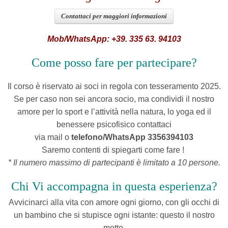
Contattaci per maggiori informazioni
Mob/WhatsApp: +39. 335 63. 94103
Come posso fare per partecipare?
Il corso è riservato ai soci in regola con tesseramento 2025.
Se per caso non sei ancora socio, ma condividi il nostro
amore per lo sport e l’attività nella natura, lo yoga ed il
benessere psicofisico contattaci
via mail o
telefono/WhatsApp 3356394103
Saremo contenti di spiegarti come fare !
* Il numero massimo di partecipanti è limitato a 10 persone.
Chi Vi accompagna in questa esperienza?
Avvicinarci alla vita con amore ogni giorno, con gli occhi di
un bambino che si stupisce ogni istante: questo il nostro
motto.