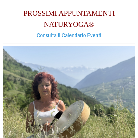
PROSSIMI APPUNTAMENTI
NATURYOGA®
Consulta il Calendario Eventi