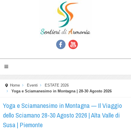
Home
Eventi
ESTATE 2026
Yoga e Sciamanesimo in Montagna | 28-30 Agosto 2026
Yoga e Sciamanesimo in Montagna — Il Viaggio
dello Sciamano 28-30 Agosto 2026 | Alta Valle di
Susa | Piemonte