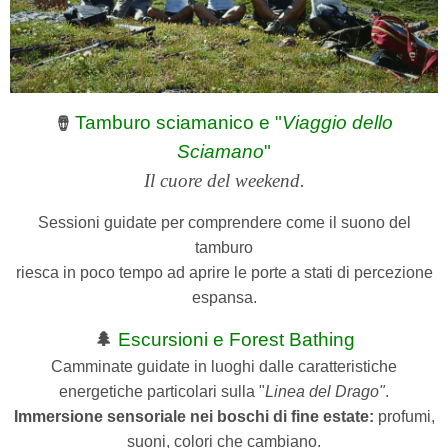
Tamburo sciamanico e "
Viaggio dello
🪘
Sciamano
"
Il cuore del weekend.
Sessioni guidate per comprendere come il suono del
tamburo
riesca in poco tempo ad aprire le porte a stati di percezione
espansa.
🌲
Escursioni e Forest Bathing
Camminate guidate in luoghi dalle caratteristiche
energetiche particolari sulla "
Linea del Drago"
.
Immersione sensoriale nei boschi di fine estate:
profumi,
suoni, colori che cambiano.