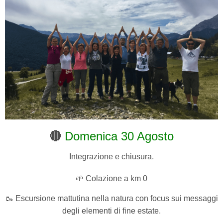
🔴
Domenica 30 Agosto
Integrazione e chiusura.
🌱 Colazione a km 0
🥾 Escursione mattutina nella natura con focus sui messaggi
degli elementi di fine estate.