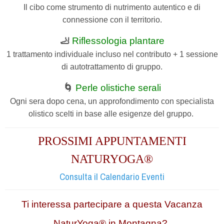
Il cibo come strumento di nutrimento autentico e di
connessione con il territorio.
🦶
Riflessologia plantare
1 trattamento individuale incluso nel contributo + 1 sessione
di autotrattamento di gruppo.
🌀
Perle olistiche serali
Ogni sera dopo cena, un approfondimento con specialista
olistico scelti in base alle esigenze del gruppo.
PROSSIMI APPUNTAMENTI
NATURYOGA®
Consulta il Calendario Eventi
Ti interessa partecipare a questa Vacanza
NaturYoga® in Montagna?