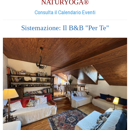
NATURYOGA®
Consulta il Calendario Eventi
Sistemazione: Il B&B "Per Te"