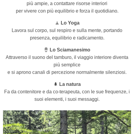
più ampie, a contattare risorse interiori
per vivere con più equilibrio e forza il quotidiano.
🧘
Lo Yoga
Lavora sul corpo, sul respiro e sulla mente, portando
presenza, equilibrio e radicamento.
🪘
Lo Sciamanesimo
Attraverso il suono del tamburo, il viaggio interiore diventa
più semplice
e si aprono canali di percezione normalmente silenziosi.
🌲
La natura
Fa da contenitore e da co-terapeuta, con le sue frequenze, i
suoi elementi, i suoi messaggi.