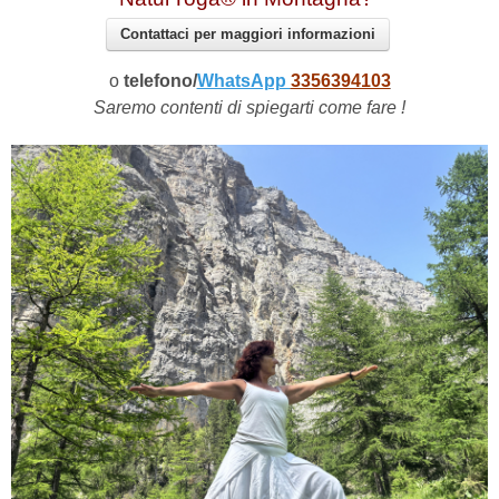
Contattaci per maggiori informazioni
o
telefono/
WhatsApp
3356394103
Saremo contenti di spiegarti come fare !