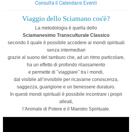
Consulta il Calendario Eventi
Viaggio dello Sciamano cos'è?
La metodologia è quella dello
Sciamanesimo Transculturale Classico
secondo il quale è possibile accedere ai mondi spirituali
senza intermediari
grazie al suono del tamburo che, ad un ritmo particolare,
ha un effetto di profondo rilassamento
e permette di "
viaggiare"
tra i mondi,
dal visibile all’invisibile per ricavarne conoscenza,
saggezza, guarigione e un benessere duraturo.
In questi mondi spirituali è possibile incontrare i propri
alleati,
l’Animale di Potere e il Maestro Spirituale.