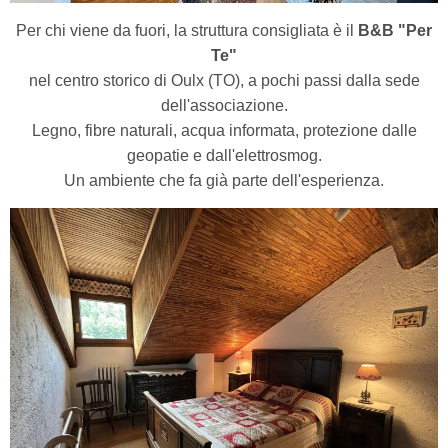
Per chi viene da fuori, la struttura consigliata è il
B&B "Per
Te"
nel centro storico di Oulx (TO), a pochi passi dalla sede
dell'associazione.
Legno, fibre naturali, acqua informata, protezione dalle
geopatie e dall'elettrosmog.
Un ambiente che fa già parte dell'esperienza.