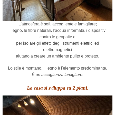
L'atmosfera è soft, accogliente e famigliare;
il legno, le fibre naturali, l’acqua informata, i dispositivi
contro le geopatie e
per isolare gli effetti degli strumenti elettrici ed
elettromagnetici
aiutano a creare un ambiente pulito e protetto.
Lo stile è montano, il legno è l'elemento predominante.
È un’accoglienza famigliare.
La casa si sviluppa su 2 piani.