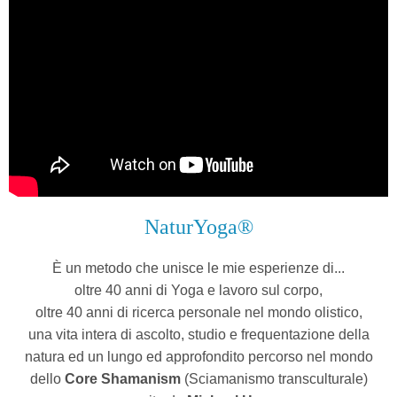
NaturYoga®
È un metodo che unisce le mie esperienze di...
oltre 40 anni di Yoga e lavoro sul corpo,
oltre 40 anni di ricerca personale nel mondo olistico,
una vita intera di ascolto, studio e frequentazione della
natura ed un lungo ed approfondito percorso nel mondo
dello
Core Shamanism
(Sciamanismo transculturale)