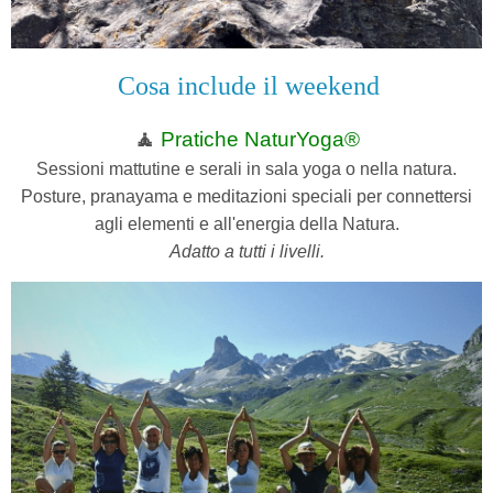
Cosa include il weekend
🧘
Pratiche NaturYoga®
Sessioni mattutine e serali in sala yoga o nella natura.
Posture, pranayama e meditazioni speciali per connettersi
agli elementi e all'energia della Natura.
Adatto a tutti i livelli.