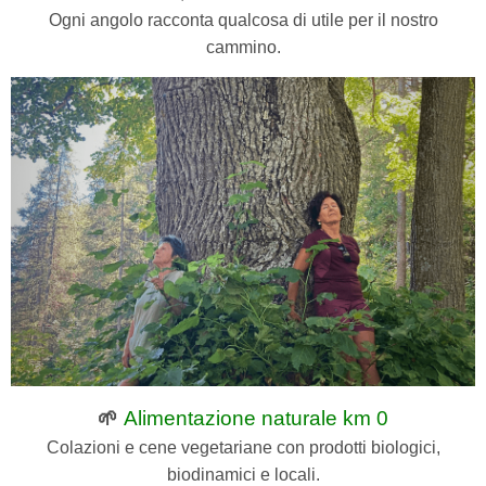
Ogni angolo racconta qualcosa di utile per il nostro
cammino.
🌱
Alimentazione naturale km 0
Colazioni e cene vegetariane con prodotti biologici,
biodinamici e locali.