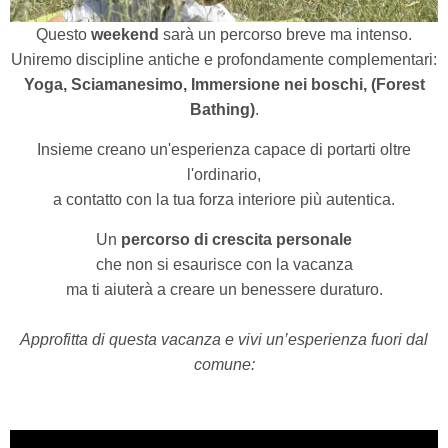
Questo
weekend
sarà un percorso breve ma intenso.
Uniremo discipline antiche e profondamente complementari:
Yoga, Sciamanesimo, Immersione nei boschi, (Forest
Bathing)
.
Insieme creano un'esperienza capace di portarti oltre
l'ordinario,
a contatto con la tua forza interiore più autentica.
Un
percorso di crescita personale
che non si esaurisce con la vacanza
ma ti aiuterà a creare un benessere duraturo.
Approfitta di questa vacanza e vivi un’esperienza fuori dal
comune: