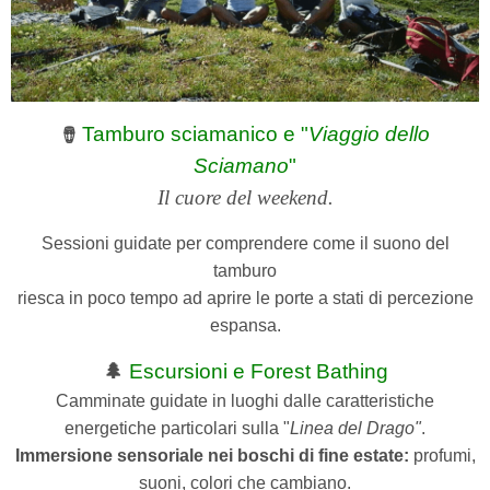
Tamburo sciamanico e "
Viaggio dello
🪘
Sciamano
"
Il cuore del weekend.
Sessioni guidate per comprendere come il suono del
tamburo
riesca in poco tempo ad aprire le porte a stati di percezione
espansa.
🌲
Escursioni e Forest Bathing
Camminate guidate in luoghi dalle caratteristiche
energetiche particolari sulla "
Linea del Drago"
.
Immersione sensoriale nei boschi di fine estate:
profumi,
suoni, colori che cambiano.