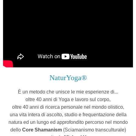
NaturYoga®
È un metodo che unisce le mie esperienze di...
oltre 40 anni di Yoga e lavoro sul corpo,
oltre 40 anni di ricerca personale nel mondo olistico,
una vita intera di ascolto, studio e frequentazione della
natura ed un lungo ed approfondito percorso nel mondo
dello
Core Shamanism
(Sciamanismo transculturale)