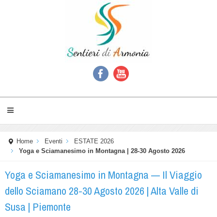
Home
Eventi
ESTATE 2026
Yoga e Sciamanesimo in Montagna | 28-30 Agosto 2026
Yoga e Sciamanesimo in Montagna — Il Viaggio
dello Sciamano 28-30 Agosto 2026 | Alta Valle di
Susa | Piemonte