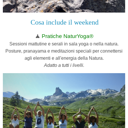
Cosa include il weekend
🧘
Pratiche NaturYoga®
Sessioni mattutine e serali in sala yoga o nella natura.
Posture, pranayama e meditazioni speciali per connettersi
agli elementi e all'energia della Natura.
Adatto a tutti i livelli.