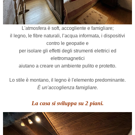
L'atmosfera è soft, accogliente e famigliare;
il legno, le fibre naturali, l’acqua informata, i dispositivi
contro le geopatie e
per isolare gli effetti degli strumenti elettrici ed
elettromagnetici
aiutano a creare un ambiente pulito e protetto.
Lo stile è montano, il legno è l'elemento predominante.
È un’accoglienza famigliare.
La casa si sviluppa su 2 piani.