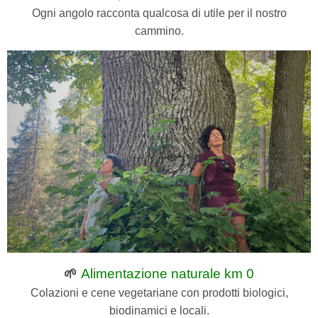
Ogni angolo racconta qualcosa di utile per il nostro
cammino.
🌱
Alimentazione naturale km 0
Colazioni e cene vegetariane con prodotti biologici,
biodinamici e locali.