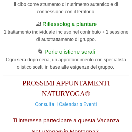
Il cibo come strumento di nutrimento autentico e di
connessione con il territorio.
🦶
Riflessologia plantare
1 trattamento individuale incluso nel contributo + 1 sessione
di autotrattamento di gruppo.
🌀
Perle olistiche serali
Ogni sera dopo cena, un approfondimento con specialista
olistico scelti in base alle esigenze del gruppo.
PROSSIMI APPUNTAMENTI
NATURYOGA®
Consulta il Calendario Eventi
Ti interessa partecipare a questa Vacanza
NaturYoga® in Montagna?