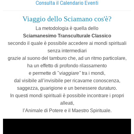
Consulta il Calendario Eventi
Viaggio dello Sciamano cos'è?
La metodologia è quella dello
Sciamanesimo Transculturale Classico
secondo il quale è possibile accedere ai mondi spirituali
senza intermediari
grazie al suono del tamburo che, ad un ritmo particolare,
ha un effetto di profondo rilassamento
e permette di "
viaggiare"
tra i mondi,
dal visibile all’invisibile per ricavarne conoscenza,
saggezza, guarigione e un benessere duraturo.
In questi mondi spirituali è possibile incontrare i propri
alleati,
l’Animale di Potere e il Maestro Spirituale.