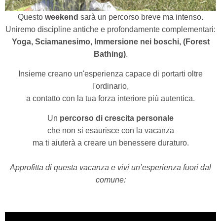
Questo
weekend
sarà un percorso breve ma intenso.
Uniremo discipline antiche e profondamente complementari:
Yoga, Sciamanesimo, Immersione nei boschi, (Forest
Bathing)
.
Insieme creano un'esperienza capace di portarti oltre
l'ordinario,
a contatto con la tua forza interiore più autentica.
Un
percorso di crescita personale
che non si esaurisce con la vacanza
ma ti aiuterà a creare un benessere duraturo.
Approfitta di questa vacanza e vivi un’esperienza fuori dal
comune: