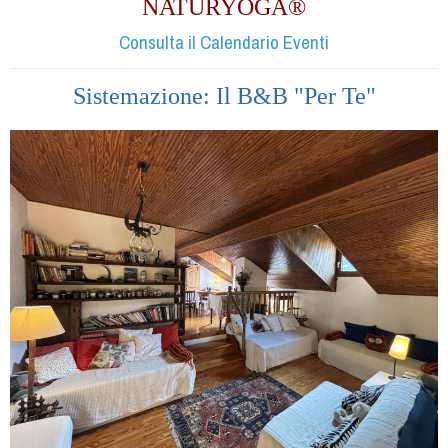
NATURYOGA®
Consulta il Calendario Eventi
Sistemazione: Il B&B "Per Te"