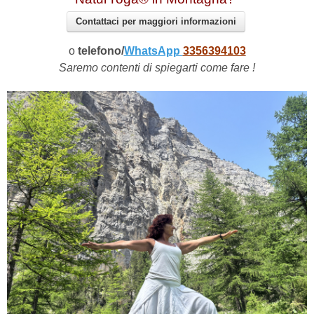
Contattaci per maggiori informazioni
o
telefono/
WhatsApp
3356394103
Saremo contenti di spiegarti come fare !