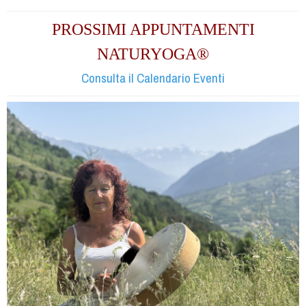
PROSSIMI APPUNTAMENTI
NATURYOGA®
Consulta il Calendario Eventi