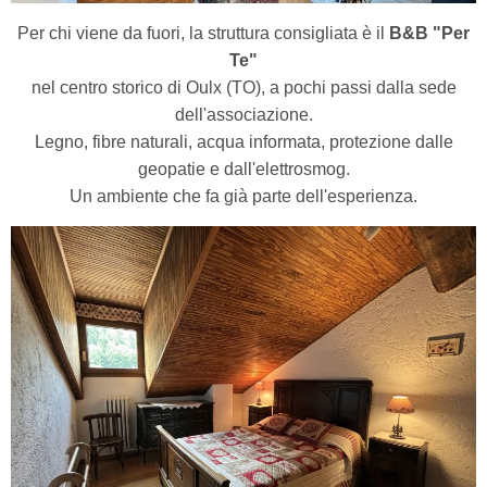
Per chi viene da fuori, la struttura consigliata è il
B&B "Per
Te"
nel centro storico di Oulx (TO), a pochi passi dalla sede
dell'associazione.
Legno, fibre naturali, acqua informata, protezione dalle
geopatie e dall'elettrosmog.
Un ambiente che fa già parte dell'esperienza.