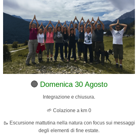
🔴
Domenica 30 Agosto
Integrazione e chiusura.
🌱 Colazione a km 0
🥾 Escursione mattutina nella natura con focus sui messaggi
degli elementi di fine estate.