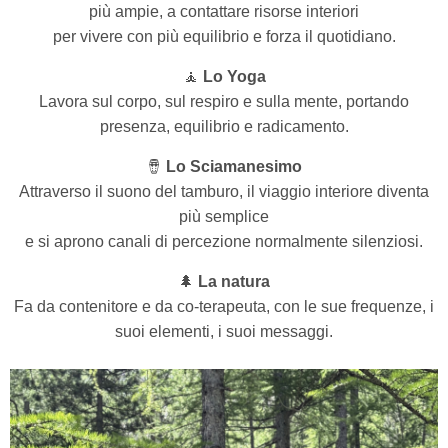
più ampie, a contattare risorse interiori
per vivere con più equilibrio e forza il quotidiano.
🧘
Lo Yoga
Lavora sul corpo, sul respiro e sulla mente, portando
presenza, equilibrio e radicamento.
🪘
Lo Sciamanesimo
Attraverso il suono del tamburo, il viaggio interiore diventa
più semplice
e si aprono canali di percezione normalmente silenziosi.
🌲
La natura
Fa da contenitore e da co-terapeuta, con le sue frequenze, i
suoi elementi, i suoi messaggi.