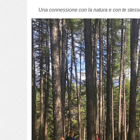
Una connessione con la natura e con te stesso 