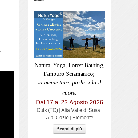
.
Natura, Yoga, Forest Bathing,
Tamburo Sciamanico;
la mente tace, parla solo il
cuore.
Dal 17 al
23
Agosto 2026
Oulx (TO) | Alta Valle di Susa |
Alpi Cozie | Piemonte
Scopri di più