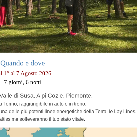
Quando e dove
l 1° al 7 Agosto 2026
7 giorni, 6 notti
Valle di Susa, Alpi Cozie, Piemonte.
 Torino, raggiungibile in auto e in treno.
una delle più potenti linee energetiche della Terra, le Lay Lines.
tissime solleveranno il tuo stato vitale.