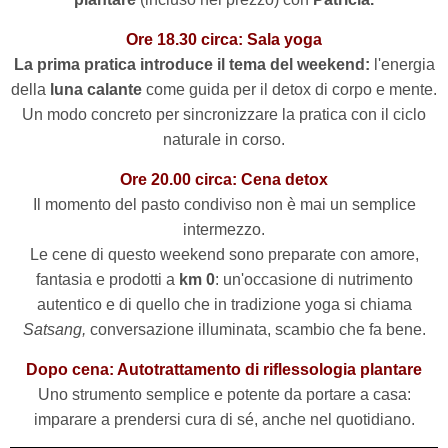
Ore 18.30 circa: Sala yoga
La prima pratica introduce il tema del weekend:
l'energia
della
luna calante
come guida per il detox di corpo e mente.
Un modo concreto per sincronizzare la pratica con il ciclo
naturale in corso.
Ore 20.00 circa: Cena detox
Il momento del pasto condiviso non è mai un semplice
intermezzo.
Le cene di questo weekend sono preparate con amore,
fantasia e prodotti a
km 0
: un'occasione di nutrimento
autentico e di quello che in tradizione yoga si chiama
Satsang,
conversazione illuminata, scambio che fa bene.
Dopo cena: Autotrattamento di riflessologia plantare
Uno strumento semplice e potente da portare a casa:
imparare a prendersi cura di sé, anche nel quotidiano.