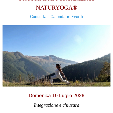
NATURYOGA®
Consulta il Calendario Eventi
Domenica 19 Luglio 2026
Integrazione e chiusura