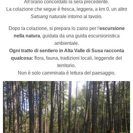
All'orario concordato la sera precedente.
La colazione che segue è fresca, leggera, a km 0, un altro
Satsang
naturale intorno al tavolo.
Dopo la colazione, si prepara lo zaino per l'
escursione
nella natura
, guidata da una guida escursionistica
ambientale.
Ogni tratto di sentiero in Alta Valle di Susa racconta
qualcosa:
flora, fauna, tradizioni locali, leggende del
territorio.
Non è solo camminata è lettura del paesaggio.