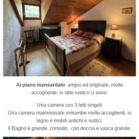
Al piano mansardato
ampio ed originale, molto
accogliente, in stile rustico ci sono:
Una camera con 3 letti singoli
Una camera matrimoniale entrambe molto accoglienti, in
legno e mobili antichi e rustici.
Il Bagno è grande, comodo,
con doccia e vasca grande.