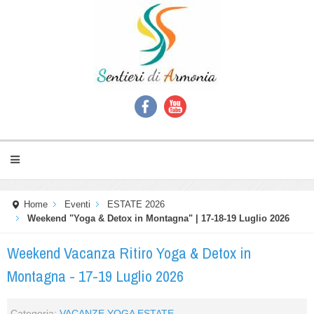
Home
Eventi
ESTATE 2026
Weekend "Yoga & Detox in Montagna" | 17-18-19 Luglio 2026
Weekend Vacanza Ritiro Yoga & Detox in
Montagna - 17-19 Luglio 2026
Categoria:
VACANZE YOGA ESTATE