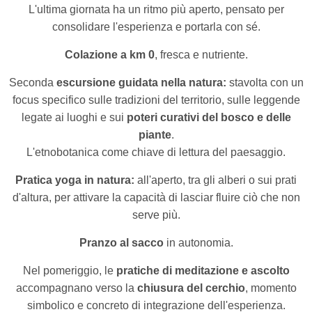
L'ultima giornata ha un ritmo più aperto, pensato per
consolidare l'esperienza e portarla con sé.
Colazione a km 0
, fresca e nutriente.
Seconda
escursione guidata nella natura:
stavolta con un
focus specifico sulle tradizioni del territorio, sulle leggende
legate ai luoghi e sui
poteri curativi del bosco e delle
piante
.
L'etnobotanica come chiave di lettura del paesaggio.
Pratica yoga in natura:
all'aperto, tra gli alberi o sui prati
d'altura, per attivare la capacità di lasciar fluire ciò che non
serve più.
Pranzo al sacco
in autonomia.
Nel pomeriggio, le
pratiche di meditazione e ascolto
accompagnano verso la
chiusura del cerchio
,
momento
simbolico e concreto di integrazione dell'esperienza.