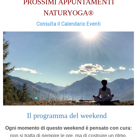
PROSSIMI APPUNTAMENTI
NATURYOGA®
Consulta il Calendario Eventi
Il programma del weekend
Ogni momento di questo weekend è pensato con cura:
non si tratta di riempire le ore, ma di costruire un ritmo.