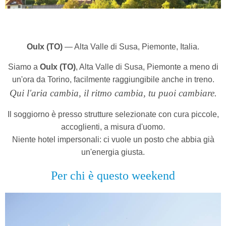
Oulx (TO)
— Alta Valle di Susa, Piemonte, Italia.
Siamo a
Oulx (TO)
, Alta Valle di Susa, Piemonte a meno di
un'ora da Torino, facilmente raggiungibile anche in treno.
Qui l'aria cambia, il ritmo cambia, tu puoi cambiare.
Il soggiorno è presso strutture selezionate con cura piccole,
accoglienti, a misura d'uomo.
Niente hotel impersonali: ci vuole un posto che abbia già
un'energia giusta.
Per chi è questo weekend