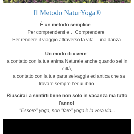
Il Metodo NaturYoga®
È un metodo semplice...
Per comprendersi e… Comprendere.
Per rendere il viaggio attraverso la vita... una danza.
Un modo di vivere:
a contatto con la tua anima Naturale anche quando sei in
città,
a contatto con la tua parte selvaggia ed antica che sa
trovare sempre l’equilibrio.
Riuscirai a sentirti bene non solo in vacanza ma tutto
l’anno!
"Essere" yoga, non "fare" yoga è la vera via...