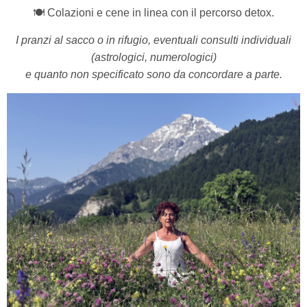
🍽️ Colazioni e cene in linea con il percorso detox.
I pranzi al sacco o in rifugio, eventuali consulti individuali
(astrologici, numerologici)
e quanto non specificato sono da concordare a parte.