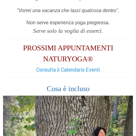
"Vorrei una vacanza che lasci qualcosa dentro".
Non serve esperienza yoga pregressa.
Serve solo la voglia di esserci.
PROSSIMI APPUNTAMENTI
NATURYOGA®
Consulta il Calendario Eventi
Cosa è incluso