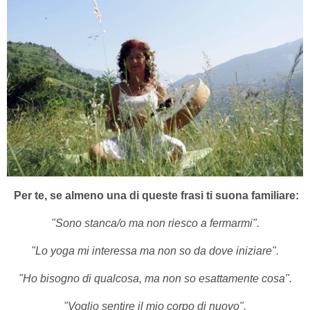
Per te, se almeno una di queste frasi ti suona familiare:
"Sono stanca/o ma non riesco a fermarmi".
"Lo yoga mi interessa ma non so da dove iniziare".
"Ho bisogno di qualcosa, ma non so esattamente cosa".
"Voglio sentire il mio corpo di nuovo".