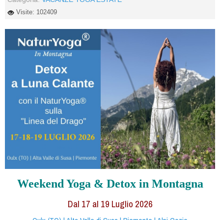
Visite: 102409
Weekend Yoga & Detox in Montagna
Dal 17 al
19
Luglio 2026