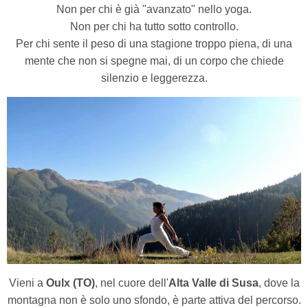
Non per chi è già "avanzato" nello yoga.
Non per chi ha tutto sotto controllo.
Per chi sente il peso di una stagione troppo piena, di una
mente che non si spegne mai, di un corpo che chiede
silenzio e leggerezza.
Vieni a
Oulx (TO)
, nel cuore dell'
Alta Valle di Susa
, dove la
montagna non è solo uno sfondo, è parte attiva del percorso.