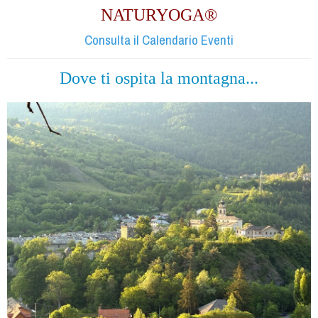
NATURYOGA®
Consulta il Calendario Eventi
Dove ti ospita la montagna...