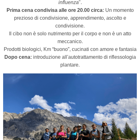
influenza
".
Prima cena condivisa alle ore 20.00 circa:
Un momento
prezioso di condivisione, apprendimento,
ascolto e
condivisione.
Il cibo non è solo nutrimento per il corpo e non è un atto
meccanico.
Prodotti biologici, Km “buono”, cucinati con amore e fantasia
Dopo cena:
introduzione all'autotrattamento di riflessologia
plantare.