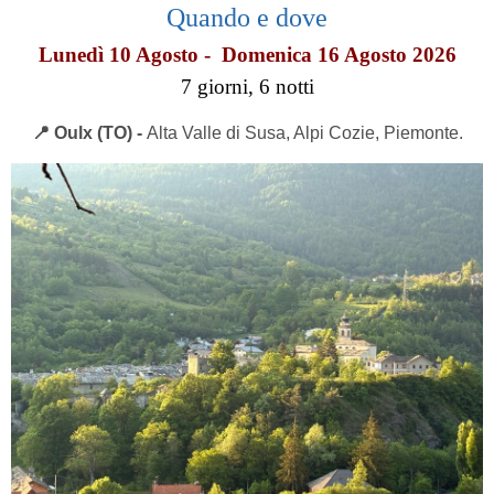
Quando e dove
Lunedì 10 Agosto - Domenica 16 Agosto 2026
7 giorni, 6 notti
📍 Oulx (TO) -
Alta Valle di Susa, Alpi Cozie, Piemonte.