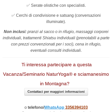
✅
Serate olistiche con specialisti.
✅
Cerchi di condivisione e satsang (conversazioni
illuminate).
Non inclusi:
pranzi al sacco o in rifugio, massaggi corporei
individuali, trattamenti Shiatsu individuali (prenotabili a parte
con prezzi convenzionati per i soci), cena in rifugio,
eventuali consulti individuali.
Ti interessa partecipare a questa
Vacanza/Seminario NaturYoga® e sciamanesimo
in Montagna?
Contattaci per maggiori informazioni
o
telefono/
WhatsApp
3356394103