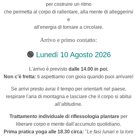
per costruire un ritmo
che permetta al corpo di rallentare, alla mente di alleggerirsi
e
all'energia di tornare a circolare.
Arrivo e primo contatto:
🟢
Lunedì
10 Agosto 2026
L'arrivo è previsto
dalle 14.00 in poi
.
Non c'è fretta:
ti aspettiamo con gioia quando puoi arrivare!
Se arrivi presto avrai
il tempo per orientarti nel paese,
respirare l'aria di montagna e lasciare che il corpo si abitui
all’altitudine.
Trattamento individuale di riflessologia plantare
per
liberare corpo e mente dall'accumulo quotidiano.
Prima pratica yoga alle 18.30 circa:
"
Le fasi lunari e la loro