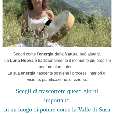
Scopri come l’
energia della Natura
, può aiutarti.
La
Luna Nuova
è tradizionalmente il momento più propizio
per formulare intenti.
La sua
energia
nascente sostiene i processi interiori di
visione, pianificazione, direzione.
Scegli di trascorrere questi giorni
importanti
in un luogo di potere come la Valle di Susa