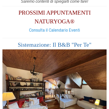
Saremo contenti di spiegarti come fare!
PROSSIMI APPUNTAMENTI
NATURYOGA®
Consulta il Calendario Eventi
Sistemazione: Il B&B "Per Te"