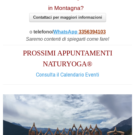
in Montagna?
Contattaci per maggiori informazioni
o
telefono/
WhatsApp
3356394103
Saremo contenti di spiegarti come fare!
PROSSIMI APPUNTAMENTI
NATURYOGA®
Consulta il Calendario Eventi