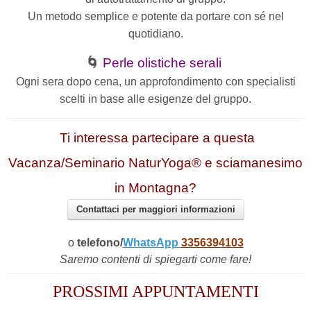
Un metodo semplice e potente da portare con sé nel
quotidiano.
🌀
Perle olistiche serali
Ogni sera dopo cena, un approfondimento con specialisti
scelti in base alle esigenze del gruppo.
Ti interessa partecipare a questa
Vacanza/Seminario NaturYoga® e sciamanesimo
in Montagna?
Contattaci per maggiori informazioni
o
telefono/
WhatsApp
3356394103
Saremo contenti di spiegarti come fare!
PROSSIMI APPUNTAMENTI