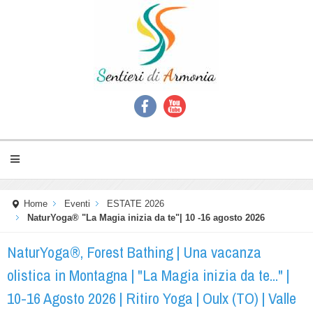
Home
Eventi
ESTATE 2026
NaturYoga® "La Magia inizia da te"| 10 -16 agosto 2026
NaturYoga®, Forest Bathing | Una vacanza
olistica in Montagna | "La Magia inizia da te..." |
10-16 Agosto 2026 | Ritiro Yoga | Oulx (TO) | Valle