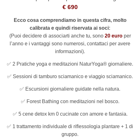
€ 690
Ecco cosa comprendiamo in questa cifra, molto
calibrata e quindi riservata ai soci:
(Puoi decidere di associarti anche tu, sono
20 euro
per
l’anno e i vantaggi sono numerosi, contattaci per avere
informazioni).
✅
2 Pratiche yoga e meditazioni NaturYoga® giornaliere.
✅
Sessioni di tamburo sciamanico e viaggio sciamanico.
✅
Escursioni giornaliere guidate nella natura.
✅
Forest Bathing con meditazioni nel bosco.
✅
5 cene detox km 0 cucinate con amore e fantasia.
✅
1 trattamento individuale di riflessologia plantare + 1 di
gruppo.