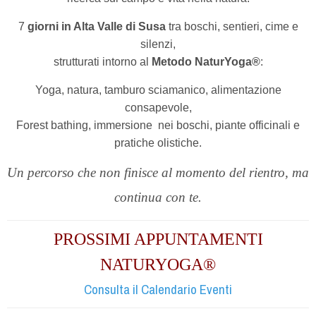
7
giorni in Alta Valle di Susa
tra boschi, sentieri, cime e
silenzi,
strutturati intorno al
Metodo NaturYoga®
:
Yoga, natura, tamburo sciamanico, alimentazione
consapevole,
Forest bathing, immersione
nei boschi,
piante officinali e
pratiche olistiche.
Un percorso che non finisce al momento del rientro, ma
continua con te.
PROSSIMI APPUNTAMENTI
NATURYOGA®
Consulta il Calendario Eventi