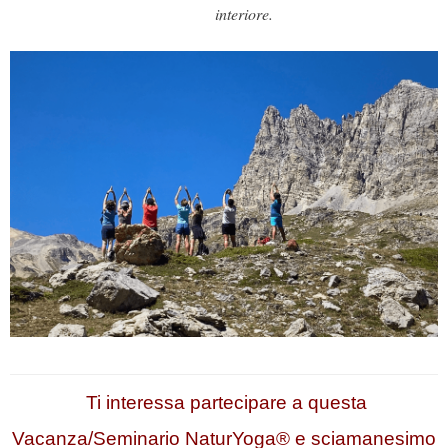
interiore.
Ti interessa partecipare a questa
Vacanza/Seminario NaturYoga® e sciamanesimo