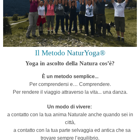
Il Metodo
NaturYoga®
Yoga in ascolto della Natura cos’è?
È un metodo semplice...
Per comprendersi e… Comprendere.
Per rendere il viaggio attraverso la vita... una danza.
Un modo di vivere:
a contatto con la tua anima Naturale anche quando sei in
città,
a contatto con la tua parte selvaggia ed antica che sa
trovare sempre l’equilibrio.