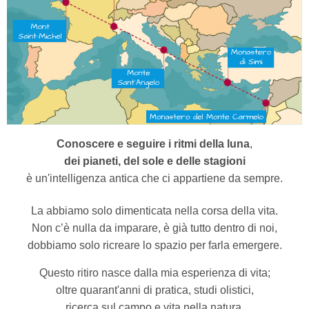
Conoscere e seguire i ritmi della luna
,
dei pianeti, del sole e delle stagioni
è un'intelligenza antica che ci appartiene da sempre.
La abbiamo solo dimenticata nella corsa della vita.
Non c’è nulla da imparare, è già tutto dentro di noi,
dobbiamo solo ricreare lo spazio per farla emergere.
Questo ritiro nasce dalla mia esperienza di vita;
oltre quarant'anni di pratica, studi olistici,
ricerca sul campo e vita nella natura.