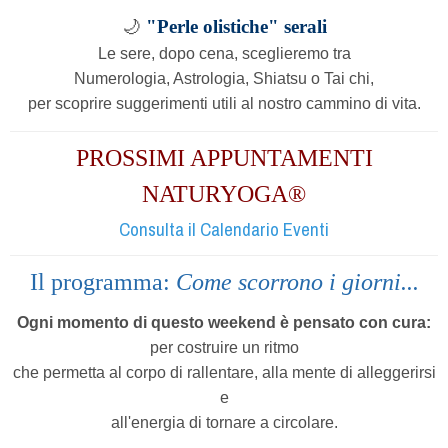
🌙
"Perle olistiche" serali
Le sere, dopo cena,
sceglieremo tra
Numerologia, Astrologia, Shiatsu o Tai chi,
per scoprire suggerimenti utili al nostro cammino di vita.
PROSSIMI APPUNTAMENTI
NATURYOGA®
Consulta il Calendario Eventi
Il programma:
Come scorrono i giorni...
Ogni momento di questo weekend è pensato con cura:
per costruire un ritmo
che permetta al corpo di rallentare, alla mente di alleggerirsi
e
all'energia di tornare a circolare.