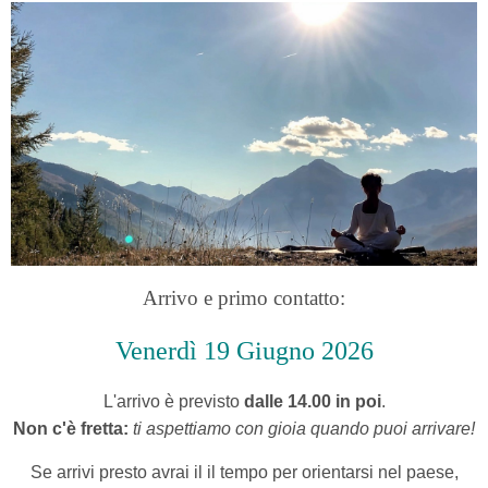
Arrivo e primo contatto:
Venerdì 19 Giugno
2026
L'arrivo è previsto
dalle 14.00 in poi
.
Non c'è fretta:
ti aspettiamo con gioia quando puoi arrivare!
Se arrivi presto avrai il il tempo per orientarsi nel paese,