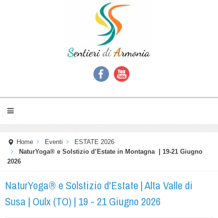
Home
Eventi
ESTATE 2026
NaturYoga® e Solstizio d’Estate in Montagna | 19-21 Giugno
2026
NaturYoga® e Solstizio d'Estate | Alta Valle di
Susa | Oulx (TO) | 19 - 21 Giugno 2026