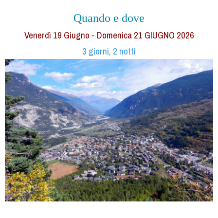
Quando e dove
Venerdì 19 Giugno - Domenica 21 GIUGNO 2026
3 giorni, 2 notti