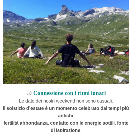
🌙
Connessione con i ritmi lunari
Le date dei nostri weekend non sono casuali.
Il solstizio d’estate è un momento celebrato dai tempi più
antichi,
fertilità abbondanza, contatto con le energie sottili, fonte
di ispirazione
.