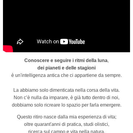
Conoscere e seguire i ritmi della luna
,
dei pianeti e delle stagioni
è un'intelligenza antica che ci appartiene da sempre.
La abbiamo solo dimenticata nella corsa della vita.
Non c’è nulla da imparare, è già tutto dentro di noi,
dobbiamo solo ricreare lo spazio per farla emergere.
Questo ritiro nasce dalla mia esperienza di vita;
oltre quarant'anni di pratica, studi olistici,
ricerca sul campo e vita nella natura.