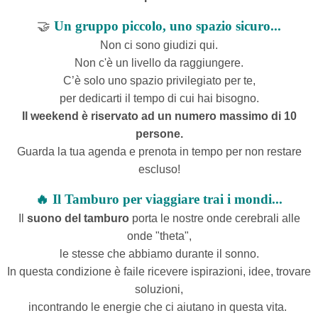
🤝
Un gruppo piccolo, uno spazio sicuro...
Non ci sono giudizi qui.
Non c'è un livello da raggiungere.
C’è solo uno spazio privilegiato per te,
per dedicarti il tempo di cui hai bisogno.
Il weekend è riservato ad un numero massimo di 10
persone.
Guarda la tua agenda e
prenota in tempo per non restare
escluso!
🔥 Il Tamburo per viaggiare trai i mondi...
Il
suono del tamburo
porta le nostre onde cerebrali alle
onde "theta",
le stesse che abbiamo durante il sonno.
In questa condizione è faile ricevere ispirazioni, idee, trovare
soluzioni,
incontrando le energie che ci aiutano in questa vita.