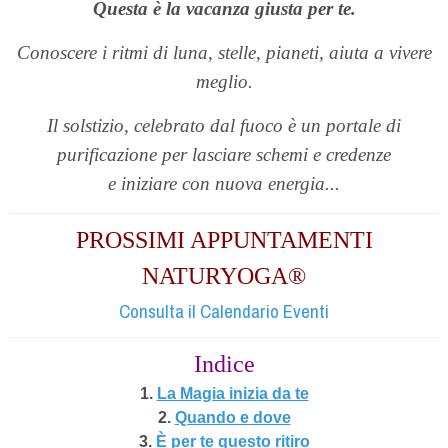
Questa è la vacanza giusta per te.
Conoscere i ritmi di luna, stelle, pianeti, aiuta a vivere
meglio.
Il solstizio, celebrato dal fuoco è un portale di
purificazione per lasciare schemi e credenze
e iniziare con nuova energia...
PROSSIMI APPUNTAMENTI
NATURYOGA®
Consulta il Calendario Eventi
Indice
1.
La Magia inizia da te
2.
Quando e dove
3.
È per te questo ritiro