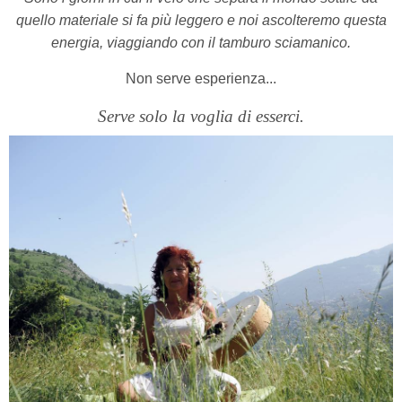
quello materiale si fa più leggero e noi ascolteremo questa
energia, viaggiando con il tamburo sciamanico.
Non serve esperienza...
Serve solo la voglia di esserci.