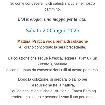
su come conoscere i cicli celesti sia utile nel nostro
cammino.
L’ Astrologia, una mappa per la vita.
Sabato 20 Giugno
2026
Mattina: Pratica yoga prima di colazione
All'orario concordato la sera precedente.
La colazione che segue è fresca, leggera, a km 0 (Km
"Buono"
), naturale,
accompagnata da conversazioni utili al nostro percorso.
Dopo la colazione, si prepara lo zaino per
l'
escursione nella natura
,
2 guide escursionistiche e istruttori di Forest Bathing
renderanno sicuro e personalizzato il tuo percorso.