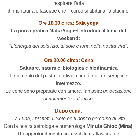
respirare l'aria
di montagna e lasciare che il corpo si abitui all'altitudine.
Ore 18.30 circa: Sala yoga
La prima pratica NaturYoga® introduce il tema del
weekend:
"L'energia del solstizio, di sole e luna nella nostra vita".
Ore 20.00 circa: Cena
Salutare, naturale, biologica e biodinamica
Il momento del pasto condiviso non è mai un semplice
intermezzo.
Le cene
sono preparate con amore,
fantasia:
un'occasione
di nutrimento autentico
.
Dopo cena:
"La Luna, i pianeti, il Sole ed il nostro percorso di vita"
Con la nostra astrologa e numerologa
Minuta Ghioc (Mina)
.
Un approfondimento accessibile e affascinante