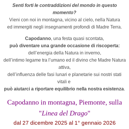
Senti forti le contraddizioni del mondo in questo
momento?
Vieni con noi in montagna, vicino al cielo, nella Natura
ed immergiti negli insegnamenti profondi di Madre Terra.
Capodanno
, una festa quasi scontata,
può diventare una grande occasione di riscoperta:
dell’energia della Natura in inverno,
dell’intimo legame tra l’umano ed il divino che Madre Natura
attiva,
dell’influenza delle fasi lunari e planetarie sui nostri stati
vitali e
può aiutarci a riportare equilibrio nella nostra esistenza
.
Capodanno in montagna, Piemonte, sulla
"
Linea del Drago
"
dal 27 dicembre 2025 al 1° gennaio 2026