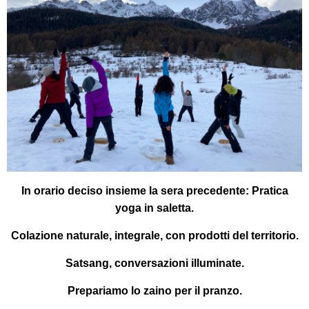
In orario deciso insieme la sera precedente:
Pratica
yoga in saletta.
Colazione
naturale, integrale, con prodotti del territorio.
Satsang
, conversazioni illuminate.
Prepariamo lo zaino per il pranzo.