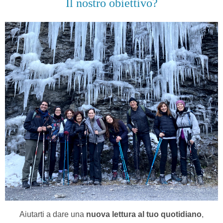
Il nostro obiettivo?
Aiutarti a dare una
nuova lettura al tuo quotidiano
,