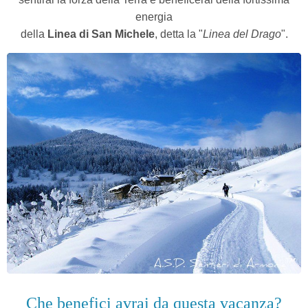
energia
della
Linea di San Michele
, detta la "
Linea del Drago
".
Che benefici avrai da questa vacanza?