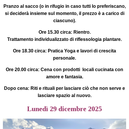
Pranzo al sacco (o in rifugio in caso tutti lo preferiscano,
si deciderà insieme sul momento, il prezzo è a carico di
ciascuno).
Ore 15.30 circa:
Rientro.
Trattamento individualizzato di riflessologia plantare.
Ore 18.30 circa:
Pratica Yoga e lavori di crescita
personale.
Ore 20.00 circa:
Cena con prodotti locali cucinata con
amore e fantasia.
Dopo cena
: Riti e rituali per lasciare ciò che non serve e
lasciare spazio al nuovo.
Lunedì 29 dicembre 2025