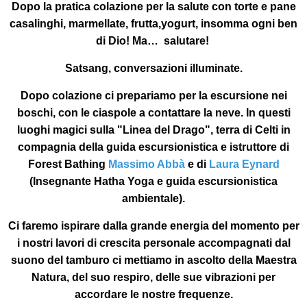
Dopo la pratica colazione per la salute con torte e pane
casalinghi, marmellate, frutta,yogurt, insomma ogni ben
di Dio! Ma… salutare!
Satsang, conversazioni illuminate.
Dopo colazione ci prepariamo per la escursione nei
boschi, con le ciaspole a contattare la neve. In questi
luoghi magici sulla "Linea del Drago", terra di Celti in
compagnia della guida escursionistica e istruttore di
Forest Bathing
Massimo Abbà
e di
Laura Eynard
(Insegnante Hatha Yoga e guida escursionistica
ambientale).
Ci faremo ispirare dalla grande energia del momento per
i nostri lavori di crescita personale accompagnati dal
suono del tamburo ci mettiamo in ascolto della Maestra
Natura, del suo respiro, delle sue vibrazioni per
accordare le nostre frequenze.