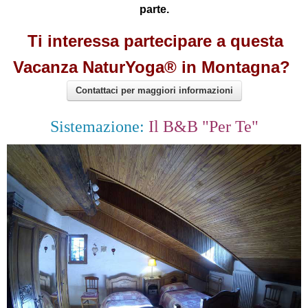
parte.
Ti interessa partecipare a questa
Vacanza NaturYoga® in Montagna?
Contattaci per maggiori informazioni
Sistemazione:
Il B&B "Per Te"