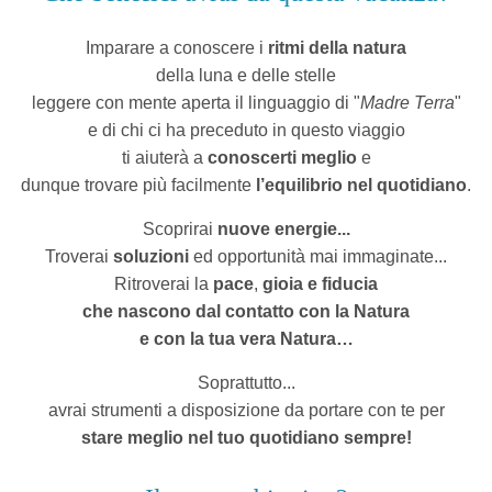
Imparare a conoscere i
ritmi della natura
della luna e delle stelle
leggere con mente aperta il linguaggio
di "
Madre Terra
"
e di chi ci ha preceduto in questo viaggio
ti aiuterà a
conoscerti meglio
e
dunque trovare più facilmente
l’equilibrio nel quotidiano
.
Scoprirai
nuove energie...
Troverai
soluzioni
ed opportunità mai immaginate...
Ritroverai la
pace
,
gioia
e fiducia
che nascono dal
contatto con la Natura
e con la tua vera Natura…
Soprattutto...
avrai strumenti a disposizione da portare con te per
stare meglio nel tuo quotidiano sempre!