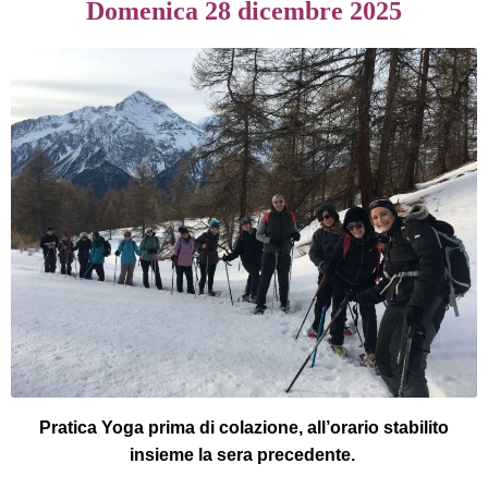
Domenica 28 dicembre 2025
Pratica Yoga prima di colazione, all’orario stabilito
insieme la sera precedente.