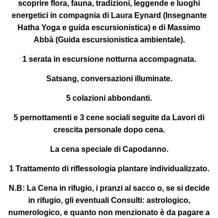
scoprire flora, fauna, tradizioni, leggende e luoghi
energetici in compagnia di
Laura Eynard
(Insegnante
Hatha Yoga e guida escursionistica) e di
Massimo
Abbà
(Guida escursionistica ambientale).
1 serata in escursione notturna accompagnata.
Satsang, conversazioni illuminate.
5 colazioni abbondanti.
5 pernottamenti e 3 cene sociali seguite da Lavori di
crescita personale dopo cena.
La cena speciale di Capodanno.
1 Trattamento di riflessologia plantare individualizzato.
N.B: La Cena in rifugio, i pranzi al sacco o, se si decide
in rifugio, gli eventuali Consulti: astrologico,
numerologico, e quanto non menzionato è da pagare a