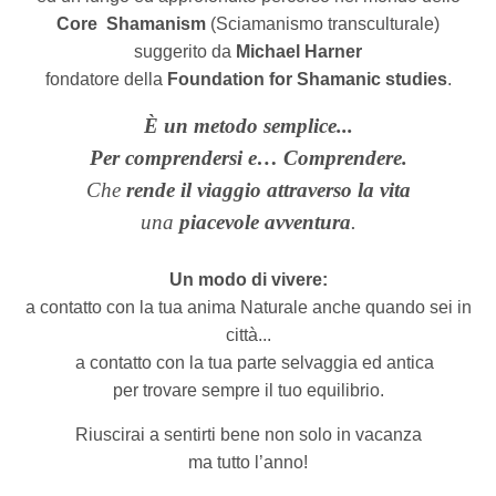
Core
Shamanism
(Sciamanismo transculturale)
suggerito da
Michael Harner
fondatore della
Foundation for Shamanic studies
.
È un metodo semplice...
Per comprendersi e… Comprendere.
Che
rende il viaggio attraverso la vita
una
piacevole avventura
.
Un modo di vivere:
a contatto con la tua anima Naturale anche quando sei in
città...
a contatto con la tua parte selvaggia ed antica
per trovare sempre il tuo equilibrio.
Riuscirai
a sentirti bene non solo in vacanza
ma tutto l’anno!