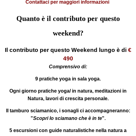
Contattaci per maggiori informazioni
Quanto è il contributo per questo
weekend?
Il contributo per questo Weekend lungo è di
€
490
Comprensivo di:
9 pratiche yoga in sala yoga.
Ogni giorno pratiche yoga/ in natura, meditazioni in
Natura, lavori di crescita personale.
Il tamburo sciamanico, i sonagli ci accompagneranno:
"
Scopri lo sciamano che è in te
".
5 escursioni con guide naturalistiche nella natura a