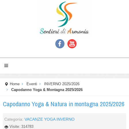
Home
Eventi
INVERNO 2025/2026
Capodanno Yoga & Montagna 2025/2026
Capodanno Yoga & Natura in montagna 2025/2026
Categoria:
VACANZE YOGA INVERNO
Visite: 314783