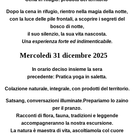
Dopo la cena in rifugio, rientro nella magia della notte,
con la luce delle pile frontali, a scoprire i segreti del
bosco di notte,
il suo silenzio, la sua vita nascosta.
Una esperienza forte ed indimenticabile.
Mercoledì
31
dicembre 2025
In orario deciso insieme la sera
precedente:
Pratica yoga in saletta.
Colazione
naturale, integrale, con prodotti del territorio.
Satsang
, conversazioni illuminate.Prepariamo lo zaino
per il pranzo.
Racconti di flora, fauna, tradizioni e leggende
accompagneranno la nostra escursione.
La natura è maestra di vita, ascoltiamola col cuore