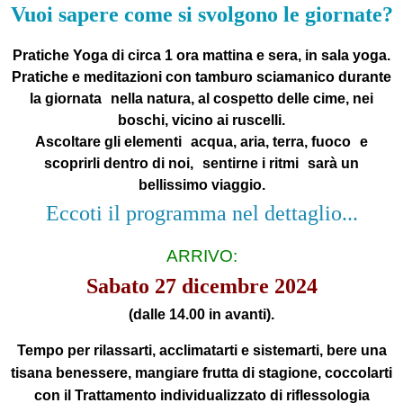
Vuoi sapere come si svolgono le giornate?
Pratiche Yoga di circa 1 ora mattina e sera, in sala yoga.
Pratiche e meditazioni con tamburo sciamanico durante
la giornata nella natura, al cospetto delle cime, nei
boschi, vicino ai ruscelli.
Ascoltare gli elementi acqua, aria, terra, fuoco e
scoprirli dentro di noi, sentirne i ritmi sarà un
bellissimo viaggio.
Eccoti il programma nel dettaglio...
ARRIVO:
Sabato 27 dicembre 2024
(dalle 14.00 in avanti).
Tempo per rilassarti, acclimatarti e sistemarti, bere una
tisana benessere, mangiare frutta di stagione, coccolarti
con il
Trattamento individualizzato di riflessologia