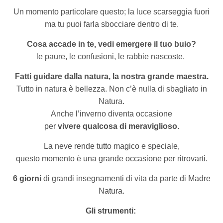
Un momento particolare questo; la luce scarseggia fuori
ma tu puoi farla sbocciare dentro di te.
Cosa accade in te, vedi
emergere il tuo buio?
le paure, le confusioni, le rabbie nascoste.
Fatti guidare dalla natura, la nostra grande maestra.
Tutto in natura è bellezza. Non c’è nulla di sbagliato in
Natura.
Anche l’inverno diventa occasione
per
vivere qualcosa di meraviglioso
.
La neve rende tutto magico e speciale,
questo momento è una grande occasione per ritrovarti.
6 giorni
di grandi insegnamenti di vita da parte di Madre
Natura.
Gli strumenti: