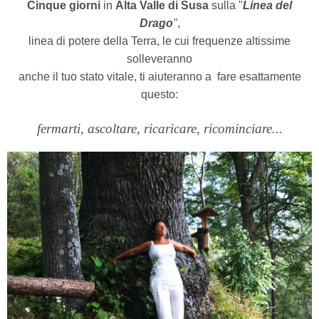
Cinque giorni
in
Alta Valle di Susa
sulla "
Linea del
Drago
"
,
linea di potere della Terra, le cui frequenze altissime
solleveranno
anche il tuo stato vitale, ti aiuteranno a
fare esattamente
questo:
fermarti, ascoltare, ricaricare, ricominciare...