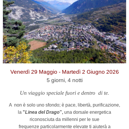
Venerdì 29 Maggio - Martedì 2 Giugno 2026
5
giorni, 4 notti
Un viaggio speciale fuori e dentro
di te.
A
non è solo uno sfondo; è pace, libertà, purificazione,
la
"
Linea del Drago
”,
una dorsale energetica
riconosciuta da millenni per le sue
frequenze particolarmente elevate ti aiuterà a