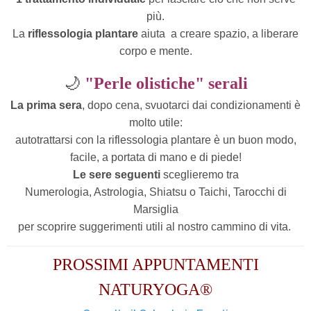
più.
La
riflessologia plantare
aiuta
a creare spazio, a liberare
corpo e mente.
🌙
"Perle olistiche" serali
La prima sera
, dopo cena, svuotarci dai condizionamenti è
molto utile:
autotrattarsi con la riflessologia plantare è un buon modo,
facile, a portata di mano e di piede!
Le sere seguenti
sceglieremo tra
Numerologia, Astrologia, Shiatsu o Taichi, Tarocchi di
Marsiglia
per scoprire suggerimenti utili al nostro cammino di vita.
PROSSIMI APPUNTAMENTI
NATURYOGA®