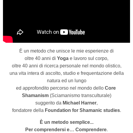
È un metodo che unisce le mie esperienze di
oltre 40 anni di
Yoga
e lavoro sul corpo,
oltre 40 anni di ricerca personale nel mondo olistico,
una vita intera di ascolto, studio e frequentazione della
natura ed un lungo
ed approfondito percorso nel mondo dello
Core
Shamanism
(Sciamanismo transculturale)
suggerito da
Michael Harner
,
fondatore della
Foundation for Shamanic studies
.
È un metodo semplice...
Per comprendersi e… Comprendere
.