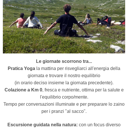
Le giornate scorrono tra...
Pratica Yoga
la mattina per risvegliarci all'energia della
giornata e trovare il nostro equilibrio
(in orario deciso insieme la giornata precedente).
Colazione a Km 0
, fresca e nutriente, ottima per la salute e
l'equilibrio corpo/mente.
Tempo per conversazioni illuminate e per preparare lo zaino
per i pranzi "al sacco".
Escursione guidata nella natura:
con un focus diverso