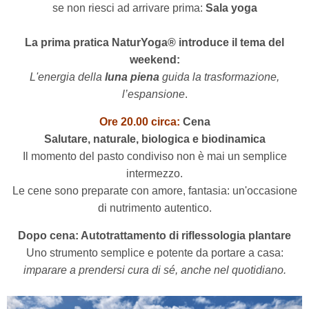
se non riesci ad arrivare prima:
Sala yoga
La prima pratica NaturYoga® introduce il tema del
weekend:
L'energia della
luna piena
guida la trasformazione,
l’espansione
.
Ore 20.00 circa:
Cena
Salutare, naturale, biologica e biodinamica
Il momento del pasto condiviso non è mai un semplice
intermezzo.
Le cene
sono preparate con amore,
fantasia: un'occasione
di nutrimento autentico.
Dopo cena: Autotrattamento di riflessologia plantare
Uno strumento semplice e potente da portare a casa:
imparare a prendersi cura di sé, anche nel quotidiano.