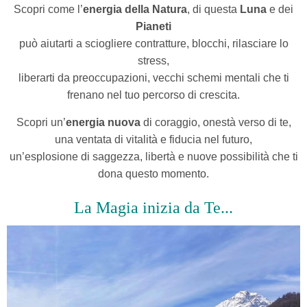
Scopri come l’
energia della Natura
, di questa
Luna
e dei
Pianeti
può aiutarti a sciogliere contratture, blocchi, rilasciare lo
stress,
liberarti da preoccupazioni, vecchi schemi mentali che ti
frenano nel tuo percorso di crescita.
Scopri un’
energia nuova
di coraggio, onestà verso di te,
una ventata di vitalità e fiducia nel futuro,
un’esplosione di saggezza, libertà e nuove possibilità che ti
dona questo momento.
La Magia inizia da Te...