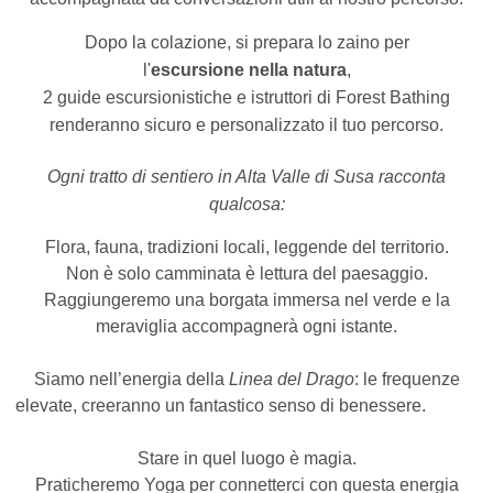
Dopo la colazione, si prepara lo zaino per
l'
escursione nella natura
,
2 guide escursionistiche e istruttori di Forest Bathing
renderanno sicuro e personalizzato il tuo percorso.
Ogni tratto di sentiero in Alta Valle di Susa racconta
qualcosa:
Flora, fauna, tradizioni locali, leggende del territorio.
Non è solo camminata è lettura del paesaggio.
Raggiungeremo una borgata immersa nel verde e la
meraviglia accompagnerà ogni istante.
Siamo nell’energia della
Linea del Drago
: le frequenze
elevate, creeranno un fantastico senso di benessere.
Stare in quel luogo è magia.
Praticheremo Yoga per connetterci con questa energia