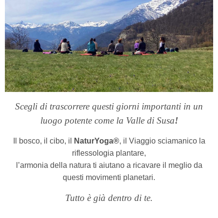
Scegli di trascorrere questi giorni importanti in un
luogo potente come la Valle di Susa
!
Il bosco, il cibo, il
NaturYoga®
, il Viaggio sciamanico la
riflessologia plantare,
l’armonia della natura ti aiutano a ricavare il meglio da
questi movimenti planetari.
Tutto è
già dentro di te.