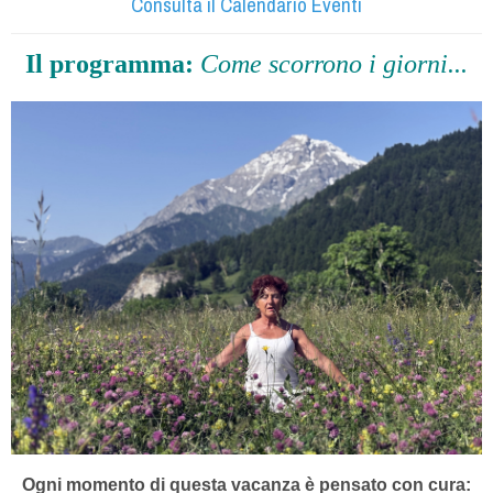
Consulta il Calendario Eventi
Il programma:
Come scorrono i giorni...
Ogni momento di questa vacanza è pensato con cura: