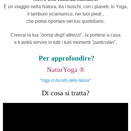
È un viaggio nella Natura, tra i boschi, con i pianeti, lo Yoga,
il tamburo sciamanico, nei tuoi piedi ,
che potrai riportare nel tuo quotidiano.
Creerai la tua "
borsa degli attrezzi
", la porterai a casa
e ti potrà servire in tutti i tuoi momenti "
particolari
".
Per approfondire?
NaturYoga ®
"Yoga in Ascolto della Natura"
Di cosa si tratta?