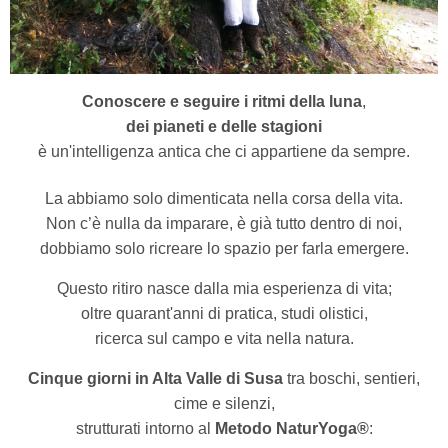
Conoscere e seguire i ritmi della luna
,
dei pianeti e delle stagioni
è un'intelligenza antica che ci appartiene da sempre.
La abbiamo solo dimenticata nella corsa della vita.
Non c’è nulla da imparare, è già tutto dentro di noi,
dobbiamo solo ricreare lo spazio per farla emergere.
Questo ritiro nasce dalla mia esperienza di vita;
oltre quarant'anni di pratica, studi olistici,
ricerca sul campo e vita nella natura.
Cinque giorni in Alta Valle di Susa
tra boschi, sentieri,
cime e silenzi,
strutturati intorno al
Metodo NaturYoga®
: