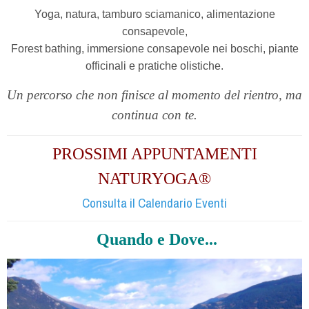
Yoga, natura, tamburo sciamanico, alimentazione
consapevole,
Forest bathing, immersione consapevole nei boschi,
piante
officinali e pratiche olistiche.
Un percorso che non finisce al momento del rientro, ma
continua con te.
PROSSIMI APPUNTAMENTI
NATURYOGA®
Consulta il Calendario Eventi
Quando e Dove...