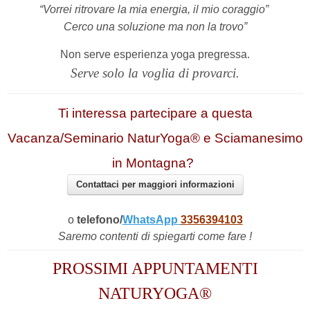
“Vorrei ritrovare la mia energia, il mio coraggio”
Cerco una soluzione ma non la trovo”
Non serve esperienza yoga pregressa.
Serve solo la voglia di provarci.
Ti interessa partecipare a questa
Vacanza/Seminario NaturYoga® e Sciamanesimo
in Montagna?
Contattaci per maggiori informazioni
o
telefono/
WhatsApp
3356394103
Saremo contenti di spiegarti come fare !
PROSSIMI APPUNTAMENTI
NATURYOGA®