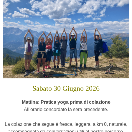
Sabato 30 Giugno 2026
Mattina: Pratica yoga prima di colazione
All'orario concordato la sera precedente.
La colazione che segue è fresca, leggera, a km 0, naturale,
accompagnata da conversazioni utili al nostro percorso.