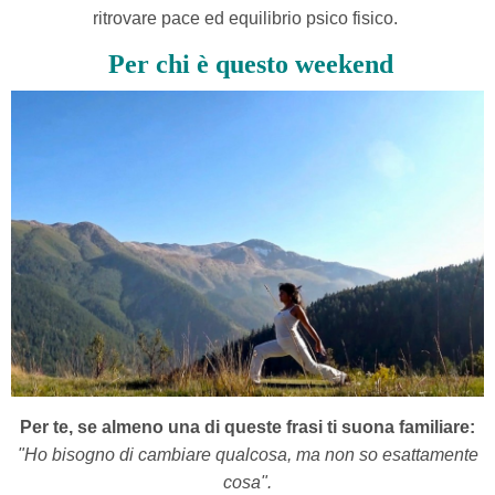
ritrovare pace ed equilibrio psico fisico.
Per chi è questo weekend
Per te, se almeno una di queste frasi ti suona familiare:
"Ho bisogno di cambiare qualcosa, ma non so esattamente
cosa".