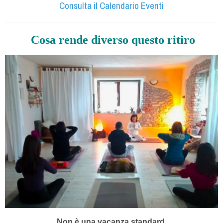
Consulta il Calendario Eventi
Cosa rende diverso questo ritiro
Non è una vacanza standard.