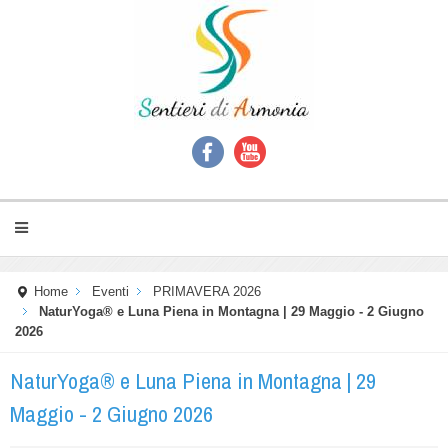
Home
Eventi
PRIMAVERA 2026
NaturYoga® e Luna Piena in Montagna | 29 Maggio - 2 Giugno
2026
NaturYoga® e Luna Piena in Montagna | 29
Maggio - 2 Giugno 2026