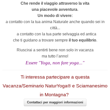
Che
rende il viaggio attraverso la vita
una
piacevole avventura
.
Un modo di vivere:
a contatto con la tua anima Naturale anche quando sei in
città...
a contatto con la tua parte selvaggia ed antica
che ti guidano a trovare sempre
il tuo equilibrio
.
Riuscirai
a sentirti bene non solo in vacanza
ma tutto l’anno!
Essere "Yoga, non fare yoga..."
Ti interessa partecipare a questa
Vacanza/Seminario NaturYoga® e Sciamanesimo
in Montagna?
Contattaci per maggiori informazioni