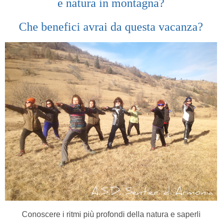
e natura in montagna?
Che benefici avrai da questa vacanza?
Conoscere i ritmi più profondi della natura e saperli