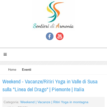
Home
Eventi
Weekend - Vacanze/Ritiri Yoga in Valle di Susa
sulla "Linea del Drago" | Piemonte | Italia
Categoria:
Weekend | Vacanze | Ritiri Yoga in montagna