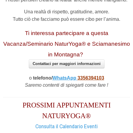
Una realtà di rispetto, gratitudine, amore.
Tutto ciò che facciamo può essere cibo per l’anima.
Ti interessa partecipare a questa
Vacanza/Seminario NaturYoga® e Sciamanesimo
in Montagna?
Contattaci per maggiori informazioni
o
telefono/
WhatsApp
3356394103
Saremo contenti di spiegarti come fare !
PROSSIMI APPUNTAMENTI
NATURYOGA®
Consulta il Calendario Eventi