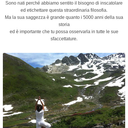
Sono nati perché abbiamo sentito il bisogno di inscatolare
ed etichettare questa straordinaria filosofia.
Ma la sua saggezza è grande quanto i 5000 anni della sua
storia
ed è importante che tu possa osservarla in tutte le sue
sfaccettature.