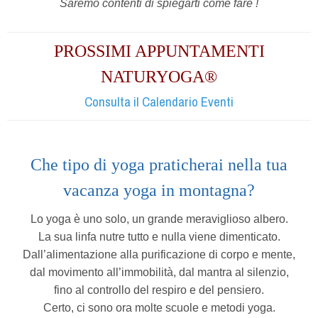
Saremo contenti di spiegarti come fare !
PROSSIMI APPUNTAMENTI
NATURYOGA®
Consulta il Calendario Eventi
Che tipo di yoga praticherai nella tua
vacanza yoga in montagna?
Lo yoga è uno solo, un grande meraviglioso albero.
La sua linfa nutre tutto e nulla viene dimenticato.
Dall’alimentazione alla purificazione di corpo e mente,
dal movimento all’immobilità, dal mantra al silenzio,
fino al controllo del respiro e del pensiero.
Certo, ci sono ora molte scuole e metodi yoga.