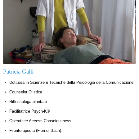
Patricia Galli
Dott.ssa in Scienze e Tecniche della Psicologia della Comunicazione
Counselor Olistica
Riflessologa plantare
Facilitatrice Psych-K®
Operatrice Access Consciousness
Filoriterapeuta (Fiori di Bach).