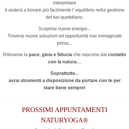
interpretare
ti aiuterà a trovare più facilmente l’ equilibrio nella gestione
del tuo quotidiano.
Scoprirai nuove energie...
Troverai nuove soluzioni ed opportunità
mai immaginate
prima...
Ritroverai la
pace, gioia e fiducia
che nascono dal
contatto
con la natura…
Soprattutto...
avrai strumenti a disposizione da portare con te per
stare bene sempre!
PROSSIMI APPUNTAMENTI
NATURYOGA®