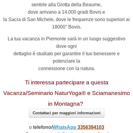
sentirle alla Grotta della Beaume,
dove arrivano a 14.000 gradi Bovis e
la Sacra di San Michele, dove le frequenze sono superiori ai
18000° Bovis.
La tua vacanza in Piemonte sarà in un luogo suggestivo
dove ogni
dettaglio è studiato per garantire il tuo benessere e
potenziare la
connessione con la natura.
Ti interessa partecipare a questa
Vacanza/Seminario NaturYoga® e Sciamanesimo
in Montagna?
Contattaci per maggiori informazioni
o
telefono/
WhatsApp
3356394103