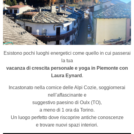
Esistono pochi luoghi energetici come quello in cui passerai
la tua
vacanza di crescita personale e yoga in Piemonte con
Laura Eynard
.
Incastonato nella cornice delle Alpi Cozie, soggiornerai
nell’affascinante e
suggestivo paesino di Oulx (TO),
a meno di 1 ora da Torino.
Un luogo perfetto dove riscoprire antiche conoscenze
e trovare nuovi spazi interiori.