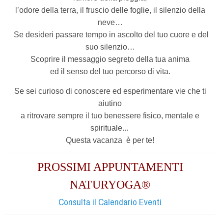
l’odore della terra, il fruscio delle foglie, il silenzio della
neve…
Se desideri passare tempo in ascolto del tuo cuore e del
suo silenzio…
Scoprire il messaggio segreto della tua anima
ed il senso del tuo percorso di vita.
Se sei curioso di conoscere ed esperimentare vie che ti
aiutino
a ritrovare sempre il tuo benessere fisico, mentale e
spirituale...
Questa vacanza
è per te!
PROSSIMI APPUNTAMENTI
NATURYOGA®
Consulta il Calendario Eventi