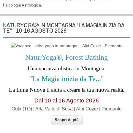
Psicologia Astrologica.
NATURYOGA® IN MONTAGNA "LA MAGIA INIZIA DA
TE" | 10-16 AGOSTO 2026
NaturYoga®, Forest Bathing
Una vacanza olistica in Montagna.
"La Magia inizia da Te..."
La Luna Nuova ti aiuta a creare la tua nuova realtà.
Dal 10 al 16 Agosto 2026
Oulx (TO) | Alta Valle di Susa | Alpi Cozie | Piemonte
Scopri di più