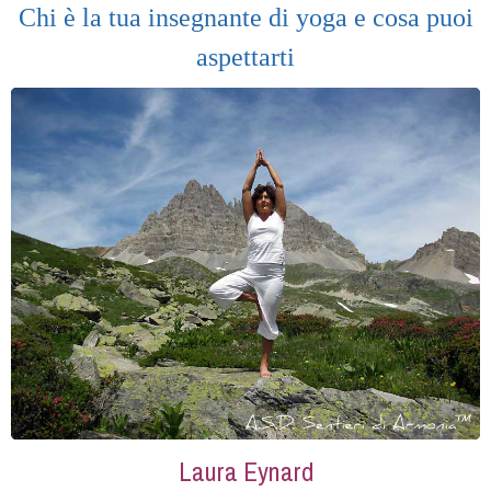
Chi è la tua insegnante di yoga e cosa puoi
aspettarti
Laura Eynard