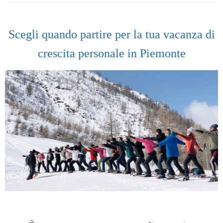
Scegli quando partire per la tua vacanza di
crescita personale in Piemonte