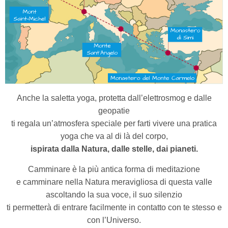
Anche la saletta yoga, protetta dall’elettrosmog e dalle
geopatie
ti regala un’atmosfera speciale per
farti vivere una pratica
yoga che va al di là del corpo,
ispirata dalla Natura, dalle stelle, dai pianeti.
Camminare è la più antica forma di meditazione
e camminare nella Natura meravigliosa di questa valle
ascoltando la sua voce, il suo silenzio
ti permetterà di entrare facilmente
in contatto con te stesso e
con l’Universo.