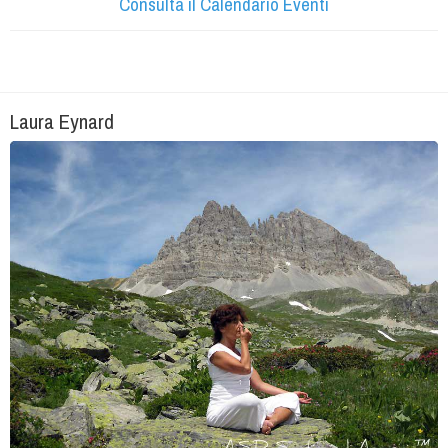
Consulta il Calendario Eventi
Laura Eynard