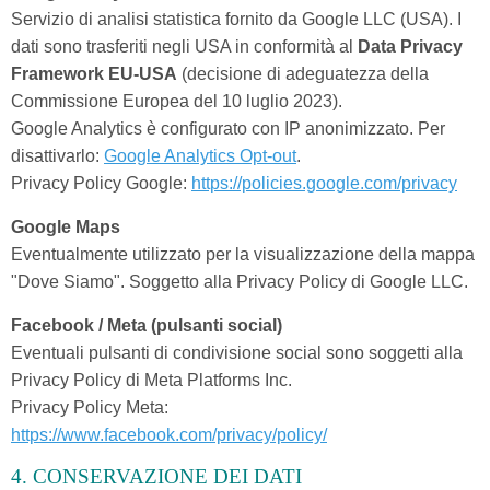
Servizio di analisi statistica fornito da Google LLC (USA). I
dati sono trasferiti negli USA in conformità al
Data Privacy
Framework EU-USA
(decisione di adeguatezza della
Commissione Europea del 10 luglio 2023).
Google Analytics è configurato con IP anonimizzato. Per
disattivarlo:
Google Analytics Opt-out
.
Privacy Policy Google:
https://policies.google.com/privacy
Google Maps
Eventualmente utilizzato per la visualizzazione della mappa
"Dove Siamo". Soggetto alla Privacy Policy di Google LLC.
Facebook / Meta (pulsanti social)
Eventuali pulsanti di condivisione social sono soggetti alla
Privacy Policy di Meta Platforms Inc.
Privacy Policy Meta:
https://www.facebook.com/privacy/policy/
4. CONSERVAZIONE DEI DATI