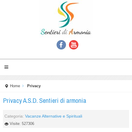
Home
Privacy
Privacy A.S.D. Sentieri di armonia
Categoria:
Vacanze Alternative e Spirituali
Visite: 527306