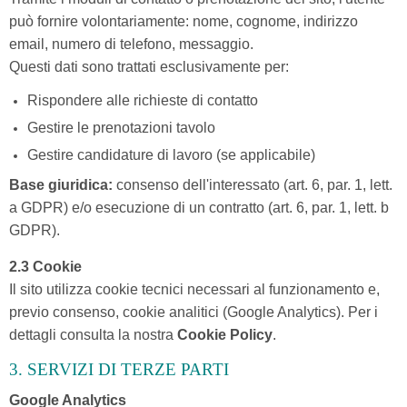
può fornire volontariamente: nome, cognome, indirizzo
email, numero di telefono, messaggio.
Questi dati sono trattati esclusivamente per:
Rispondere alle richieste di contatto
Gestire le prenotazioni tavolo
Gestire candidature di lavoro (se applicabile)
Base giuridica:
consenso dell'interessato (art. 6, par. 1, lett.
a GDPR) e/o esecuzione di un contratto (art. 6, par. 1, lett. b
GDPR).
2.3 Cookie
Il sito utilizza cookie tecnici necessari al funzionamento e,
previo consenso, cookie analitici (Google Analytics). Per i
dettagli consulta la nostra
Cookie Policy
.
3. SERVIZI DI TERZE PARTI
Google Analytics