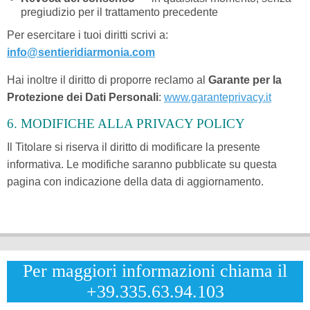
pregiudizio per il trattamento precedente
Per esercitare i tuoi diritti scrivi a:
info@sentieridiarmonia.com
Hai inoltre il diritto di proporre reclamo al
Garante per la
Protezione dei Dati Personali
:
www.garanteprivacy.it
6. MODIFICHE ALLA PRIVACY POLICY
Il Titolare si riserva il diritto di modificare la presente
informativa. Le modifiche saranno pubblicate su questa
pagina con indicazione della data di aggiornamento.
Per maggiori informazioni chiama il
+39.335.63.94.103