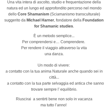
Una vita intera di ascolto, studio e frequentazione della
natura ed un lungo ed approfondito percorso nel mondo
dello
Core Shamanism
(Sciamanismo transculturale)
suggerito da
Michael Harner
, fondatore della
Foundation
for Shamanic studies
.
È un metodo semplice...
Per comprendersi e… Comprendere.
Per rendere il viaggio attraverso la vita
una danza.
Un modo di vivere:
a contatto con la tua anima Naturale anche quando sei in
città...
a contatto con la tua parte selvaggia ed antica che sanno
trovare sempre l’ equilibrio.
Riuscirai a sentirti bene non solo in vacanza
ma tutto l’anno!