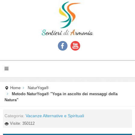
Home
NaturYoga®
Metodo NaturYoga® "Yoga in ascolto dei messaggi della
Natura"
Categoria:
Vacanze Alternative e Spirituali
Visite: 350112