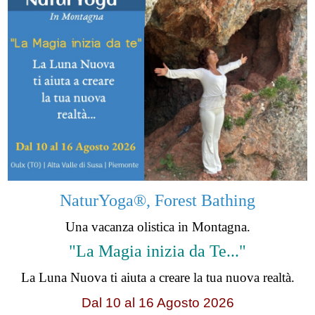
NaturYoga®, Forest Bathing
Una vacanza olistica in Montagna.
"La Magia inizia da Te..."
La Luna Nuova ti aiuta a creare la tua nuova realtà.
Dal 10 al 16 Agosto 2026