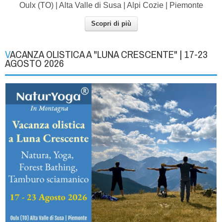
Oulx (TO) | Alta Valle di Susa | Alpi Cozie | Piemonte
Scopri di più
VACANZA OLISTICA A "LUNA CRESCENTE" | 17-23
AGOSTO 2026