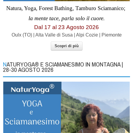
Natura, Yoga, Forest Bathing, Tamburo Sciamanico;
la mente tace, parla solo il cuore.
Dal 17 al
23
Agosto 2026
Oulx (TO) | Alta Valle di Susa | Alpi Cozie | Piemonte
Scopri di più
NATURYOGA® E SCIAMANESIMO IN MONTAGNA |
28-30 AGOSTO 2026