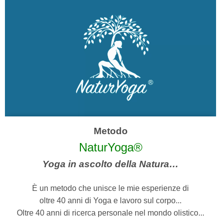
Metodo
NaturYoga®
Yoga in ascolto della Natura…
È un metodo che unisce le mie esperienze di
oltre 40 anni di Yoga e lavoro sul corpo...
Oltre 40 anni di ricerca personale nel mondo olistico...