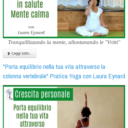
Tranquillizzando la mente, allontanando le "Vritti"
Leggi tutto...
"Porta equilibrio nella tua vita attraverso la
colonna vertebrale" Pratica Yoga con Laura Eynard