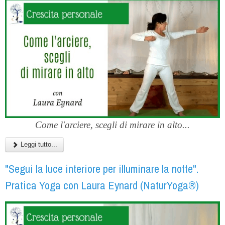
Come l'arciere, scegli di mirare in alto...
Leggi tutto...
"Segui la luce interiore per illuminare la notte".
Pratica Yoga con Laura Eynard (NaturYoga®)