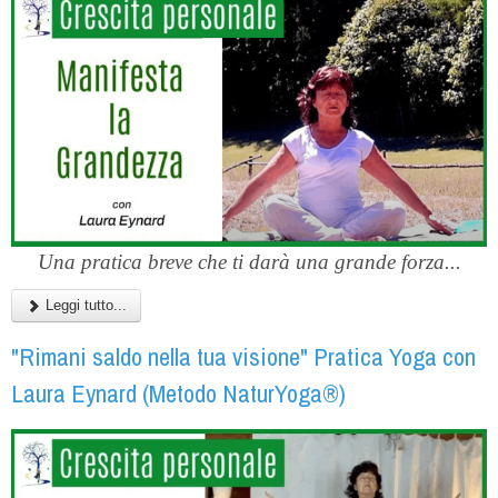
Una pratica breve che ti darà una grande forza...
Leggi tutto...
"Rimani saldo nella tua visione" Pratica Yoga con
Laura Eynard (Metodo NaturYoga®)