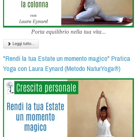
Porta equilibrio nella tua vita...
Leggi tutto...
"Rendi la tua Estate un momento magico" Pratica
Yoga con Laura Eynard (Metodo NaturYoga®)