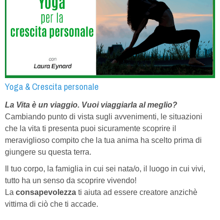
Yoga & Crescita personale
La Vita è un viaggio.
Vuoi viaggiarla al meglio?
Cambiando punto di vista sugli avvenimenti, le situazioni
che la vita ti presenta puoi sicuramente scoprire il
meraviglioso compito che la tua anima ha scelto prima di
giungere su questa terra.
Il tuo corpo, la famiglia in cui sei nata/o, il luogo in cui vivi,
tutto ha un senso da scoprire vivendo!
La
consapevolezza
ti aiuta ad essere creatore anzichè
vittima di ciò che ti accade.