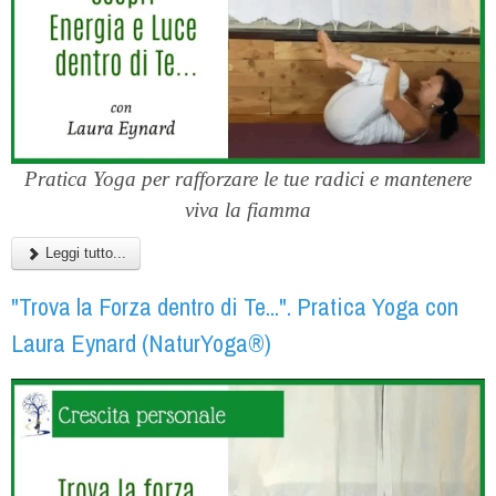
Pratica Yoga per rafforzare le tue radici e mantenere
viva la fiamma
Leggi tutto...
"Trova la Forza dentro di Te...". Pratica Yoga con
Laura Eynard (NaturYoga®)