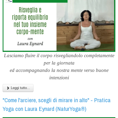
Lasciamo fluire il corpo risvegliandolo completamente
per la giornata
ed accompagnando la nostra mente verso buone
intenzioni
Leggi tutto...
"Come l'arciere, scegli di mirare in alto" - Pratica
Yoga con Laura Eynard (NaturYoga®)