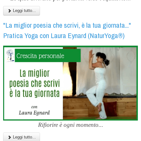
Leggi tutto...
"La miglior poesia che scrivi, è la tua giornata..."
Pratica Yoga con Laura Eynard (NaturYoga®)
Rifiorire è ogni momento...
Leggi tutto...