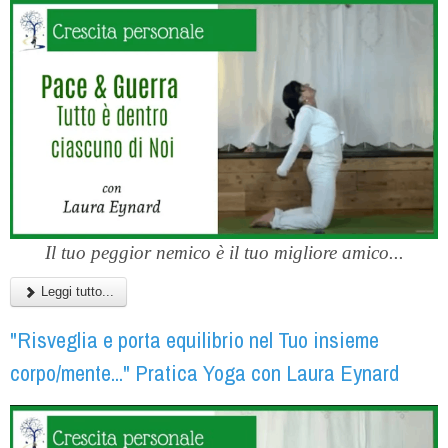
Il tuo peggior nemico è il tuo migliore amico...
Leggi tutto...
"Risveglia e porta equilibrio nel Tuo insieme
corpo/mente..." Pratica Yoga con Laura Eynard