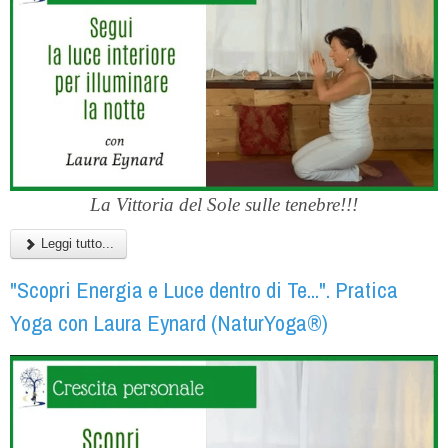
La Vittoria del Sole sulle tenebre!!!
Leggi tutto...
"Scopri Energia e Luce dentro di Te...". Pratica
Yoga con Laura Eynard (NaturYoga®)