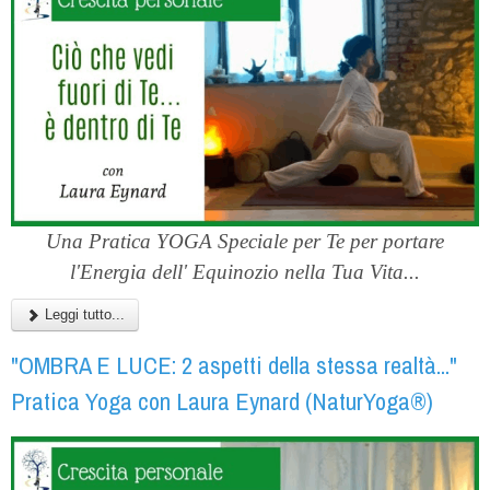
Una Pratica YOGA Speciale per Te per portare
l'Energia dell' Equinozio nella Tua Vita...
Leggi tutto...
"OMBRA E LUCE: 2 aspetti della stessa realtà..."
Pratica Yoga con Laura Eynard (NaturYoga®)