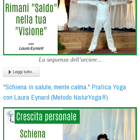
La sequenza dell’arciere...
Leggi tutto...
"Schiena in salute, mente calma." Pratica Yoga
con Laura Eynard (Metodo NaturYoga®)