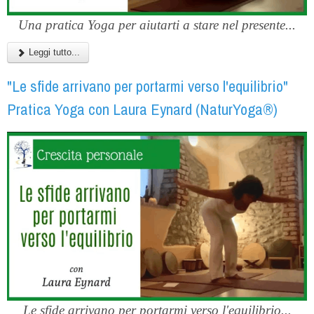
Una pratica Yoga per aiutarti a stare nel presente...
Leggi tutto...
"Le sfide arrivano per portarmi verso l'equilibrio"
Pratica Yoga con Laura Eynard (NaturYoga®)
Le sfide arrivano per portarmi verso l'equilibrio...