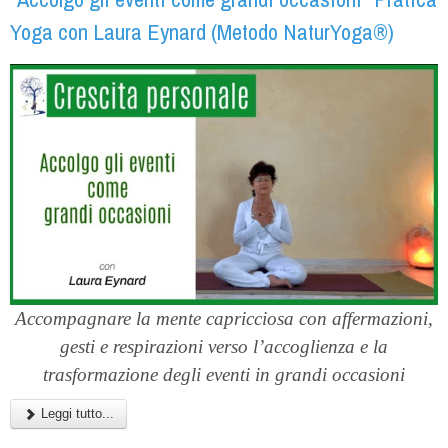
Yoga con Laura Eynard (Metodo NaturYoga®)
Accompagnare la mente capricciosa con affermazioni,
gesti e respirazioni verso l’accoglienza e la
trasformazione degli eventi in grandi occasioni
Leggi tutto...