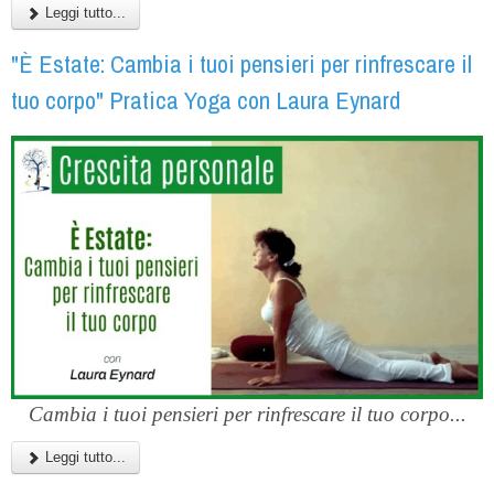
Leggi tutto...
"È Estate: Cambia i tuoi pensieri per rinfrescare il
tuo corpo" Pratica Yoga con Laura Eynard
Cambia i tuoi pensieri per rinfrescare il tuo corpo...
Leggi tutto...