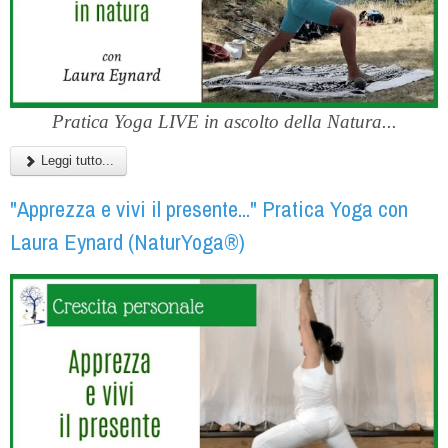
Pratica Yoga LIVE in ascolto della Natura...
Leggi tutto...
"Apprezza e vivi il presente..." Pratica Yoga con
Laura Eynard (NaturYoga®)