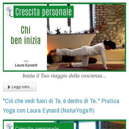
Inizia il Tuo viaggio della coscienza...
Leggi tutto...
"Ciò che vedi fuori di Te, è dentro di Te.." Pratica
Yoga con Laura Eynard (NaturYoga®)