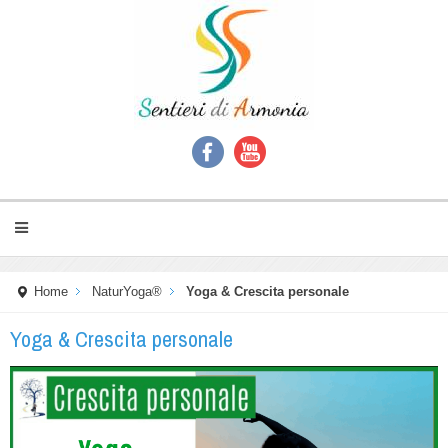
Home
NaturYoga®
Yoga & Crescita personale
Yoga & Crescita personale