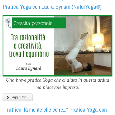
Pratica Yoga con Laura Eynard (NaturYoga®)
Una breve pratica Yoga che ci aiuta in questa ardua
ma piacevole impresa!
Leggi tutto...
"Trattieni la mente che corre..." Pratica Yoga con