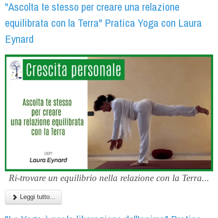
"Ascolta te stesso per creare una relazione
equilibrata con la Terra" Pratica Yoga con Laura
Eynard
Ri-trovare un equilibrio nella relazione con la Terra...
Leggi tutto...