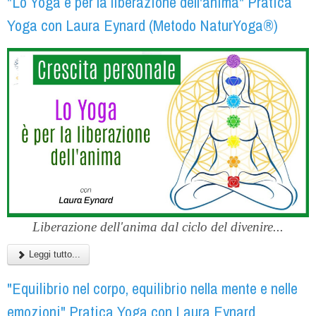
"Lo Yoga è per la liberazione dell'anima" Pratica
Yoga con Laura Eynard (Metodo NaturYoga®)
Liberazione dell'anima dal ciclo del divenire...
Leggi tutto...
"Equilibrio nel corpo, equilibrio nella mente e nelle
emozioni" Pratica Yoga con Laura Eynard