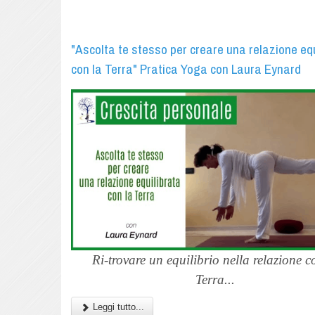
"Ascolta te stesso per creare una relazione eq
con la Terra" Pratica Yoga con Laura Eynard
Ri-trovare un equilibrio nella relazione c
Terra...
Leggi tutto...