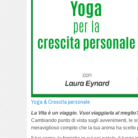
Yoga & Crescita personale
La Vita è un viaggio.
Vuoi viaggiarla al meglio
Cambiando punto di vista sugli avvenimenti, le sit
meraviglioso compito che la tua anima ha scelto 