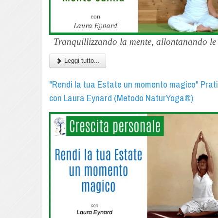
Tranquillizzando la mente, allontanando le 
Leggi tutto...
"Rendi la tua Estate un momento magico" Prat
con Laura Eynard (Metodo NaturYoga®)