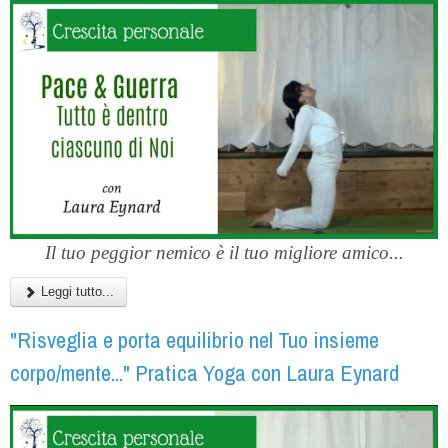
Il tuo peggior nemico è il tuo migliore amico...
Leggi tutto...
"Risveglia e porta equilibrio nel Tuo insieme
corpo/mente..." Pratica Yoga con Laura Eynard