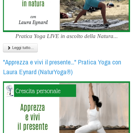
Pratica Yoga LIVE in ascolto della Natura...
Leggi tutto...
"Apprezza e vivi il presente..." Pratica Yoga con
Laura Eynard (NaturYoga®)