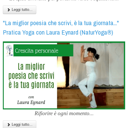
Leggi tutto...
"La miglior poesia che scrivi, è la tua giornata..."
Pratica Yoga con Laura Eynard (NaturYoga®)
Rifiorire è ogni momento...
Leggi tutto...