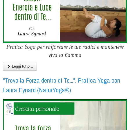
Pratica Yoga per rafforzare le tue radici e mantenere
viva la fiamma
Leggi tutto...
"Trova la Forza dentro di Te...". Pratica Yoga con
Laura Eynard (NaturYoga®)