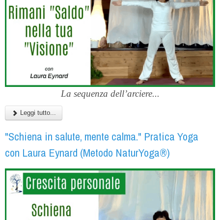
La sequenza dell’arciere...
Leggi tutto...
"Schiena in salute, mente calma." Pratica Yoga
con Laura Eynard (Metodo NaturYoga®)