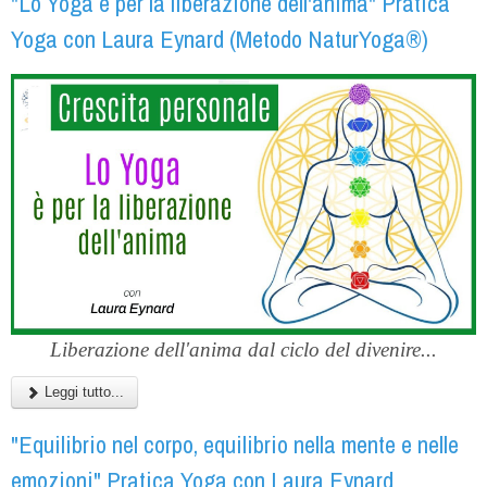
"Lo Yoga è per la liberazione dell'anima" Pratica
Yoga con Laura Eynard (Metodo NaturYoga®)
Liberazione dell'anima dal ciclo del divenire...
Leggi tutto...
"Equilibrio nel corpo, equilibrio nella mente e nelle
emozioni" Pratica Yoga con Laura Eynard