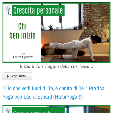
Inizia il Tuo viaggio della coscienza...
Leggi tutto...
"Ciò che vedi fuori di Te, è dentro di Te.." Pratica
Yoga con Laura Eynard (NaturYoga®)