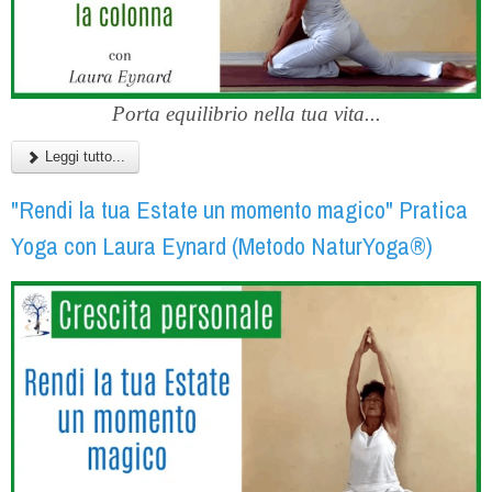
Porta equilibrio nella tua vita...
Leggi tutto...
"Rendi la tua Estate un momento magico" Pratica
Yoga con Laura Eynard (Metodo NaturYoga®)