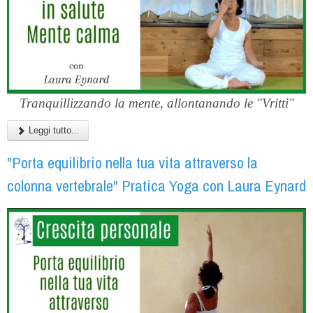
Tranquillizzando la mente, allontanando le "Vritti"
Leggi tutto...
"Porta equilibrio nella tua vita attraverso la
colonna vertebrale" Pratica Yoga con Laura Eynard