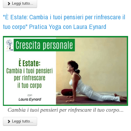
Leggi tutto...
"È Estate: Cambia i tuoi pensieri per rinfrescare il
tuo corpo" Pratica Yoga con Laura Eynard
Cambia i tuoi pensieri per rinfrescare il tuo corpo...
Leggi tutto...