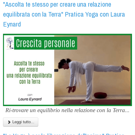
"Ascolta te stesso per creare una relazione
equilibrata con la Terra" Pratica Yoga con Laura
Eynard
Ri-trovare un equilibrio nella relazione con la Terra...
Leggi tutto...