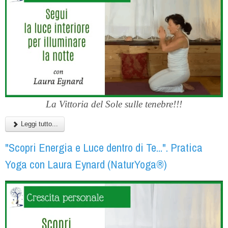
La Vittoria del Sole sulle tenebre!!!
Leggi tutto...
"Scopri Energia e Luce dentro di Te...". Pratica
Yoga con Laura Eynard (NaturYoga®)