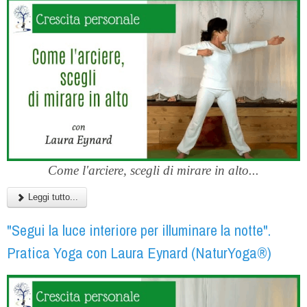
Come l'arciere, scegli di mirare in alto...
Leggi tutto...
"Segui la luce interiore per illuminare la notte".
Pratica Yoga con Laura Eynard (NaturYoga®)