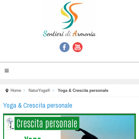
Home
NaturYoga®
Yoga & Crescita personale
Yoga & Crescita personale