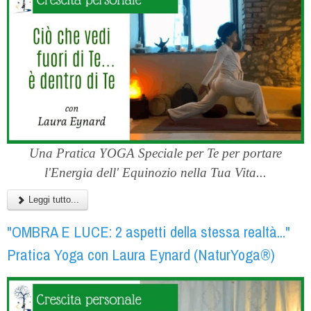
Una Pratica YOGA Speciale per Te per portare
l'Energia dell' Equinozio nella Tua Vita...
Leggi tutto...
"OMBRA E LUCE: 2 aspetti della stessa realtà..."
Pratica Yoga con Laura Eynard (NaturYoga®)