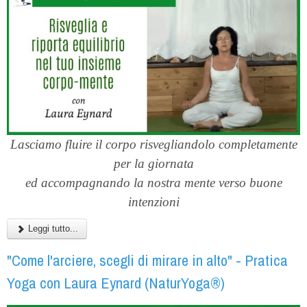
Lasciamo fluire il corpo risvegliandolo completamente
per la giornata
ed accompagnando la nostra mente verso buone
intenzioni
Leggi tutto...
"Come l'arciere, scegli di mirare in alto" - Pratica
Yoga con Laura Eynard (NaturYoga®)