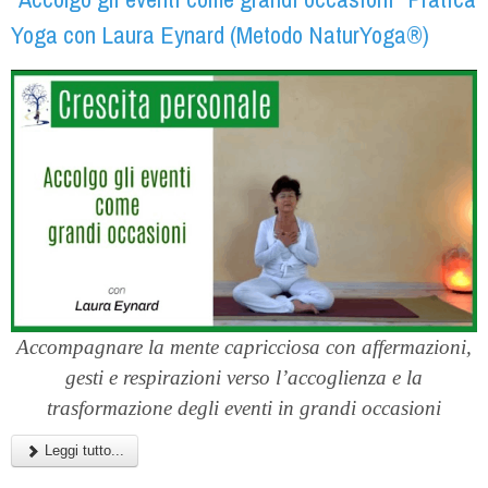
Yoga con Laura Eynard (Metodo NaturYoga®)
Accompagnare la mente capricciosa con affermazioni,
gesti e respirazioni verso l’accoglienza e la
trasformazione degli eventi in grandi occasioni
Leggi tutto...