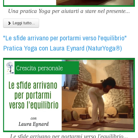
Una pratica Yoga per aiutarti a stare nel presente...
Leggi tutto...
"Le sfide arrivano per portarmi verso l'equilibrio"
Pratica Yoga con Laura Eynard (NaturYoga®)
Le sfide arrivano per portarmi verso l'equilibrio...