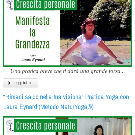
Una pratica breve che ti darà una grande forza...
Leggi tutto...
"Rimani saldo nella tua visione" Pratica Yoga con
Laura Eynard (Metodo NaturYoga®)