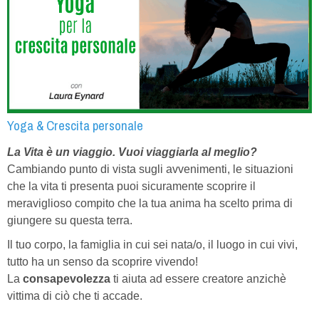
Yoga & Crescita personale
La Vita è un viaggio.
Vuoi viaggiarla al meglio?
Cambiando punto di vista sugli avvenimenti, le situazioni
che la vita ti presenta puoi sicuramente scoprire il
meraviglioso compito che la tua anima ha scelto prima di
giungere su questa terra.
Il tuo corpo, la famiglia in cui sei nata/o, il luogo in cui vivi,
tutto ha un senso da scoprire vivendo!
La
consapevolezza
ti aiuta ad essere creatore anzichè
vittima di ciò che ti accade.