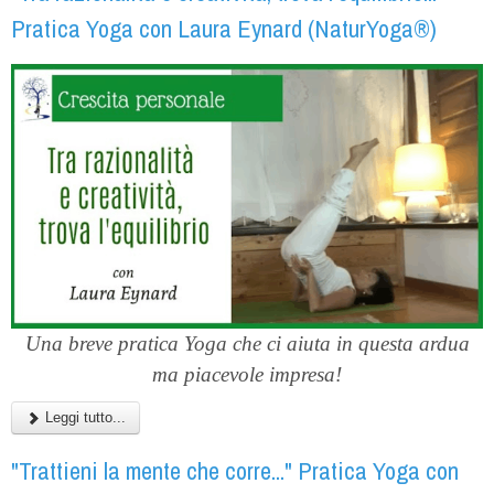
Pratica Yoga con Laura Eynard (NaturYoga®)
Una breve pratica Yoga che ci aiuta in questa ardua
ma piacevole impresa!
Leggi tutto...
"Trattieni la mente che corre..." Pratica Yoga con