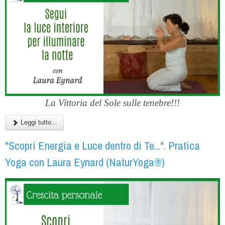
La Vittoria del Sole sulle tenebre!!!
Leggi tutto...
"Scopri Energia e Luce dentro di Te...". Pratica
Yoga con Laura Eynard (NaturYoga®)