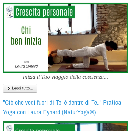
Inizia il Tuo viaggio della coscienza...
Leggi tutto...
"Ciò che vedi fuori di Te, è dentro di Te.." Pratica
Yoga con Laura Eynard (NaturYoga®)