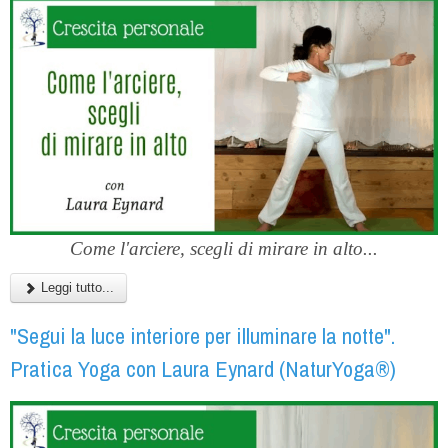
Come l'arciere, scegli di mirare in alto...
Leggi tutto...
"Segui la luce interiore per illuminare la notte".
Pratica Yoga con Laura Eynard (NaturYoga®)