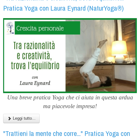
Pratica Yoga con Laura Eynard (NaturYoga®)
Una breve pratica Yoga che ci aiuta in questa ardua
ma piacevole impresa!
Leggi tutto...
"Trattieni la mente che corre..." Pratica Yoga con