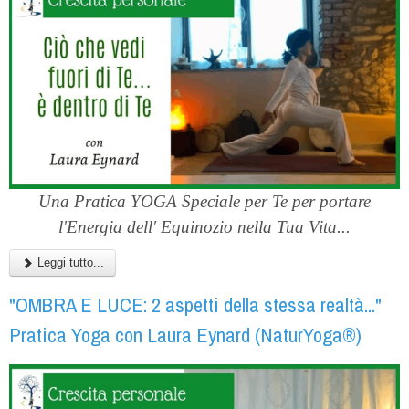
Una Pratica YOGA Speciale per Te per portare
l'Energia dell' Equinozio nella Tua Vita...
Leggi tutto...
"OMBRA E LUCE: 2 aspetti della stessa realtà..."
Pratica Yoga con Laura Eynard (NaturYoga®)