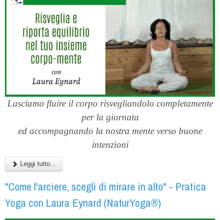
Lasciamo fluire il corpo risvegliandolo completamente
per la giornata
ed accompagnando la nostra mente verso buone
intenzioni
Leggi tutto...
"Come l'arciere, scegli di mirare in alto" - Pratica
Yoga con Laura Eynard (NaturYoga®)