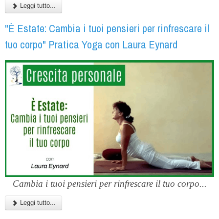
Leggi tutto...
"È Estate: Cambia i tuoi pensieri per rinfrescare il
tuo corpo" Pratica Yoga con Laura Eynard
Cambia i tuoi pensieri per rinfrescare il tuo corpo...
Leggi tutto...