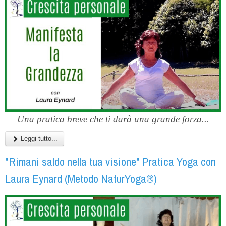
Una pratica breve che ti darà una grande forza...
Leggi tutto...
"Rimani saldo nella tua visione" Pratica Yoga con
Laura Eynard (Metodo NaturYoga®)