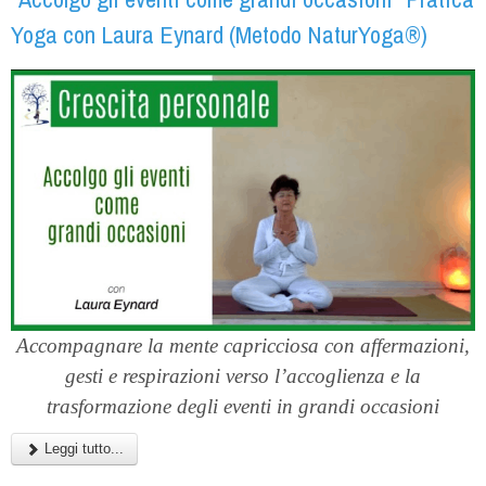
Yoga con Laura Eynard (Metodo NaturYoga®)
Accompagnare la mente capricciosa con affermazioni,
gesti e respirazioni verso l’accoglienza e la
trasformazione degli eventi in grandi occasioni
Leggi tutto...