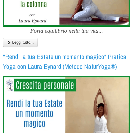
Porta equilibrio nella tua vita...
Leggi tutto...
"Rendi la tua Estate un momento magico" Pratica
Yoga con Laura Eynard (Metodo NaturYoga®)