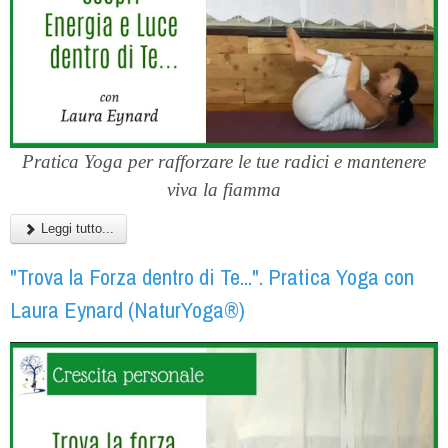
Pratica Yoga per rafforzare le tue radici e mantenere
viva la fiamma
Leggi tutto...
"Trova la Forza dentro di Te...". Pratica Yoga con
Laura Eynard (NaturYoga®)