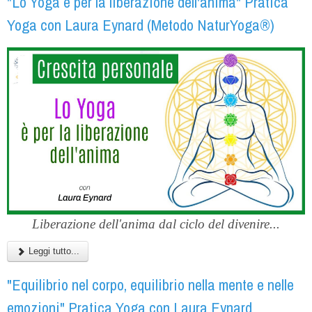
"Lo Yoga è per la liberazione dell'anima" Pratica
Yoga con Laura Eynard (Metodo NaturYoga®)
Liberazione dell'anima dal ciclo del divenire...
Leggi tutto...
"Equilibrio nel corpo, equilibrio nella mente e nelle
emozioni" Pratica Yoga con Laura Eynard