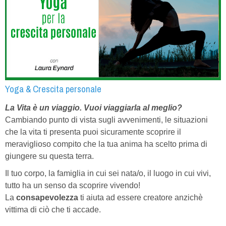
Yoga & Crescita personale
La Vita è un viaggio.
Vuoi viaggiarla al meglio?
Cambiando punto di vista sugli avvenimenti, le situazioni
che la vita ti presenta puoi sicuramente scoprire il
meraviglioso compito che la tua anima ha scelto prima di
giungere su questa terra.
Il tuo corpo, la famiglia in cui sei nata/o, il luogo in cui vivi,
tutto ha un senso da scoprire vivendo!
La
consapevolezza
ti aiuta ad essere creatore anzichè
vittima di ciò che ti accade.