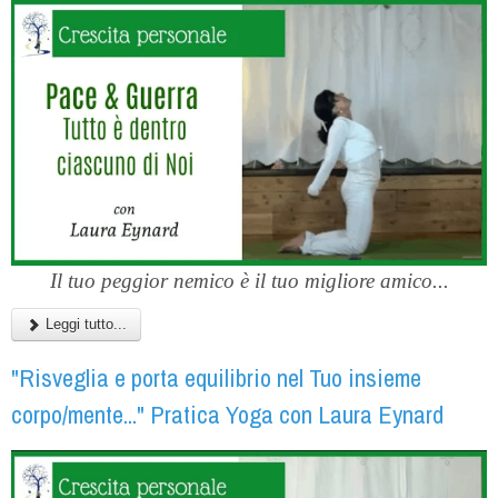
Il tuo peggior nemico è il tuo migliore amico...
Leggi tutto...
"Risveglia e porta equilibrio nel Tuo insieme
corpo/mente..." Pratica Yoga con Laura Eynard