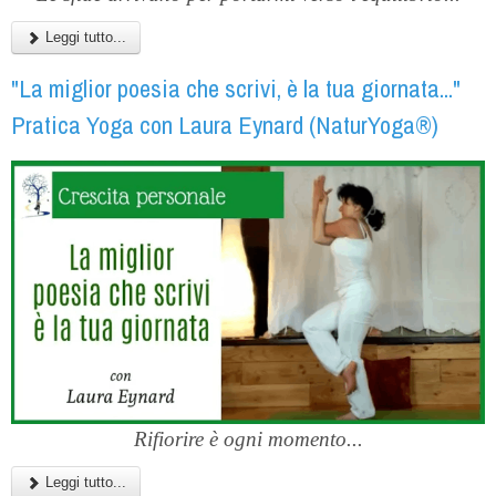
Leggi tutto...
"La miglior poesia che scrivi, è la tua giornata..."
Pratica Yoga con Laura Eynard (NaturYoga®)
Rifiorire è ogni momento...
Leggi tutto...