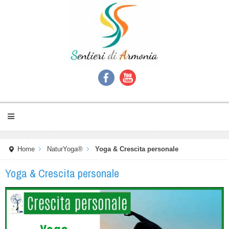
Home
NaturYoga®
Yoga & Crescita personale
Yoga & Crescita personale