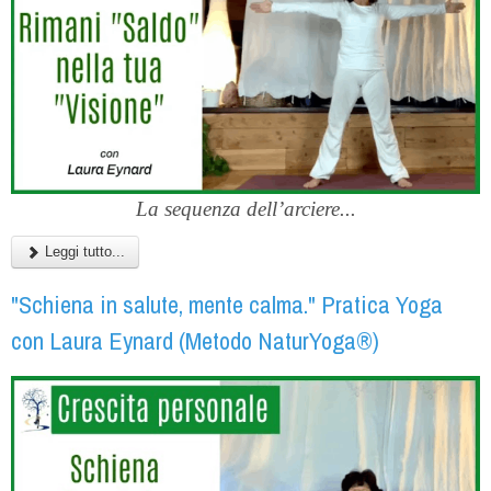
La sequenza dell’arciere...
Leggi tutto...
"Schiena in salute, mente calma." Pratica Yoga
con Laura Eynard (Metodo NaturYoga®)