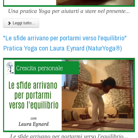
Una pratica Yoga per aiutarti a stare nel presente...
Leggi tutto...
"Le sfide arrivano per portarmi verso l'equilibrio"
Pratica Yoga con Laura Eynard (NaturYoga®)
Le sfide arrivano per portarmi verso l'equilibrio...