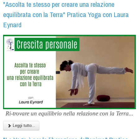
"Ascolta te stesso per creare una relazione
equilibrata con la Terra" Pratica Yoga con Laura
Eynard
Ri-trovare un equilibrio nella relazione con la Terra...
Leggi tutto...