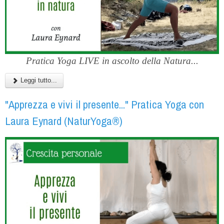
Pratica Yoga LIVE in ascolto della Natura...
Leggi tutto...
"Apprezza e vivi il presente..." Pratica Yoga con
Laura Eynard (NaturYoga®)