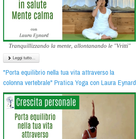
Tranquillizzando la mente, allontanando le "Vritti"
Leggi tutto...
"Porta equilibrio nella tua vita attraverso la
colonna vertebrale" Pratica Yoga con Laura Eynard