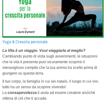
Yoga & Crescita personale
La Vita è un viaggio.
Vuoi viaggiarla al meglio?
Cambiando punto di vista sugli avvenimenti, le situazioni
che la vita ti presenta puoi sicuramente scoprire il
meraviglioso compito che la tua anima ha scelto prima di
giungere su questa terra.
Il tuo corpo, la famiglia in cui sei nata/o, il luogo in cui vivi,
tutto ha un senso da scoprire vivendo!
La
consapevolezza
ti aiuta ad essere creatore anzichè
vittima di ciò che ti accade.