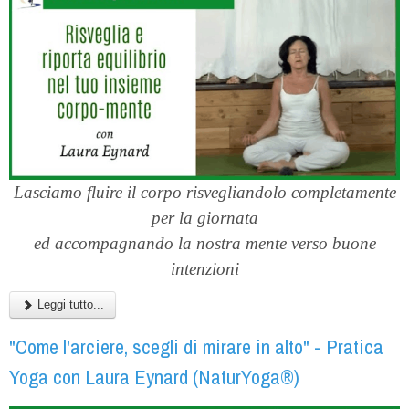
Lasciamo fluire il corpo risvegliandolo completamente
per la giornata
ed accompagnando la nostra mente verso buone
intenzioni
Leggi tutto...
"Come l'arciere, scegli di mirare in alto" - Pratica
Yoga con Laura Eynard (NaturYoga®)