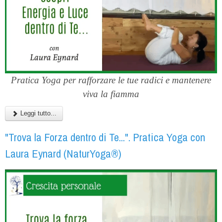
Pratica Yoga per rafforzare le tue radici e mantenere
viva la fiamma
Leggi tutto...
"Trova la Forza dentro di Te...". Pratica Yoga con
Laura Eynard (NaturYoga®)