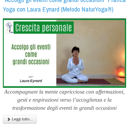
Yoga con Laura Eynard (Metodo NaturYoga®)
Accompagnare la mente capricciosa con affermazioni,
gesti e respirazioni verso l’accoglienza e la
trasformazione degli eventi in grandi occasioni
Leggi tutto...