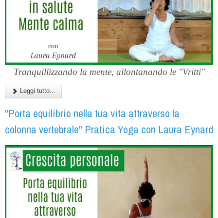
Tranquillizzando la mente, allontanando le "Vritti"
Leggi tutto...
"Porta equilibrio nella tua vita attraverso la
colonna vertebrale" Pratica Yoga con Laura Eynard