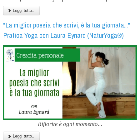
Leggi tutto...
"La miglior poesia che scrivi, è la tua giornata..."
Pratica Yoga con Laura Eynard (NaturYoga®)
Rifiorire è ogni momento...
Leggi tutto...