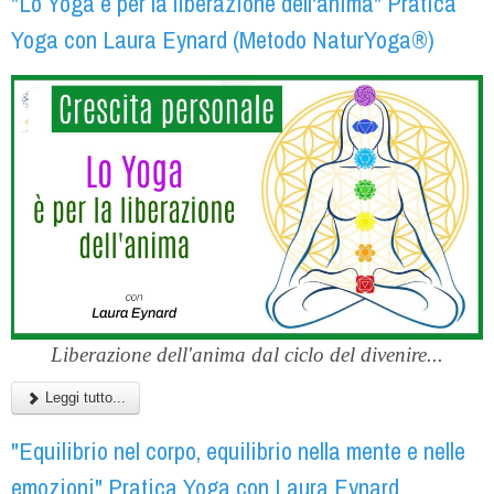
"Lo Yoga è per la liberazione dell'anima" Pratica
Yoga con Laura Eynard (Metodo NaturYoga®)
Liberazione dell'anima dal ciclo del divenire...
Leggi tutto...
"Equilibrio nel corpo, equilibrio nella mente e nelle
emozioni" Pratica Yoga con Laura Eynard