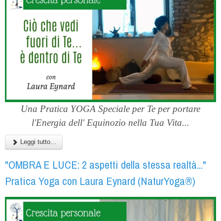
Una Pratica YOGA Speciale per Te per portare
l'Energia dell' Equinozio nella Tua Vita...
Leggi tutto...
"OMBRA E LUCE: 2 aspetti della stessa realtà..."
Pratica Yoga con Laura Eynard (NaturYoga®)