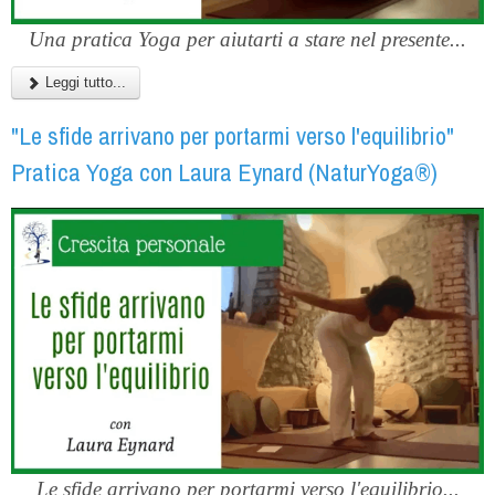
Una pratica Yoga per aiutarti a stare nel presente...
Leggi tutto...
"Le sfide arrivano per portarmi verso l'equilibrio"
Pratica Yoga con Laura Eynard (NaturYoga®)
Le sfide arrivano per portarmi verso l'equilibrio...