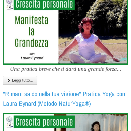
Una pratica breve che ti darà una grande forza...
Leggi tutto...
"Rimani saldo nella tua visione" Pratica Yoga con
Laura Eynard (Metodo NaturYoga®)