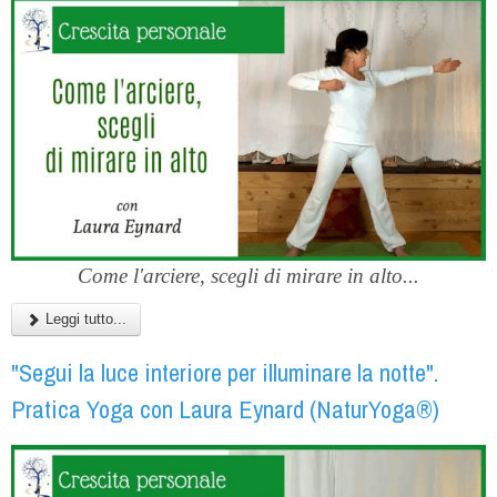
Come l'arciere, scegli di mirare in alto...
Leggi tutto...
"Segui la luce interiore per illuminare la notte".
Pratica Yoga con Laura Eynard (NaturYoga®)