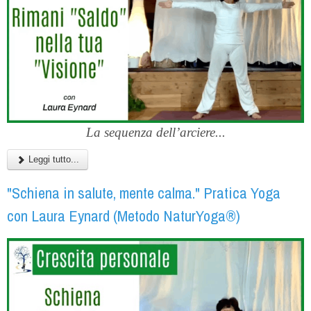
La sequenza dell’arciere...
Leggi tutto...
"Schiena in salute, mente calma." Pratica Yoga
con Laura Eynard (Metodo NaturYoga®)