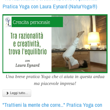
Pratica Yoga con Laura Eynard (NaturYoga®)
Una breve pratica Yoga che ci aiuta in questa ardua
ma piacevole impresa!
Leggi tutto...
"Trattieni la mente che corre..." Pratica Yoga con