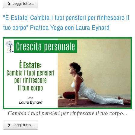
Leggi tutto...
"È Estate: Cambia i tuoi pensieri per rinfrescare il
tuo corpo" Pratica Yoga con Laura Eynard
Cambia i tuoi pensieri per rinfrescare il tuo corpo...
Leggi tutto...