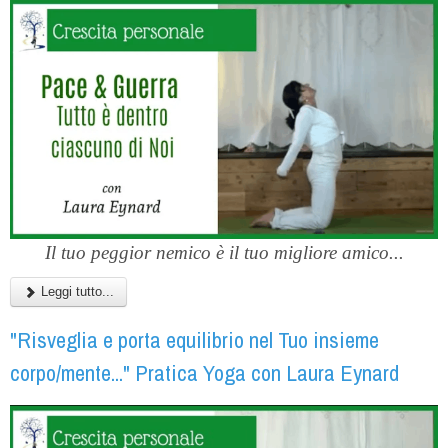
Il tuo peggior nemico è il tuo migliore amico...
Leggi tutto...
"Risveglia e porta equilibrio nel Tuo insieme
corpo/mente..." Pratica Yoga con Laura Eynard