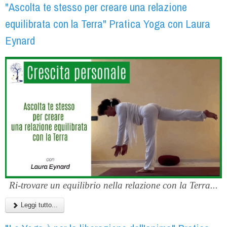
"Ascolta te stesso per creare una relazione
equilibrata con la Terra" Pratica Yoga con Laura
Eynard
Ri-trovare un equilibrio nella relazione con la Terra...
Leggi tutto...