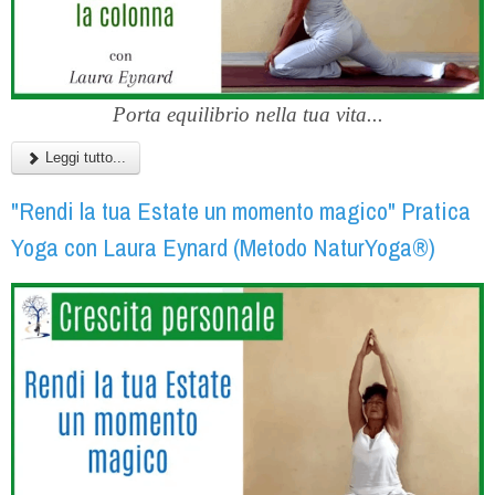
Porta equilibrio nella tua vita...
Leggi tutto...
"Rendi la tua Estate un momento magico" Pratica
Yoga con Laura Eynard (Metodo NaturYoga®)