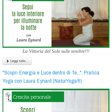
La Vittoria del Sole sulle tenebre!!!
Leggi tutto...
"Scopri Energia e Luce dentro di Te...". Pratica
Yoga con Laura Eynard (NaturYoga®)