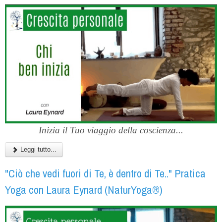
Inizia il Tuo viaggio della coscienza...
Leggi tutto...
"Ciò che vedi fuori di Te, è dentro di Te.." Pratica
Yoga con Laura Eynard (NaturYoga®)