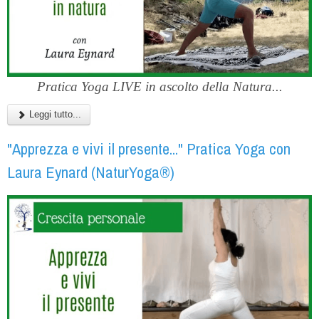
Pratica Yoga LIVE in ascolto della Natura...
Leggi tutto...
"Apprezza e vivi il presente..." Pratica Yoga con
Laura Eynard (NaturYoga®)