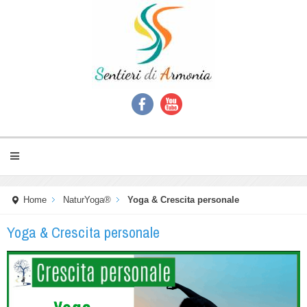
Home
NaturYoga®
Yoga & Crescita personale
Yoga & Crescita personale