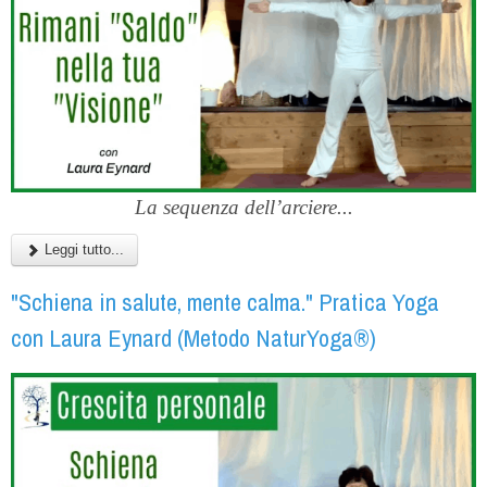
La sequenza dell’arciere...
Leggi tutto...
"Schiena in salute, mente calma." Pratica Yoga
con Laura Eynard (Metodo NaturYoga®)