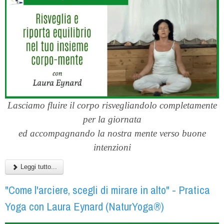
Lasciamo fluire il corpo risvegliandolo completamente
per la giornata
ed accompagnando la nostra mente verso buone
intenzioni
Leggi tutto...
"Come l'arciere, scegli di mirare in alto" - Pratica
Yoga con Laura Eynard (NaturYoga®)