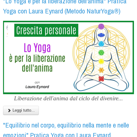
"Lo Yoga è per la liberazione dell'anima" Pratica
Yoga con Laura Eynard (Metodo NaturYoga®)
Liberazione dell'anima dal ciclo del divenire...
Leggi tutto...
"Equilibrio nel corpo, equilibrio nella mente e nelle
emozioni" Pratica Yoga con Laura Eynard