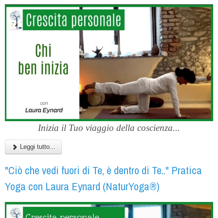
Inizia il Tuo viaggio della coscienza...
Leggi tutto...
"Ciò che vedi fuori di Te, è dentro di Te.." Pratica
Yoga con Laura Eynard (NaturYoga®)