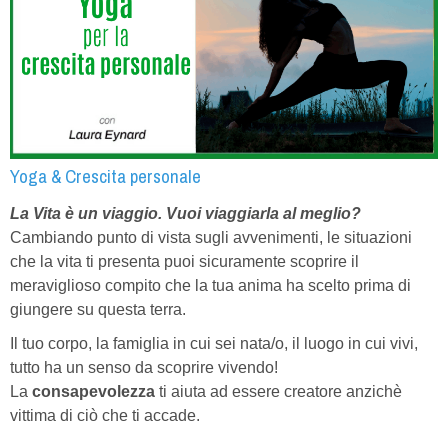
Yoga & Crescita personale
La Vita è un viaggio.
Vuoi viaggiarla al meglio?
Cambiando punto di vista sugli avvenimenti, le situazioni
che la vita ti presenta puoi sicuramente scoprire il
meraviglioso compito che la tua anima ha scelto prima di
giungere su questa terra.
Il tuo corpo, la famiglia in cui sei nata/o, il luogo in cui vivi,
tutto ha un senso da scoprire vivendo!
La
consapevolezza
ti aiuta ad essere creatore anzichè
vittima di ciò che ti accade.