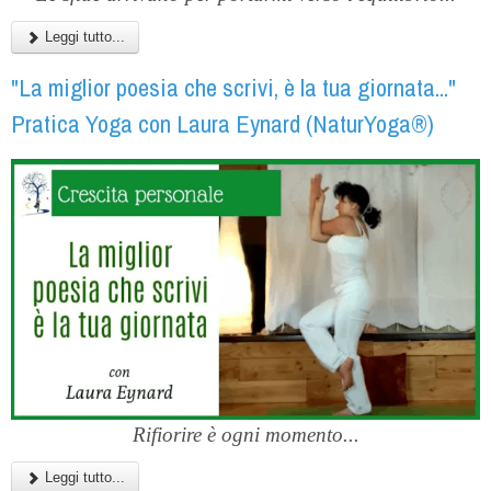
Leggi tutto...
"La miglior poesia che scrivi, è la tua giornata..."
Pratica Yoga con Laura Eynard (NaturYoga®)
Rifiorire è ogni momento...
Leggi tutto...