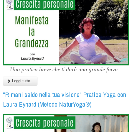
Una pratica breve che ti darà una grande forza...
Leggi tutto...
"Rimani saldo nella tua visione" Pratica Yoga con
Laura Eynard (Metodo NaturYoga®)