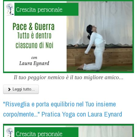
Il tuo peggior nemico è il tuo migliore amico...
Leggi tutto...
"Risveglia e porta equilibrio nel Tuo insieme
corpo/mente..." Pratica Yoga con Laura Eynard