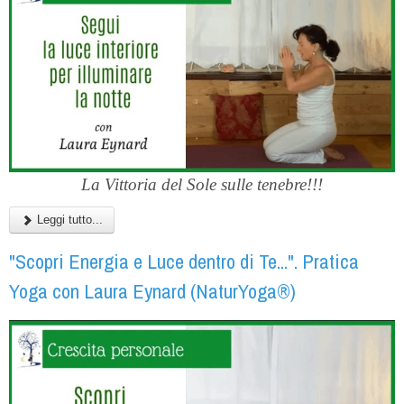
La Vittoria del Sole sulle tenebre!!!
Leggi tutto...
"Scopri Energia e Luce dentro di Te...". Pratica
Yoga con Laura Eynard (NaturYoga®)