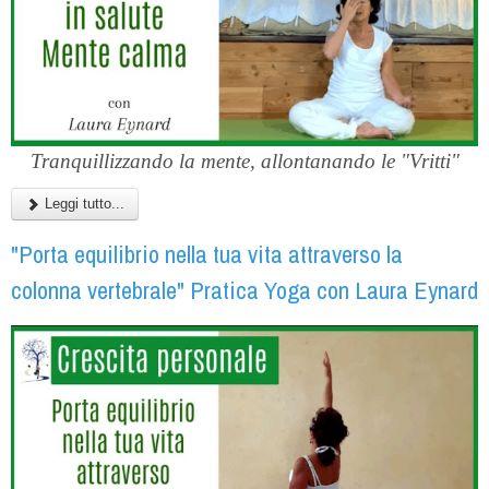
Tranquillizzando la mente, allontanando le "Vritti"
Leggi tutto...
"Porta equilibrio nella tua vita attraverso la
colonna vertebrale" Pratica Yoga con Laura Eynard