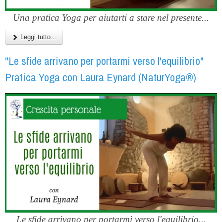
Una pratica Yoga per aiutarti a stare nel presente...
Leggi tutto...
"Le sfide arrivano per portarmi verso l'equilibrio"
Pratica Yoga con Laura Eynard (NaturYoga®)
Le sfide arrivano per portarmi verso l'equilibrio...