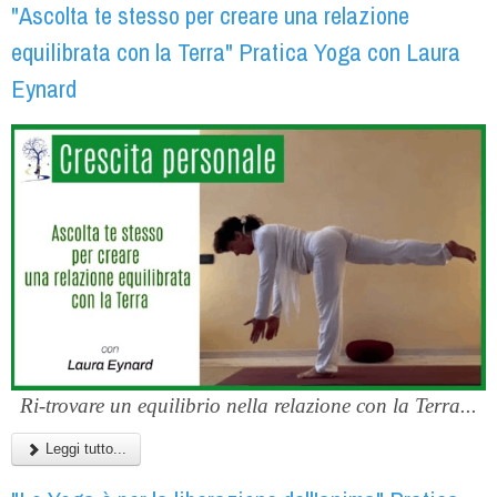
"Ascolta te stesso per creare una relazione
equilibrata con la Terra" Pratica Yoga con Laura
Eynard
Ri-trovare un equilibrio nella relazione con la Terra...
Leggi tutto...