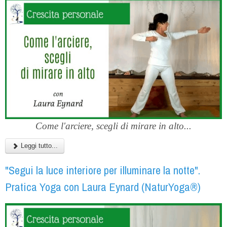
Come l'arciere, scegli di mirare in alto...
Leggi tutto...
"Segui la luce interiore per illuminare la notte".
Pratica Yoga con Laura Eynard (NaturYoga®)