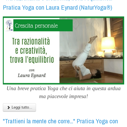
Pratica Yoga con Laura Eynard (NaturYoga®)
Una breve pratica Yoga che ci aiuta in questa ardua
ma piacevole impresa!
Leggi tutto...
"Trattieni la mente che corre..." Pratica Yoga con