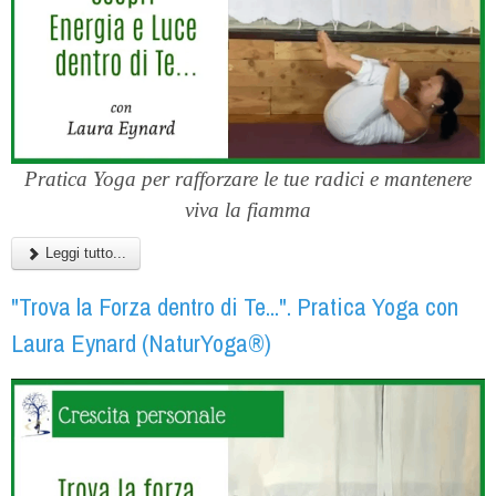
Pratica Yoga per rafforzare le tue radici e mantenere
viva la fiamma
Leggi tutto...
"Trova la Forza dentro di Te...". Pratica Yoga con
Laura Eynard (NaturYoga®)