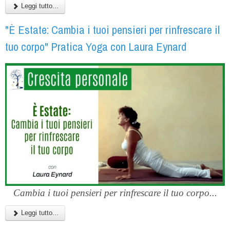
Leggi tutto...
"È Estate: Cambia i tuoi pensieri per rinfrescare il
tuo corpo" Pratica Yoga con Laura Eynard
Cambia i tuoi pensieri per rinfrescare il tuo corpo...
Leggi tutto...