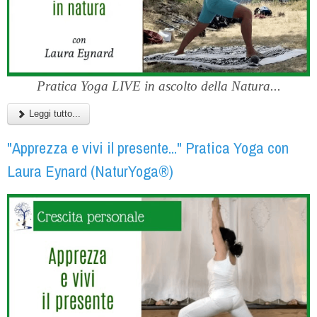
Pratica Yoga LIVE in ascolto della Natura...
Leggi tutto...
"Apprezza e vivi il presente..." Pratica Yoga con
Laura Eynard (NaturYoga®)