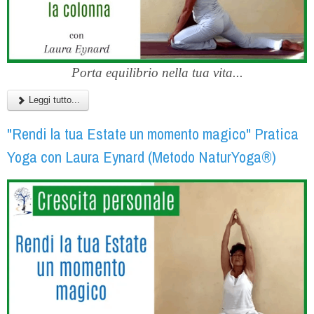
Porta equilibrio nella tua vita...
Leggi tutto...
"Rendi la tua Estate un momento magico" Pratica
Yoga con Laura Eynard (Metodo NaturYoga®)