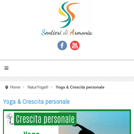
Home
NaturYoga®
Yoga & Crescita personale
Yoga & Crescita personale