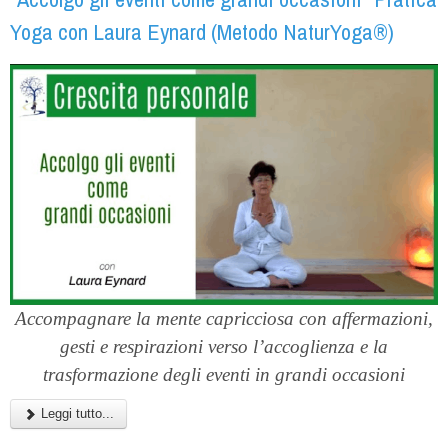
Yoga con Laura Eynard (Metodo NaturYoga®)
Accompagnare la mente capricciosa con affermazioni,
gesti e respirazioni verso l’accoglienza e la
trasformazione degli eventi in grandi occasioni
Leggi tutto...