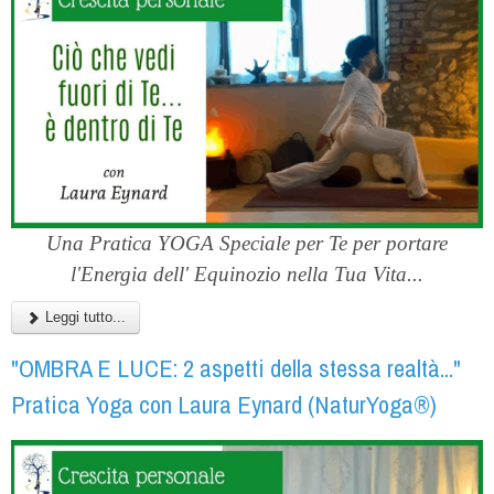
Una Pratica YOGA Speciale per Te per portare
l'Energia dell' Equinozio nella Tua Vita...
Leggi tutto...
"OMBRA E LUCE: 2 aspetti della stessa realtà..."
Pratica Yoga con Laura Eynard (NaturYoga®)