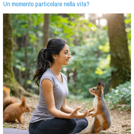
Un momento particolare nella vita?