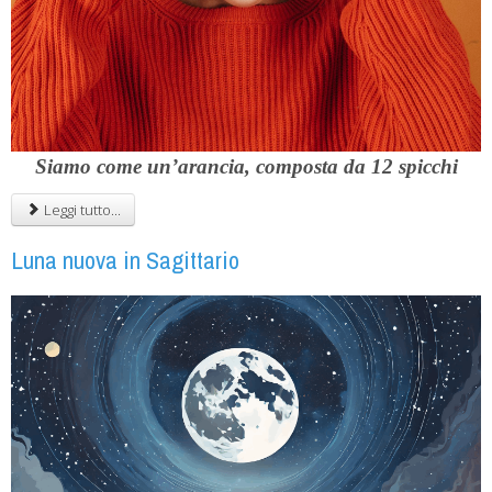
Siamo come un’arancia, composta da 12 spicchi
Leggi tutto...
Luna nuova in Sagittario