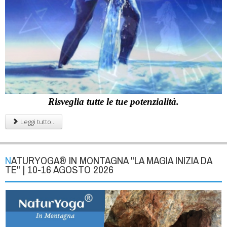
Risveglia tutte le tue potenzialità.
Leggi tutto...
NATURYOGA® IN MONTAGNA "LA MAGIA INIZIA DA
TE" | 10-16 AGOSTO 2026