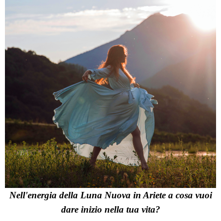
Nell'energia della Luna Nuova in Ariete a cosa vuoi
dare inizio nella tua vita?