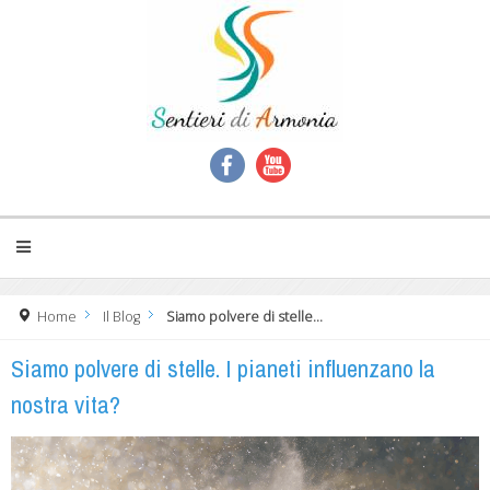
Home
Il Blog
Siamo polvere di stelle...
Siamo polvere di stelle. I pianeti influenzano la
nostra vita?