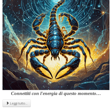
Connettiti con l'energia di questo momento…
Leggi tutto...