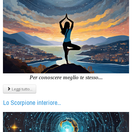
Per conoscere meglio te stesso...
Leggi tutto...
Lo Scorpione interiore...