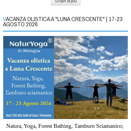
Scopri di più
VACANZA OLISTICA A "LUNA CRESCENTE" | 17-23
AGOSTO 2026
Natura, Yoga, Forest Bathing, Tamburo Sciamanico;