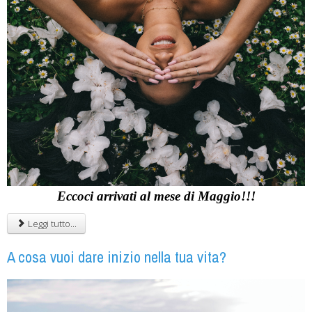
Eccoci arrivati al mese di Maggio!!!
Leggi tutto...
A cosa vuoi dare inizio nella tua vita?