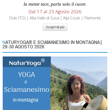
la mente tace, parla solo il cuore.
Dal 17 al
23
Agosto 2026
Oulx (TO) | Alta Valle di Susa | Alpi Cozie | Piemonte
Scopri di più
NATURYOGA® E SCIAMANESIMO IN MONTAGNA |
28-30 AGOSTO 2026