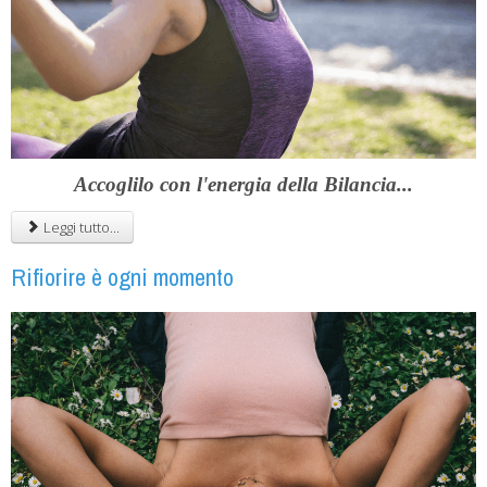
Accoglilo con l'energia della Bilancia...
Leggi tutto...
Rifiorire è ogni momento