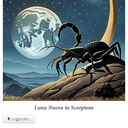
Luna Nuova in Scorpione
Leggi tutto...