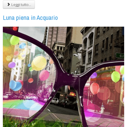
Leggi tutto...
Luna piena in Acquario