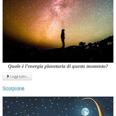
Quale è l’energia planetaria di questo momento?
Leggi tutto...
Scorpione