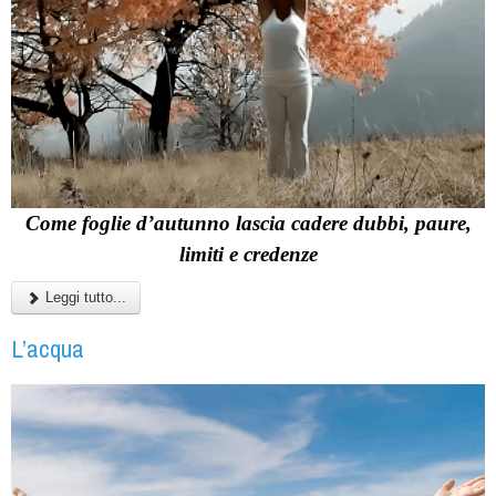
Come foglie d’autunno lascia cadere dubbi, paure,
limiti e credenze
Leggi tutto...
L’acqua