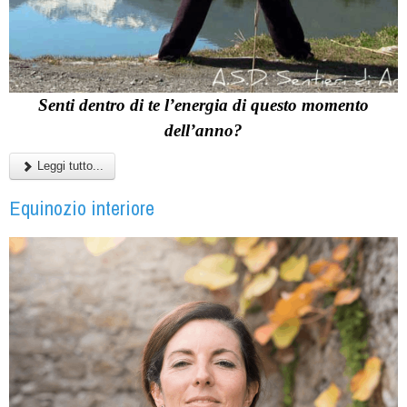
Senti dentro di te l’energia di questo momento
dell’anno?
Leggi tutto...
Equinozio interiore