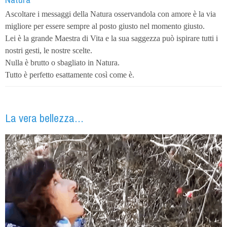
Ascoltare i messaggi della Natura osservandola con amore è la via
migliore per essere sempre al posto giusto nel momento giusto.
Lei è la grande Maestra di Vita e la sua saggezza può ispirare tutti i
nostri gesti, le nostre scelte.
Nulla è brutto o sbagliato in Natura.
Tutto è perfetto esattamente così come è.
La vera bellezza…