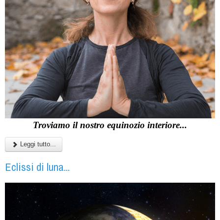
Troviamo il nostro equinozio interiore...
Leggi tutto...
Eclissi di luna...