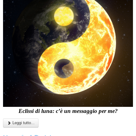
Eclissi di luna: c’è un messaggio per me?
Leggi tutto...