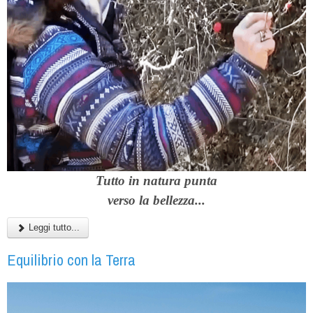
Tutto in natura punta
verso la bellezza...
Leggi tutto...
Equilibrio con la Terra