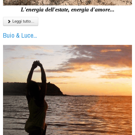
L'energia dell'estate, energia d'amore...
Leggi tutto...
Buio & Luce...