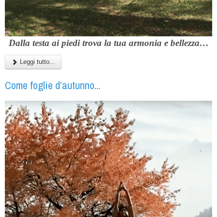
Dalla testa ai piedi trova la tua armonia e bellezza…
Leggi tutto...
Come foglie d’autunno...