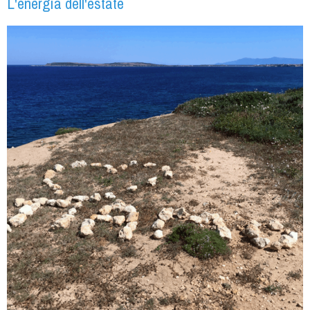
L'energia dell'estate