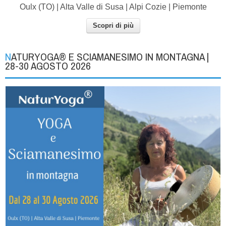
Oulx (TO) | Alta Valle di Susa | Alpi Cozie | Piemonte
Scopri di più
NATURYOGA® E SCIAMANESIMO IN MONTAGNA |
28-30 AGOSTO 2026