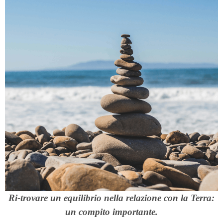
Ri-trovare un equilibrio nella relazione con la Terra:
un compito importante.