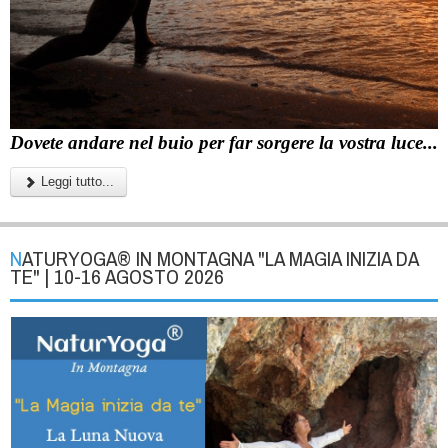
Dovete andare nel buio per far sorgere la vostra luce...
Leggi tutto...
NATURYOGA® IN MONTAGNA "LA MAGIA INIZIA DA
TE" | 10-16 AGOSTO 2026