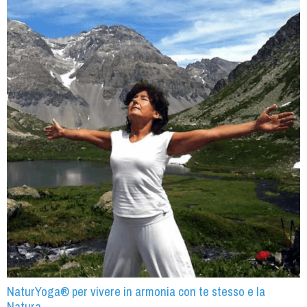
NaturYoga® per vivere in armonia con te stesso e la
Natura