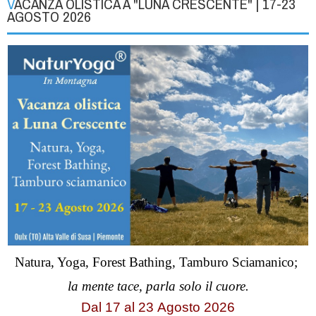
VACANZA OLISTICA A "LUNA CRESCENTE" | 17-23
AGOSTO 2026
Natura, Yoga, Forest Bathing, Tamburo Sciamanico;
la mente tace, parla solo il cuore.
Dal 17 al
23
Agosto 2026