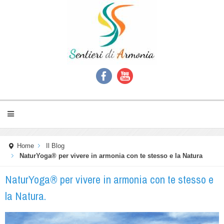
Home
Il Blog
NaturYoga® per vivere in armonia con te stesso e la Natura
NaturYoga® per vivere in armonia con te stesso e
la Natura.