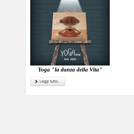
Yoga "la danza della Vita"
Leggi tutto...