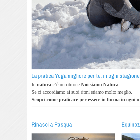
La pratica Yoga migliore per te, in ogni stagione
In
natura
c’è un ritmo e
Noi siamo Natura
.
Se ci accordiamo ai suoi ritmi stiamo molto meglio.
Scopri come praticare
per essere in forma in ogni 
Rinasci a Pasqua
Equinoz