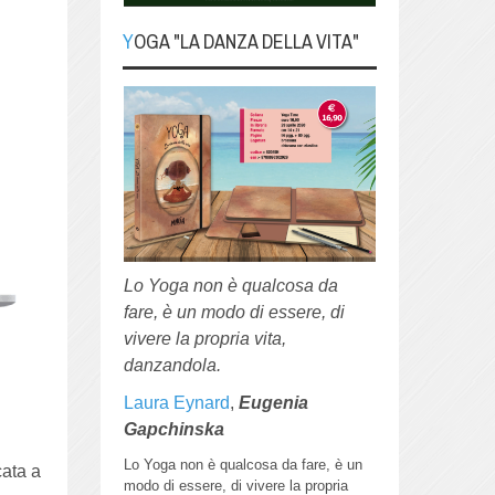
YOGA "LA DANZA DELLA VITA"
Lo Yoga non è qualcosa da
fare, è un modo di essere, di
vivere la propria vita,
danzandola.
Laura Eynard
,
Eugenia
Gapchinska
Lo Yoga non è qualcosa da fare, è un
cata a
modo di essere, di vivere la propria