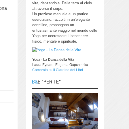
vita, danzandola.
Dalla terra al cielo
zona
attraverso il corpo.
Un prezioso manuale e un pratico
eserciziario, raccolti in un’elegante
cartellina, propongono un
entusiasmante viaggio nel mondo dello
Yoga per accrescere il benessere
fisico, mentale e spirituale.
Yoga - La Danza della Vita
Laura Eynard, Eugenia Gapchinska
Compralo su il Giardino dei Libri
B&B "PER TE"