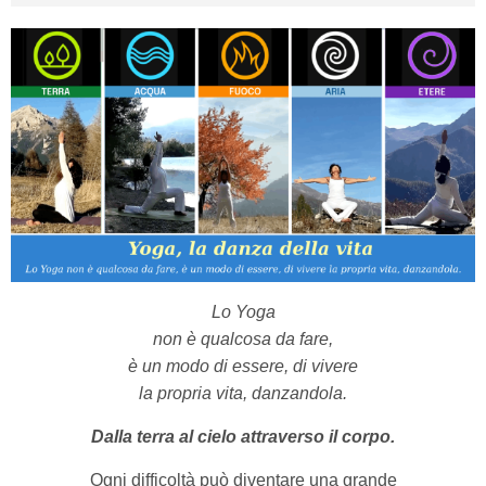
Lo Yoga
non è qualcosa da fare,
è un modo di essere, di vivere
la propria vita, danzandola.
Dalla terra al cielo attraverso il corpo.
Ogni difficoltà può diventare una grande