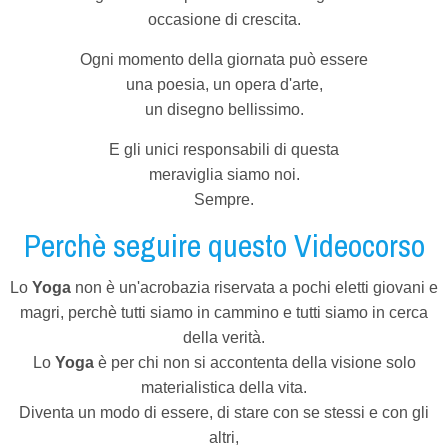
occasione di crescita.
Ogni momento della giornata può essere
una poesia, un opera d'arte,
un disegno bellissimo.
E gli unici responsabili di questa
meraviglia siamo noi.
Sempre.
Perchè seguire questo Videocorso
Lo
Yoga
non è un'acrobazia riservata a pochi eletti giovani e
magri, perchè tutti siamo in cammino e tutti siamo in cerca
della verità.
Lo
Yoga
è per chi non si accontenta della visione solo
materialistica della vita.
Diventa un modo di essere, di stare con se stessi e con gli
altri,