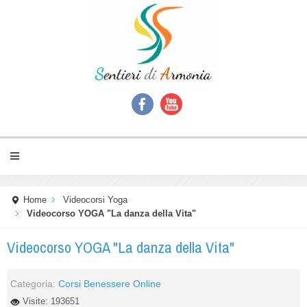
Home
Videocorsi Yoga
Videocorso YOGA "La danza della Vita"
Videocorso YOGA "La danza della Vita"
Categoria:
Corsi Benessere Online
Visite: 193651