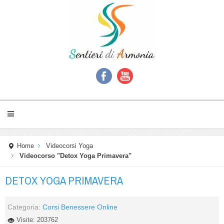
Home
Videocorsi Yoga
Videocorso "Detox Yoga Primavera"
DETOX YOGA PRIMAVERA
Categoria:
Corsi Benessere Online
Visite: 203762