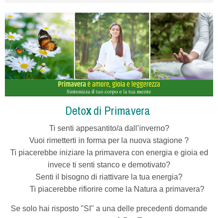
Deto
x
di Primavera
Ti senti appesantito/a
dall’inverno?
Vuoi rimetterti in forma per la nuova stagione ?
Ti piacerebbe iniziare la primavera con energia e gioia ed
invece ti senti stanco e demotivato?
Senti il bisogno di riattivare la tua energia?
Ti piacerebbe rifiorire come la Natura a primavera?
Se solo hai risposto "SI" a una delle precedenti domande