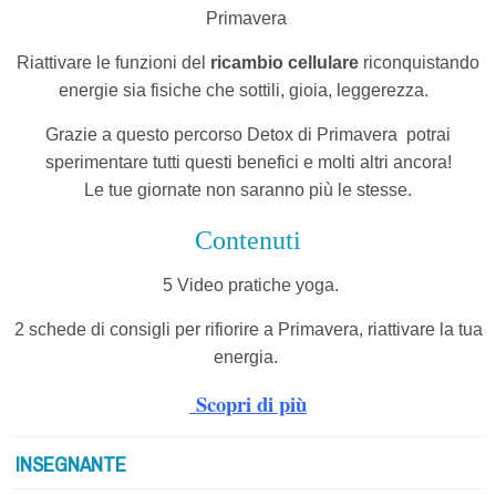
Primavera
Riattivare le funzioni del
ricambio cellulare
riconquistando
energie sia fisiche che sottili, gioia, leggerezza.
Grazie a questo percorso Detox di Primavera
potrai
sperimentare tutti questi benefici e molti altri ancora!
Le tue giornate non saranno più le stesse.
Contenuti
5 Video pratiche yoga.
2 schede di consigli per rifiorire a Primavera, riattivare la tua
energia.
Scopri di più
INSEGNANTE