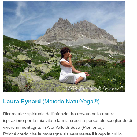
Laura Eynard
(Metodo NaturYoga®)
Ricercatrice spirituale dall’infanzia, ho trovato nella natura
ispirazione per la mia vita e la mia crescita personale scegliendo di
vivere in montagna, in Alta Valle di Susa (Piemonte).
Poiché credo che la montagna sia veramente il luogo in cui lo