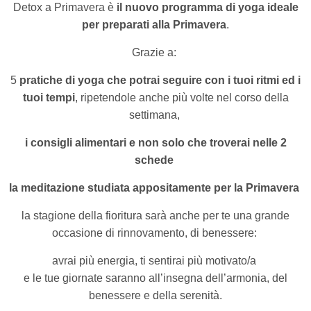
Detox a Primavera è
il nuovo programma di yoga ideale
per preparati alla Primavera
.
Grazie a:
5
pratiche di yoga che potrai seguire con i tuoi ritmi ed i
tuoi tempi
,
ripetendole anche più volte nel corso della
settimana,
i consigli alimentari e non solo che troverai nelle 2
schede
la meditazione studiata appositamente per la Primavera
la stagione della fioritura sarà anche per te
una grande
occasione di rinnovamento, di benessere:
avrai più energia,
ti sentirai più motivato/a
e le tue giornate saranno all’insegna dell’armonia, del
benessere e della serenità.