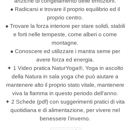
anzichè di congelamento delle emozioni.
● Radicarsi e trovare il proprio equilibrio ed il
proprio centro.
● Trovare la forza interiore per stare solidi, stabili
e forti nelle tempeste, come alberi o come
montagne.
● Conoscere ed utilizzare i mantra seme per
avere forza ed energia.
✦ 1 Video pratica NaturYoga®, Yoga in ascolto
della Natura in sala yoga che può aiutare a
mantenere alto il proprio stato vitale, mantenere
viva la fiamma in questo periodo dell’anno.
✦ 2 Schede (pdf) con suggerimenti pratici di vita
quotidiana e di alimentazione, per vivere nel
benessere l’inverno.