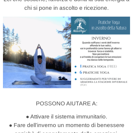
chi si pone in ascolto e ricezione.
POSSONO AIUTARE A:
● Attivare il sistema immunitario.
● Fare dell’inverno un momento di benessere