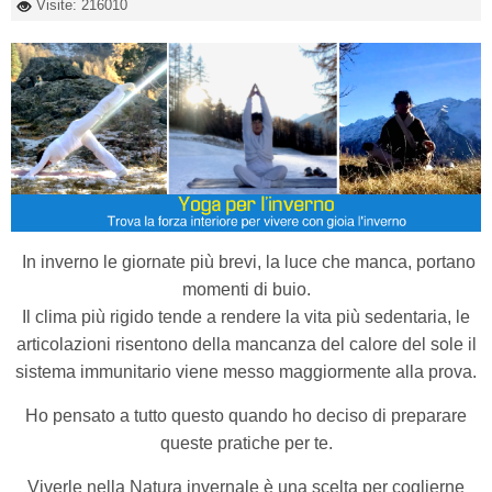
Visite: 216010
In inverno le giornate più brevi, la luce che manca, portano
momenti di buio.
Il clima più rigido tende a rendere la vita più sedentaria, le
articolazioni risentono della mancanza del calore del sole il
sistema immunitario viene messo maggiormente alla prova.
Ho pensato a tutto questo quando ho deciso di preparare
queste pratiche per te.
Viverle nella Natura invernale è una scelta per coglierne