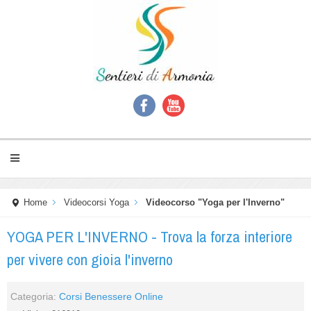
Home
Videocorsi Yoga
Videocorso "Yoga per l'Inverno"
YOGA PER L'INVERNO - Trova la forza interiore
per vivere con gioia l'inverno
Categoria:
Corsi Benessere Online