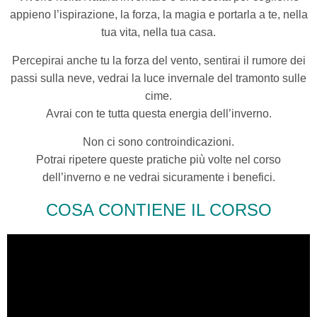
appieno l’ispirazione, la forza, la magia e portarla a te, nella
tua vita, nella tua casa.
Percepirai anche tu la forza del vento, sentirai il rumore dei
passi sulla neve, vedrai la luce invernale del tramonto sulle
cime.
Avrai con te tutta questa energia dell’inverno.
Non ci sono controindicazioni.
Potrai ripetere queste pratiche più volte nel corso
dell’inverno e ne vedrai sicuramente i benefici.
COSA CONTIENE IL CORSO