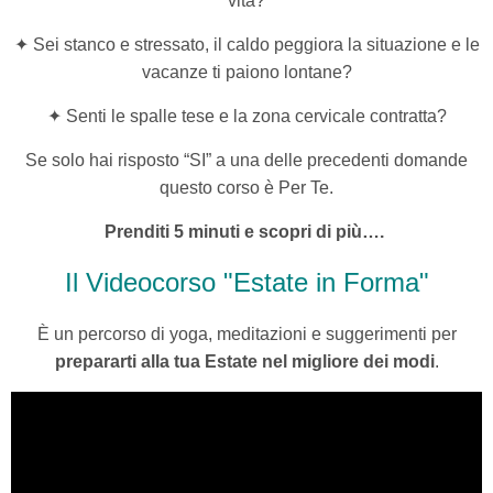
vita?
✦ Sei stanco e stressato, il caldo peggiora la situazione e le
vacanze ti paiono lontane?
✦ Senti le spalle tese
e la zona cervicale contratta?
Se solo hai risposto “SI” a una delle precedenti domande
questo corso è Per Te.
Prenditi 5 minuti e scopri di più….
Il Videocorso "Estate in Forma"
È
un percorso di
yoga, meditazioni e suggerimenti per
prepararti alla tua Estate nel migliore dei modi
.