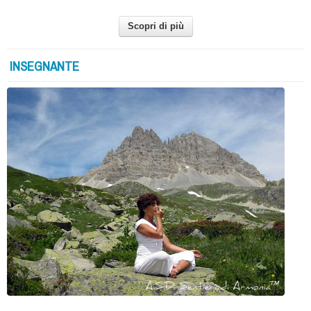
Scopri di più
INSEGNANTE