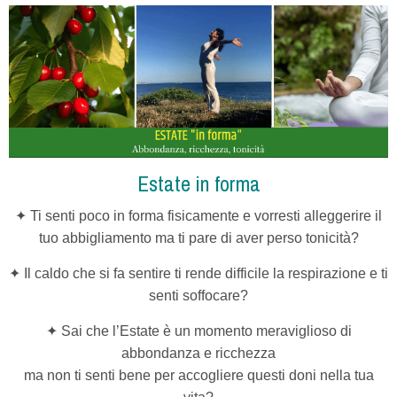
Estate in forma
✦ Ti senti poco in forma fisicamente e vorresti alleggerire il
tuo abbigliamento ma ti pare di aver perso tonicità?
✦ Il caldo che si fa sentire ti rende difficile la respirazione e ti
senti soffocare?
✦ Sai che l’Estate è un momento meraviglioso di
abbondanza e ricchezza
ma non ti senti bene
per accogliere questi doni nella tua