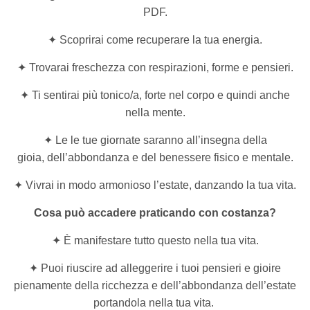
PDF.
✦ Scoprirai come recuperare la tua energia.
✦ Trovarai freschezza con respirazioni, forme e pensieri.
✦ Ti sentirai più tonico/a, forte nel corpo e quindi anche
nella mente.
✦ Le le tue giornate saranno all’insegna della
gioia, dell’abbondanza e del benessere fisico e mentale.
✦ Vivrai in modo armonioso l’estate, danzando la tua vita.
Cosa può accadere praticando con costanza?
✦ È manifestare tutto questo nella tua vita.
✦ Puoi riuscire ad alleggerire i tuoi pensieri e gioire
pienamente della ricchezza e dell’abbondanza dell’estate
portandola nella tua vita.