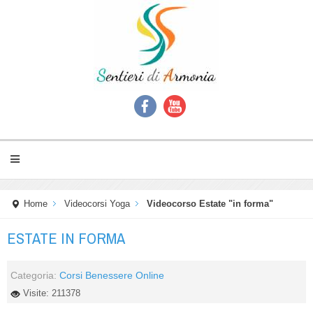
Home
Videocorsi Yoga
Videocorso Estate "in forma"
ESTATE IN FORMA
Categoria:
Corsi Benessere Online
Visite: 211378