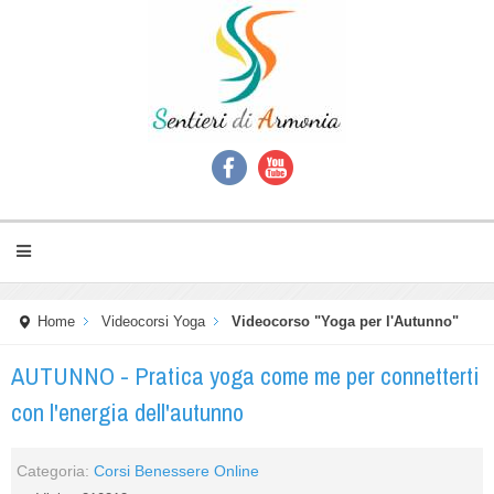
Home
Videocorsi Yoga
Videocorso "Yoga per l'Autunno"
AUTUNNO - Pratica yoga come me per connetterti
con l'energia dell'autunno
Categoria:
Corsi Benessere Online