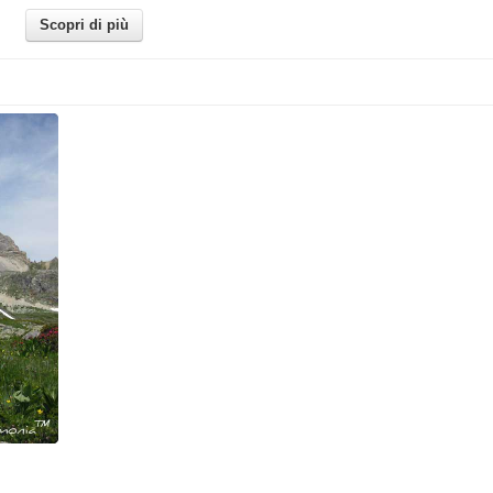
Scopri di più