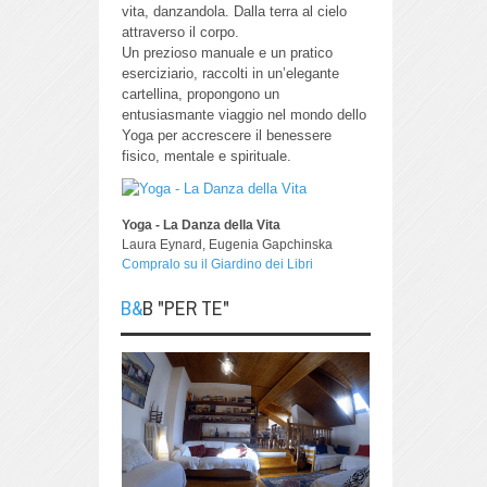
vita, danzandola.
Dalla terra al cielo
attraverso il corpo.
Un prezioso manuale e un pratico
eserciziario, raccolti in un’elegante
cartellina, propongono un
entusiasmante viaggio nel mondo dello
Yoga per accrescere il benessere
fisico, mentale e spirituale.
Yoga - La Danza della Vita
Laura Eynard, Eugenia Gapchinska
Compralo su il Giardino dei Libri
B&B "PER TE"