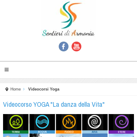
Home
Videocorsi Yoga
Videocorso YOGA "La danza della Vita"