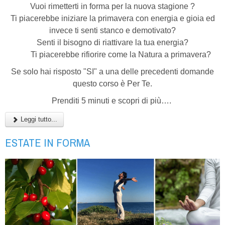
Vuoi rimetterti in forma per la nuova stagione ?
Ti piacerebbe iniziare la primavera con energia e gioia ed
invece ti senti stanco e demotivato?
Senti il bisogno di riattivare la tua energia?
Ti piacerebbe rifiorire come la Natura a primavera?
Se solo hai risposto "SI" a una delle precedenti domande
questo corso è Per Te.
Prenditi 5 minuti e scopri di più….
Leggi tutto...
ESTATE IN FORMA