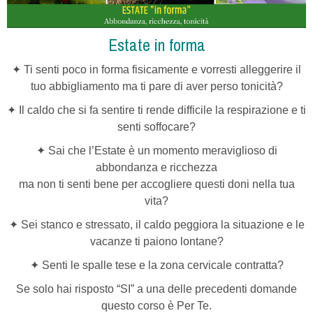
Estate in forma
✦ Ti senti poco in forma fisicamente e vorresti alleggerire il
tuo abbigliamento ma ti pare di aver perso tonicità?
✦ Il caldo che si fa sentire ti rende difficile la respirazione e ti
senti soffocare?
✦ Sai che l’Estate è un momento meraviglioso di
abbondanza e ricchezza
ma non ti senti bene
per accogliere questi doni nella tua
vita?
✦ Sei stanco e stressato, il caldo peggiora la situazione e le
vacanze ti paiono lontane?
✦ Senti le spalle tese
e la zona cervicale contratta?
Se solo hai risposto “SI” a una delle precedenti domande
questo corso è Per Te.