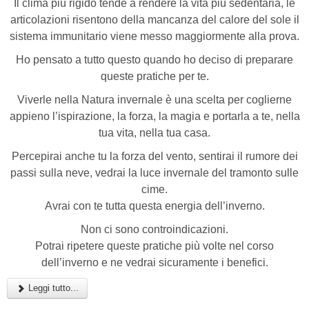
Il clima più rigido tende a rendere la vita più sedentaria, le
articolazioni risentono della mancanza del calore del sole il
sistema immunitario viene messo maggiormente alla prova.
Ho pensato a tutto questo quando ho deciso di preparare
queste pratiche per te.
Viverle nella Natura invernale è una scelta per coglierne
appieno l’ispirazione, la forza, la magia e portarla a te, nella
tua vita, nella tua casa.
Percepirai anche tu la forza del vento, sentirai il rumore dei
passi sulla neve, vedrai la luce invernale del tramonto sulle
cime.
Avrai con te tutta questa energia dell’inverno.
Non ci sono controindicazioni.
Potrai ripetere queste pratiche più volte nel corso
dell’inverno e ne vedrai sicuramente i benefici.
Leggi tutto...