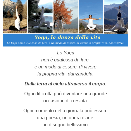
Lo Yoga
non è qualcosa da fare,
è un modo di essere, di vivere
la propria vita, danzandola.
Dalla terra al cielo attraverso il corpo.
Ogni difficoltà può diventare una grande
occasione di crescita.
Ogni momento della giornata può essere
una poesia, un opera d'arte,
un disegno bellissimo.