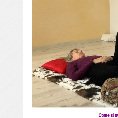
Come si s