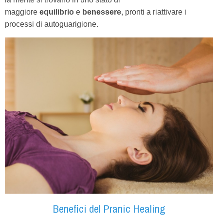
maggiore
equilibrio
e
benessere
, pronti a riattivare i
processi di autoguarigione.
Benefici del Pranic Healing