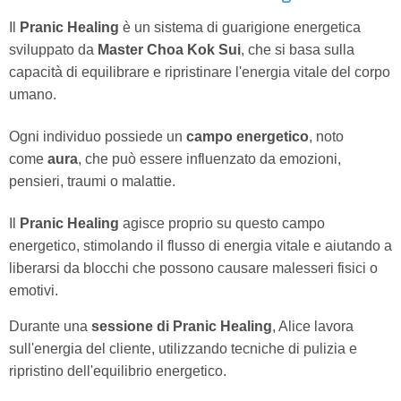
Il
Pranic Healing
è un sistema di guarigione energetica
sviluppato da
Master Choa Kok Sui
, che si basa sulla
capacità di equilibrare e ripristinare l'energia vitale del corpo
umano.
Ogni individuo possiede un
campo energetico
, noto
come
aura
, che può essere influenzato da emozioni,
pensieri, traumi o malattie.
Il
Pranic Healing
agisce proprio su questo campo
energetico, stimolando il flusso di energia vitale e aiutando a
liberarsi da blocchi che possono causare malesseri fisici o
emotivi.
Durante una
sessione di Pranic Healing
, Alice lavora
sull'energia del cliente, utilizzando tecniche di pulizia e
ripristino dell'equilibrio energetico.