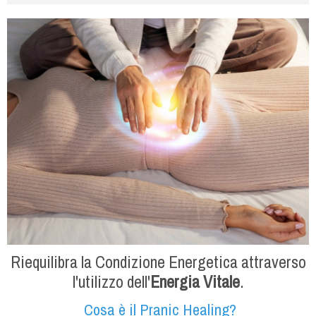
Riequilibra la Condizione Energetica attraverso
l'utilizzo dell'
Energia Vitale
.
Cosa è il Pranic Healing?