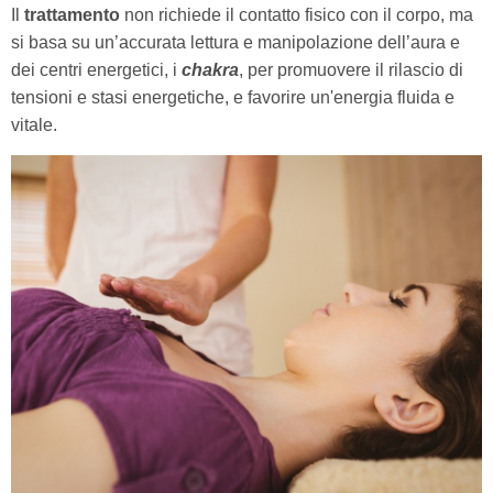
Il
trattamento
non richiede il contatto fisico con il corpo, ma
si basa su un’accurata lettura e manipolazione dell’aura e
dei centri energetici, i
chakra
, per promuovere il rilascio di
tensioni e stasi energetiche, e favorire un'energia fluida e
vitale.