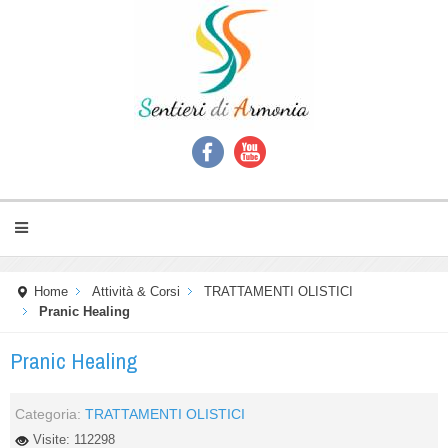
Home
Attività & Corsi
TRATTAMENTI OLISTICI
Pranic Healing
Pranic Healing
Categoria:
TRATTAMENTI OLISTICI
Visite: 112298