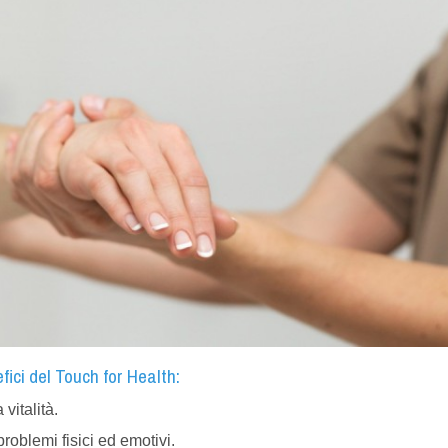
fici del Touch for Health:
vitalità.
problemi fisici ed emotivi.