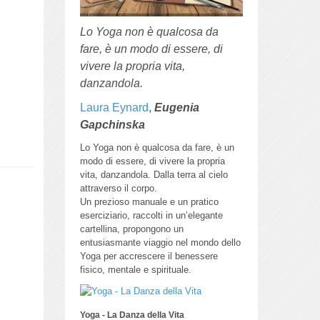
Lo Yoga non è qualcosa da
fare, è un modo di essere, di
vivere la propria vita,
danzandola.
Laura Eynard
,
Eugenia
Gapchinska
Lo Yoga non è qualcosa da fare, è un
modo di essere, di vivere la propria
vita, danzandola.
Dalla terra al cielo
attraverso il corpo.
Un prezioso manuale e un pratico
eserciziario, raccolti in un’elegante
cartellina, propongono un
entusiasmante viaggio nel mondo dello
Yoga per accrescere il benessere
fisico, mentale e spirituale.
Yoga - La Danza della Vita