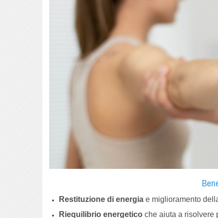
Bene
Restituzione di energia
e miglioramento della 
Riequilibrio energetico
che aiuta a risolvere 