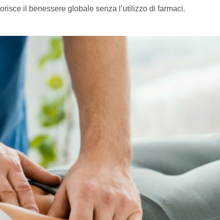
vorisce il benessere globale senza l’utilizzo di farmaci.