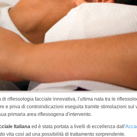
di riflessologia facciale innovativa, l'ultima nata tra le riflessol
e e priva di controindicazioni eseguita tramite stimolazioni sul 
ua primaria area riflessogena d'intervento.
ciale Italiana
ed è stata portata a livelli di eccellenza dall'
Acca
o vita così ad una possibilità di trattamento sorprendente.