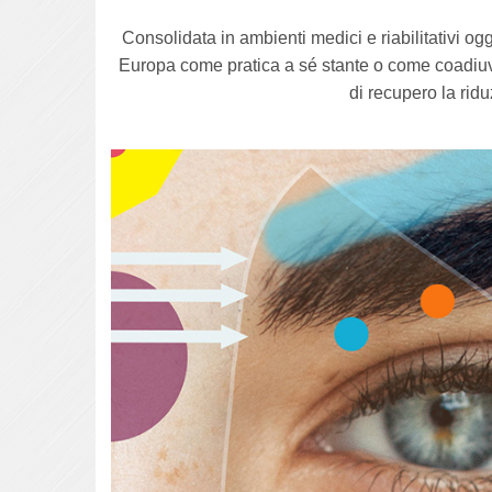
Consolidata in ambienti medici e riabilitativi og
Europa come pratica a sé stante o come coadiuva
di recupero la ridu