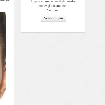
E gli unici responsabili di questa
meraviglia siamo noi.
Sempre.
Scopri di più