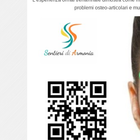
problemi osteo-articolari e mus