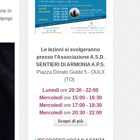
one in
 tempi
Le lezioni si svolgeranno
presso l'Associazione A.S.D.
SENTIERI DI ARMONIA A.P.S.
Piazza Dorato Guido 5 - OULX
(TO)
Lunedì
ore
20
:30 - 22:00
Mercoledì
ore
15:00 - 16:30
Mercoledì
ore
17:00 - 18:30
Mercoledì
ore
20:30 - 22:00
Scopri di più