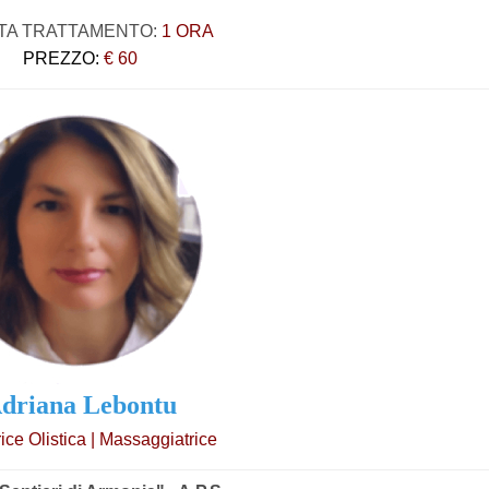
TA TRATTAMENTO:
1 ORA
PREZZO:
€ 60
driana Lebontu
ice Olistica | Massaggiatrice