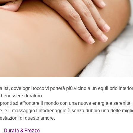
alità, dove ogni tocco vi porterà più vicino a un equilibrio interio
benessere duraturo.
 pronti ad affrontare il mondo con una nuova energia e serenità.
e, e il massaggio linfodrenaggio è senza dubbio una delle migli
estazioni di questo amore.
Durata & Prezzo