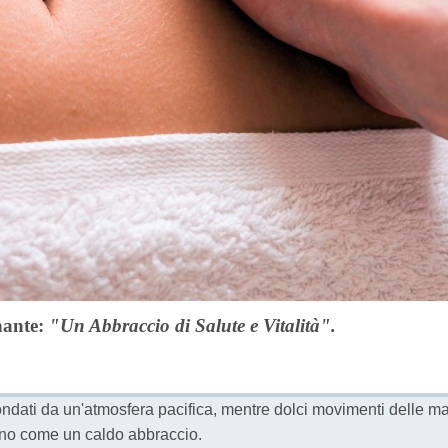
nante:
"Un Abbraccio di Salute e Vitalità".
ondati da un'atmosfera pacifica, mentre dolci movimenti delle ma
no come un caldo abbraccio.