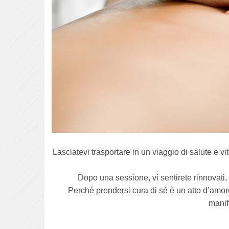
Lasciatevi trasportare in un viaggio di salute e vit
Dopo una sessione, vi sentirete rinnovati,
Perché prendersi cura di sé è un atto d’amor
manif