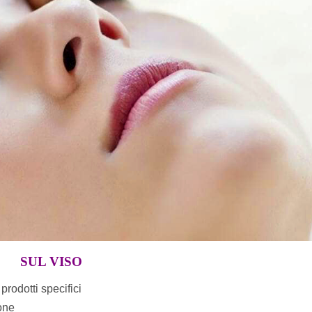
SUL VISO
prodotti specifici
ione