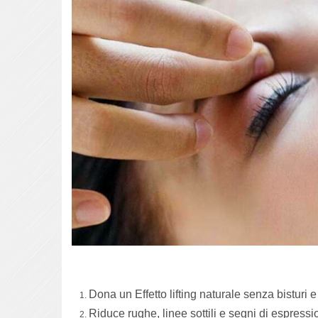
Dona un Effetto lifting naturale senza bisturi e 
Riduce rughe, linee sottili e segni di espress