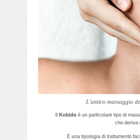
L'antico massaggio del
Il
Kobido
è un particolare tipo di mass
che deriva 
È una tipologia di trattamento fac