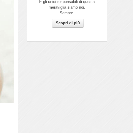
E gli unici responsabili di questa
meraviglia siamo noi.
Sempre.
Scopri di più