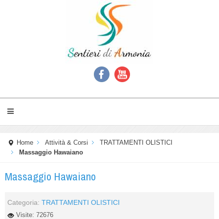
Home
Attività & Corsi
TRATTAMENTI OLISTICI
Massaggio Hawaiano
Massaggio Hawaiano
Categoria:
TRATTAMENTI OLISTICI
Visite: 72676