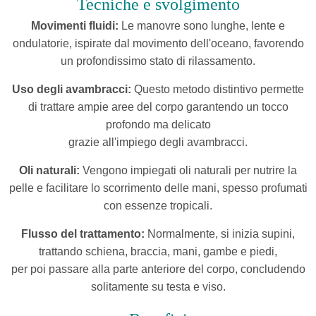
Tecniche e svolgimento
Movimenti fluidi:
Le manovre sono lunghe, lente e
ondulatorie, ispirate dal movimento dell'oceano, favorendo
un profondissimo stato di rilassamento.
Uso degli avambracci:
Questo metodo distintivo permette
di trattare ampie aree del corpo garantendo un tocco
profondo ma delicato
grazie all'impiego degli avambracci.
Oli naturali:
Vengono impiegati oli naturali per nutrire la
pelle e facilitare lo scorrimento delle mani, spesso profumati
con essenze tropicali.
Flusso del trattamento:
Normalmente, si inizia supini,
trattando schiena, braccia, mani, gambe e piedi,
per poi passare alla parte anteriore del corpo, concludendo
solitamente su testa e viso.