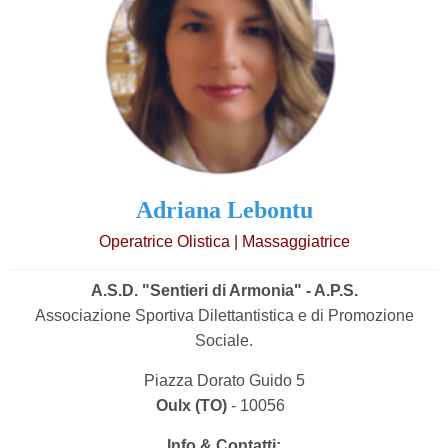
Adriana Lebontu
Operatrice Olistica | Massaggiatrice
A.S.D. "Sentieri di Armonia" - A.P.S.
Associazione Sportiva Dilettantistica e di Promozione
Sociale.
Piazza Dorato Guido 5
Oulx (TO)
- 10056
Info & Contatti: