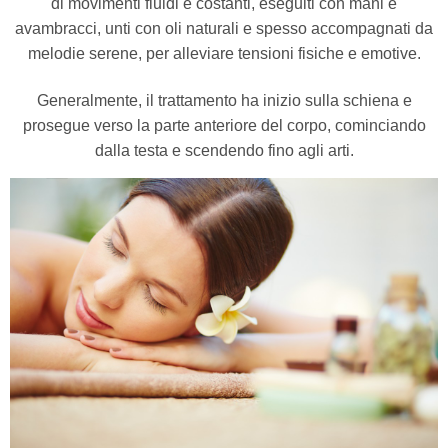
di movimenti fluidi e costanti, eseguiti con mani e
avambracci, unti con oli naturali e spesso accompagnati da
melodie serene, per alleviare tensioni fisiche e emotive.
Generalmente, il trattamento ha inizio sulla schiena e
prosegue verso la parte anteriore del corpo, cominciando
dalla testa e scendendo fino agli arti.