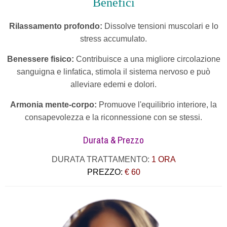
Benefici
Rilassamento profondo:
Dissolve tensioni muscolari e lo
stress accumulato.
Benessere fisico:
Contribuisce a una migliore circolazione
sanguigna e linfatica, stimola il sistema nervoso e può
alleviare edemi e dolori.
Armonia mente-corpo:
Promuove l'equilibrio interiore, la
consapevolezza e la riconnessione con se stessi.
Durata & Prezzo
DURATA TRATTAMENTO:
1 ORA
PREZZO:
€ 60