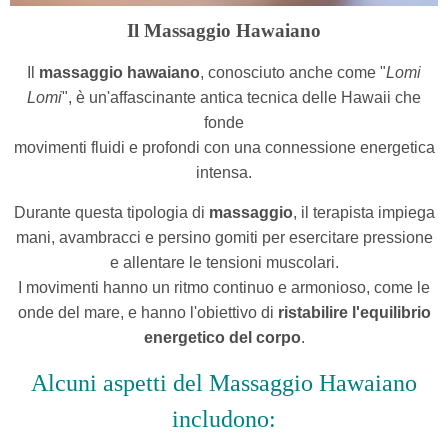
Il Massaggio Hawaiano
Il
massaggio hawaiano
, conosciuto anche come "
Lomi
Lomi
", è un'affascinante antica tecnica delle Hawaii che
fonde
movimenti fluidi e profondi con una connessione energetica
intensa.
Durante questa tipologia di
massaggio
, il terapista impiega
mani, avambracci e persino gomiti per esercitare pressione
e allentare le tensioni muscolari.
I movimenti hanno un ritmo continuo e armonioso, come le
onde del mare, e hanno l'obiettivo di
ristabilire l'equilibrio
energetico del corpo
.
Alcuni aspetti del Massaggio Hawaiano
includono: