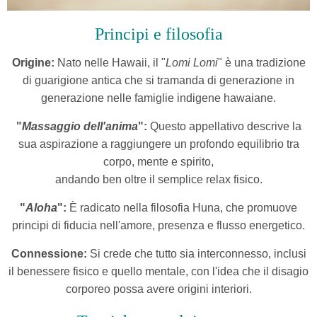
Principi e filosofia
Origine:
Nato nelle Hawaii, il "
Lomi Lomi
" è una tradizione
di guarigione antica che si tramanda di generazione in
generazione nelle famiglie indigene hawaiane.
"
Massaggio dell'anima
":
Questo appellativo descrive la
sua aspirazione a raggiungere un profondo equilibrio tra
corpo, mente e spirito,
andando ben oltre il semplice relax fisico.
"
Aloha
":
È radicato nella filosofia Huna, che promuove
principi di fiducia nell'amore, presenza e flusso energetico.
Connessione:
Si crede che tutto sia interconnesso, inclusi
il benessere fisico e quello mentale, con l'idea che il disagio
corporeo possa avere origini interiori.