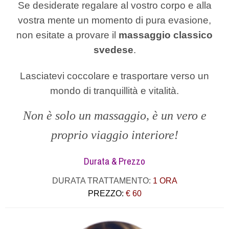
Se desiderate regalare al vostro corpo e alla
vostra mente un momento di pura evasione,
non esitate a provare il
massaggio classico
svedese
.
Lasciatevi coccolare e trasportare verso un
mondo di tranquillità e vitalità.
Non è solo un massaggio, è un vero e
proprio viaggio interiore!
Durata & Prezzo
DURATA TRATTAMENTO:
1 ORA
PREZZO:
€ 60