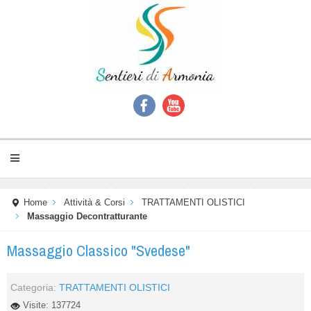
Home
Attività & Corsi
TRATTAMENTI OLISTICI
Massaggio Decontratturante
Massaggio Classico "Svedese"
Categoria:
TRATTAMENTI OLISTICI
Visite: 137724