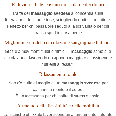
Riduzione delle tensioni muscolari e dei dolori
L’arte del
massaggio svedese
si concentra sulla
liberazione delle aree tese, sciogliendo nodi e contratture.
Perfetto per chi passa ore seduto alla scrivania o per chi
pratica sport intensamente.
Miglioramento della circolazione sanguigna e linfatica
Grazie a movimenti fluidi e ritmici, il
massaggio
stimola la
circolazione, favorendo un apporto maggiore di ossigeno e
nutrienti ai tessuti.
Rilassamento totale
Non c'è nulla di meglio di un
massaggio svedese
per
calmare la mente e il corpo.
È un toccasana per chi soffre di stress e ansia.
Aumento della flessibilità e della mobilità
Le tecniche utilizzate favoriscono un allungamento naturale