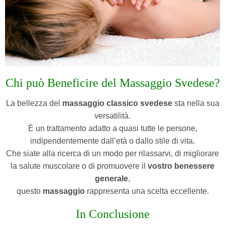
Chi può Beneficire del Massaggio Svedese?
La bellezza del
massaggio classico svedese
sta nella sua
versatilità.
È un trattamento adatto a quasi tutte le persone,
indipendentemente dall’età o dallo stile di vita.
Che siate alla ricerca di un modo per rilassarvi, di migliorare
la salute muscolare o di promuovere il
vostro benessere
generale
,
questo
massaggio
rappresenta una scelta eccellente.
In Conclusione