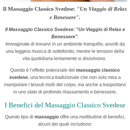
Il Massaggio Classico Svedese:
"Un Viaggio di Relax
e Benessere".
Il Massaggio Classico Svedese: "Un Viaggio di Relax e
Benessere".
Immaginate di trovarvi in un ambiente tranquillo, avvolti da
una leggera musica di sottofondo, mentre le tensioni della
vita quotidiana lentamente si dissolvono.
Questo è l’effetto potenziale del
massaggio classico
svedese
, una tecnica tradizionale che non solo mira a
manipolare i tessuti molli del corpo, ma anche a trasportarvi
in uno stato di profondo rilassamento e benessere.
I Benefici del Massaggio Classico Svedese
Questo tipo di
massaggio
offre una moltitudine di benefici,
alcuni dei quali includono: