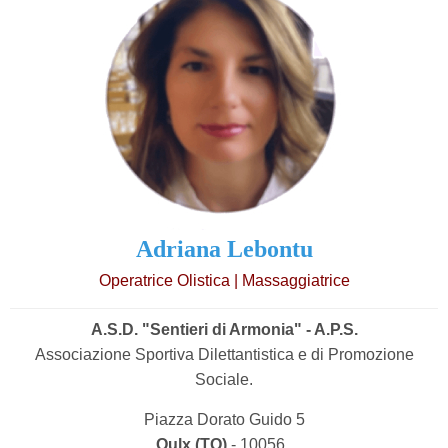
Adriana Lebontu
Operatrice Olistica | Massaggiatrice
A.S.D. "Sentieri di Armonia" - A.P.S.
Associazione Sportiva Dilettantistica e di Promozione
Sociale.
Piazza Dorato Guido 5
Oulx (TO)
- 10056