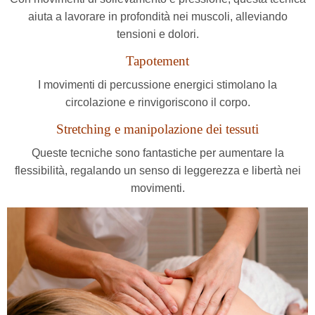
aiuta a lavorare in profondità nei muscoli, alleviando
tensioni e dolori.
Tapotement
I movimenti di percussione energici stimolano la
circolazione e rinvigoriscono il corpo.
Stretching e manipolazione dei tessuti
Queste tecniche sono fantastiche per aumentare la
flessibilità, regalando un senso di leggerezza e libertà nei
movimenti.