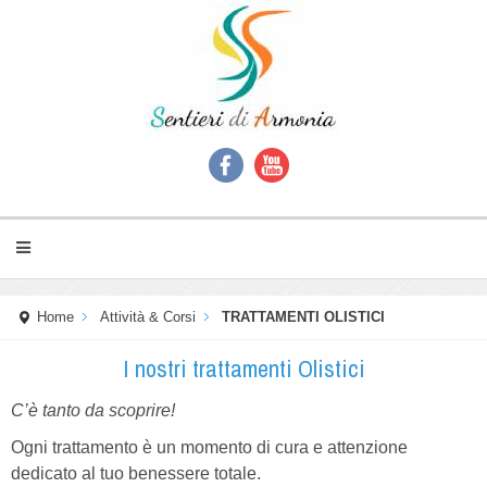
Home
Attività & Corsi
TRATTAMENTI OLISTICI
I nostri trattamenti Olistici
C’è tanto da scoprire!
Ogni trattamento è un momento di cura e attenzione
dedicato al tuo benessere totale.