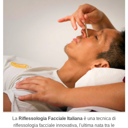
La
Riflessologia Facciale Italiana
è una tecnica di
riflessologia facciale innovativa, l'ultima nata tra le