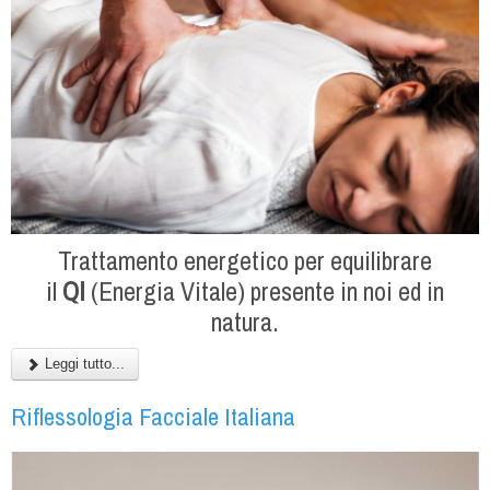
Trattamento energetico per equilibrare
il
QI
(Energia Vitale) presente in noi ed in
natura.
Leggi tutto...
Riflessologia Facciale Italiana