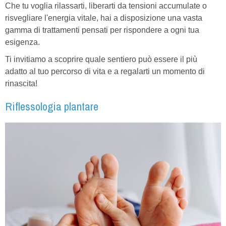
Che tu voglia rilassarti, liberarti da tensioni accumulate o
risvegliare l'energia vitale, hai a disposizione una vasta
gamma di trattamenti pensati per rispondere a ogni tua
esigenza.
Ti invitiamo a scoprire quale sentiero può essere il più
adatto al tuo percorso di vita e a regalarti un momento di
rinascita!
Riflessologia plantare