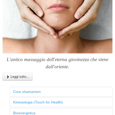
L'antico massaggio dell'eterna giovinezza che viene
dall'oriente.
Leggi tutto...
Core shamanism
Kinesiologia (Touch for Health)
Bioenergetica