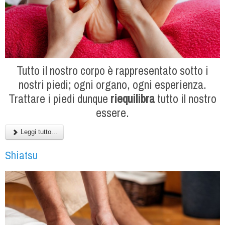
Tutto il nostro corpo è rappresentato sotto i
nostri piedi; ogni organo, ogni esperienza.
Trattare i piedi dunque
riequilibra
tutto il nostro
essere.
Leggi tutto...
Shiatsu