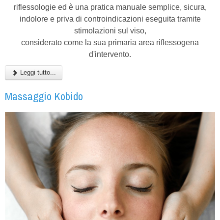
riflessologie ed è una pratica manuale semplice, sicura,
indolore e priva di controindicazioni eseguita tramite
stimolazioni sul viso,
considerato come la sua primaria area riflessogena
d'intervento.
Leggi tutto...
Massaggio Kobido