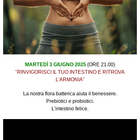
MARTEDÌ 3 GIUGNO 2025
(ORE 21.00)
"RINVIGORISCI IL TUO INTESTINO E RITROVA
L'ARMONIA"
La nostra flora batterica aiuta il benessere.
Prebiotici e probiotici.
L'intestino felice.