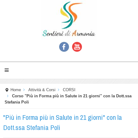
Home
Attività & Corsi
CORSI
Corso "Più in Forma più in Salute in 21 giorni" con la Dott.ssa
Stefania Poli
"Più in Forma più in Salute in 21 giorni" con la
Dott.ssa Stefania Poli