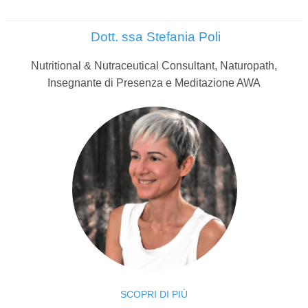
Dott. ssa Stefania Poli
Nutritional & Nutraceutical Consultant, Naturopath,
Insegnante di Presenza e Meditazione AWA
SCOPRI DI PIÙ