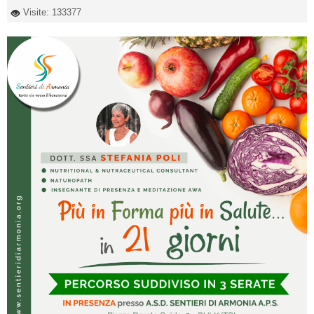
Visite: 133377