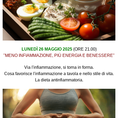
LUNEDÌ 26 MAGGIO 2025
(ORE 21.00)
"MENO INFIAMMAZIONE, PIÙ ENERGIA E BENESSERE"
Via l'infiammazione, si torna in forma.
Cosa favorisce l'infiammazione a tavola e nello stile di vita.
La dieta antinfiammatoria.