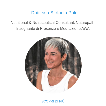
Dott. ssa Stefania Poli
Nutritional & Nutraceutical Consultant, Naturopath,
Insegnante di Presenza e Meditazione AWA
SCOPRI DI PIÙ