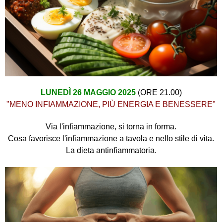
LUNEDÌ 26 MAGGIO 2025
(ORE 21.00)
"MENO INFIAMMAZIONE, PIÙ ENERGIA E BENESSERE"
Via l'infiammazione, si torna in forma.
Cosa favorisce l'infiammazione a tavola e nello stile di vita.
La dieta antinfiammatoria.