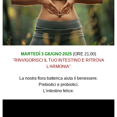
MARTEDÌ 3 GIUGNO 2025
(ORE 21.00)
"RINVIGORISCI IL TUO INTESTINO E RITROVA
L'ARMONIA"
La nostra flora batterica aiuta il benessere.
Prebiotici e probiotici.
L'intestino felice.