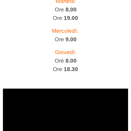
Martedi:
Ore
8.00
Ore
19.00
Mercoledì:
Ore
9.00
Giovedì:
Ore
8.00
Ore
18.30