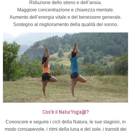
Riduzione dello stress e dell’ansia.
Maggiore concentrazione e chiarezza mentale.
Aumento dell’energia vitale e del benessere generale.
Sostegno al miglioramento della qualità del sonno.
Cos'è il NaturYoga@?
Conoscere e seguire i cicli della Natura, le sue stagioni, in
modo consapevole, i ritmi della luna e del sole, i transiti dei