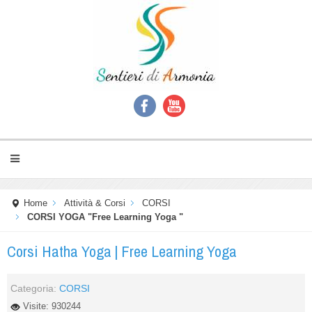
Home
Attività & Corsi
CORSI
CORSI YOGA "Free Learning Yoga "
Corsi Hatha Yoga | Free Learning Yoga
Categoria:
CORSI
Visite: 930244