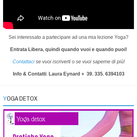
Sei interessato a partecipare ad una mia lezione Yoga?
Entrata Libera, quindi quando vuoi e quando puoi!
Contattaci
se vuoi iscriverti o se vuoi saperne di più!
Info & Contatti
:
Laura Eynard
+ 39. 335. 6394103
YOGA DETOX