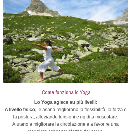
Come funziona lo Yoga
Lo Yoga agisce su più livelli:
A livello fisico
, le asana migliorano la flessibilità, la forza e
la postura, alleviando tensioni e rigidità muscolare.
Aiutano a migliorare la circolazione e a favorire una