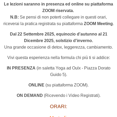
Le lezioni saranno in presenza ed online su piattaforma
ZOOM riservata.
N.B:
Se pensi di non poterti collegare in questi orari,
riceverai la pratica registrata su piattaforma
ZOOM Meeting
.
Dal 22 Settembre 2025, equinozio d'autunno al 21
Dicembre 2025, solstizio d'inverno.
Una grande occasione di detox, leggerezza, cambiamento.
Vivi questa esperienza nella formula chi più ti si addice:
IN PRESENZA
(in saletta Yoga ad Oulx - Piazza Dorato
Guido 5).
ONLINE
(su piattaforma ZOOM).
ON DEMAND
(Ricevendo i Video Registrati).
ORARI: