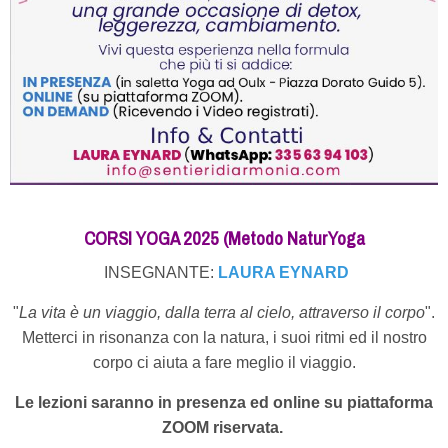
CORSI YOGA 2025 (Metodo NaturYoga
INSEGNANTE:
LAURA EYNARD
"
La vita è un viaggio, dalla terra al cielo, attraverso il corpo
".
Metterci in risonanza con la natura, i suoi ritmi ed il nostro
corpo ci aiuta a fare meglio il viaggio.
Le lezioni saranno in presenza ed online su piattaforma
ZOOM riservata.