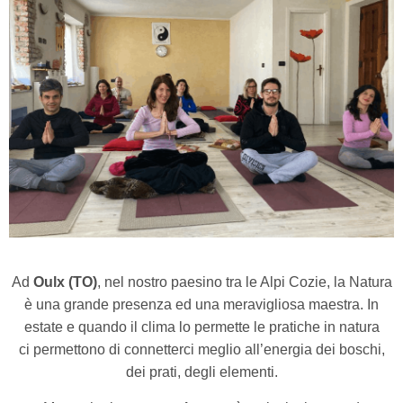
Ad
Oulx (TO)
, nel nostro paesino tra le Alpi Cozie, la Natura
è una grande presenza ed una meravigliosa maestra. In
estate e quando il clima lo permette le pratiche in natura
ci permettono di connetterci meglio all’energia dei boschi,
dei prati, degli elementi.