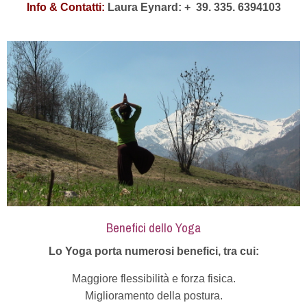
Info & Contatti:
Laura Eynard: +
39. 335. 6394103
Benefici dello Yoga
Lo Yoga porta numerosi benefici, tra cui:
Maggiore flessibilità e forza fisica.
Miglioramento della postura.