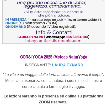
CORSI YOGA 2025 (Metodo NaturYoga
INSEGNANTE:
LAURA EYNARD
"
La vita è un viaggio, dalla terra al cielo, attraverso il corpo
".
Metterci in risonanza con la natura, i suoi ritmi ed il nostro
corpo ci aiuta a fare meglio il viaggio.
Le lezioni saranno in presenza ed online su piattaforma
ZOOM riservata.