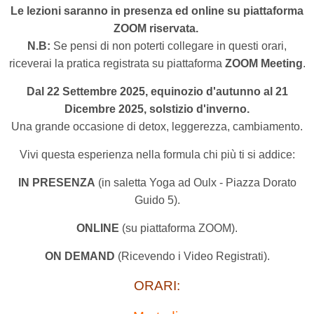
Le lezioni saranno in presenza ed online su piattaforma
ZOOM riservata.
N.B:
Se pensi di non poterti collegare in questi orari,
riceverai la pratica registrata su piattaforma
ZOOM Meeting
.
Dal 22 Settembre 2025, equinozio d'autunno al 21
Dicembre 2025, solstizio d'inverno.
Una grande occasione di detox, leggerezza, cambiamento.
Vivi questa esperienza nella formula chi più ti si addice:
IN PRESENZA
(in saletta Yoga ad Oulx - Piazza Dorato
Guido 5).
ONLINE
(su piattaforma ZOOM).
ON DEMAND
(Ricevendo i Video Registrati).
ORARI: