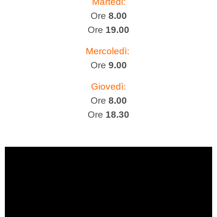
Martedi:
Ore
8.00
Ore
19.00
Mercoledì:
Ore
9.00
Giovedì:
Ore
8.00
Ore
18.30