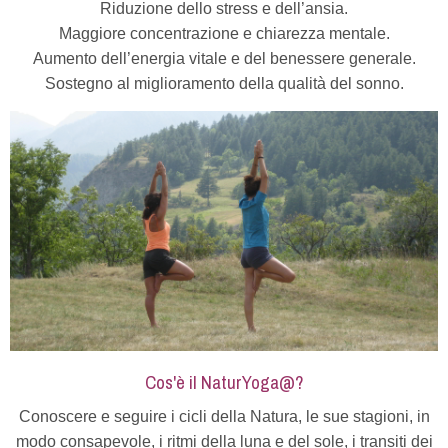
Riduzione dello stress e dell’ansia.
Maggiore concentrazione e chiarezza mentale.
Aumento dell’energia vitale e del benessere generale.
Sostegno al miglioramento della qualità del sonno.
Cos'è il NaturYoga@?
Conoscere e seguire i cicli della Natura, le sue stagioni, in
modo consapevole, i ritmi della luna e del sole, i transiti dei