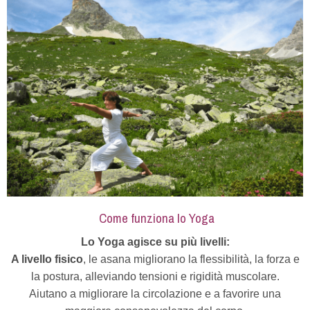
Come funziona lo Yoga
Lo Yoga agisce su più livelli:
A livello fisico
, le asana migliorano la flessibilità, la forza e
la postura, alleviando tensioni e rigidità muscolare.
Aiutano a migliorare la circolazione e a favorire una