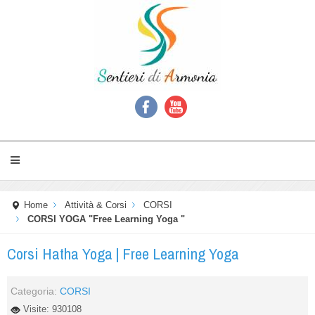
Home
Attività & Corsi
CORSI
CORSI YOGA "Free Learning Yoga "
Corsi Hatha Yoga | Free Learning Yoga
Categoria:
CORSI
Visite: 930108