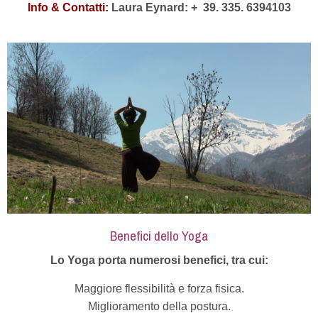
Info & Contatti:
Laura Eynard: +
39. 335. 6394103
Benefici dello Yoga
Lo Yoga porta numerosi benefici, tra cui:
Maggiore flessibilità e forza fisica.
Miglioramento della postura.