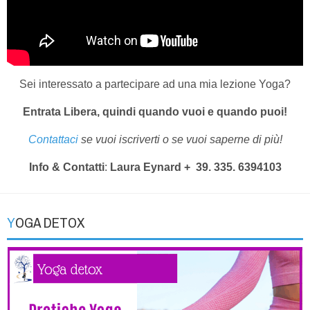
Sei interessato a partecipare ad una mia lezione Yoga?
Entrata Libera, quindi quando vuoi e quando puoi!
Contattaci
se vuoi iscriverti o se vuoi saperne di più!
Info & Contatti
:
Laura Eynard
+ 39. 335. 6394103
YOGA DETOX