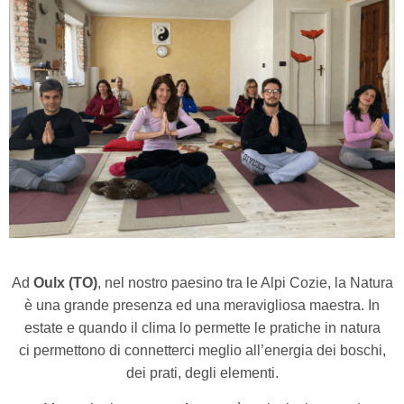
Ad
Oulx (TO)
, nel nostro paesino tra le Alpi Cozie, la Natura
è una grande presenza ed una meravigliosa maestra. In
estate e quando il clima lo permette le pratiche in natura
ci permettono di connetterci meglio all’energia dei boschi,
dei prati, degli elementi.