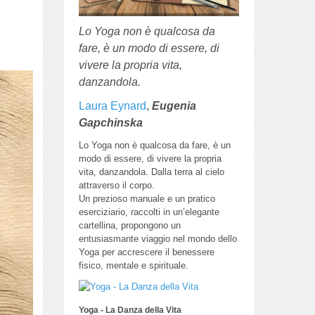
Lo Yoga non è qualcosa da
fare, è un modo di essere, di
vivere la propria vita,
danzandola.
Laura Eynard
,
Eugenia
Gapchinska
Lo Yoga non è qualcosa da fare, è un
modo di essere, di vivere la propria
vita, danzandola.
Dalla terra al cielo
attraverso il corpo.
Un prezioso manuale e un pratico
eserciziario, raccolti in un’elegante
cartellina, propongono un
entusiasmante viaggio nel mondo dello
Yoga per accrescere il benessere
fisico, mentale e spirituale.
Yoga - La Danza della Vita