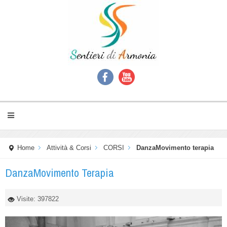
Home
Attività & Corsi
CORSI
DanzaMovimento terapia
DanzaMovimento Terapia
Visite: 397822