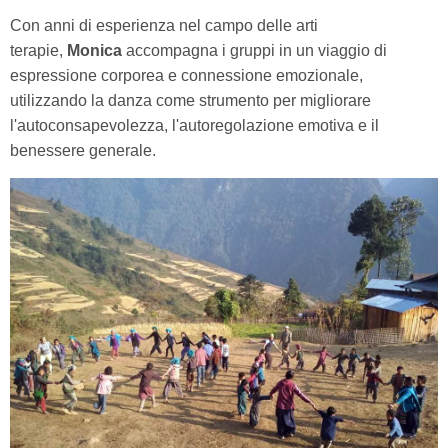
Con anni di esperienza nel campo delle arti
terapie,
Monica
accompagna i gruppi in un viaggio di
espressione corporea e connessione emozionale,
utilizzando la danza come strumento per migliorare
l'autoconsapevolezza, l'autoregolazione emotiva e il
benessere generale.