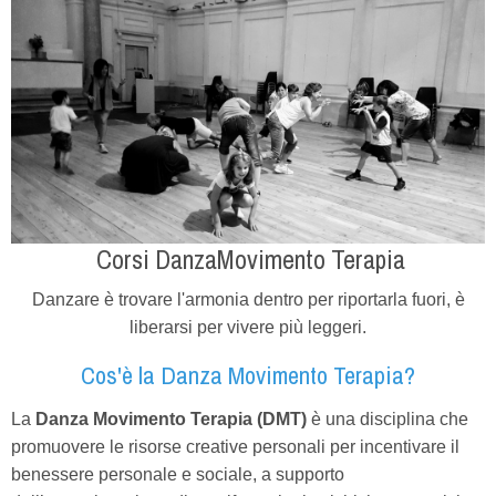
Corsi DanzaMovimento Terapia
Danzare è trovare l'armonia dentro per riportarla fuori, è
liberarsi per vivere più leggeri.
Cos'è la Danza Movimento Terapia?
La
Danza Movimento Terapia (DMT)
è una disciplina che
promuovere le risorse creative personali per incentivare il
benessere personale e sociale, a supporto