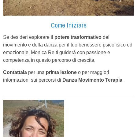
Come Iniziare
Se desideri esplorare il
potere trasformativo
del
movimento e della danza per il tuo benessere psicofisico ed
emozionale, Monica Re ti guiderà con passione e
competenza in questo percorso di crescita.
Contattala
per una
prima lezione
o per maggiori
informazioni sui percorsi di
Danza Movimento Terapia
.