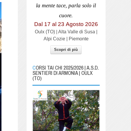
la mente tace, parla solo il
cuore.
Dal 17 al
23
Agosto 2026
Oulx (TO) | Alta Valle di Susa |
Alpi Cozie | Piemonte
Scopri di più
CORSI TAI CHI 2025/2026 | A.S.D.
SENTIERI DI ARMONIA | OULX
(TO)