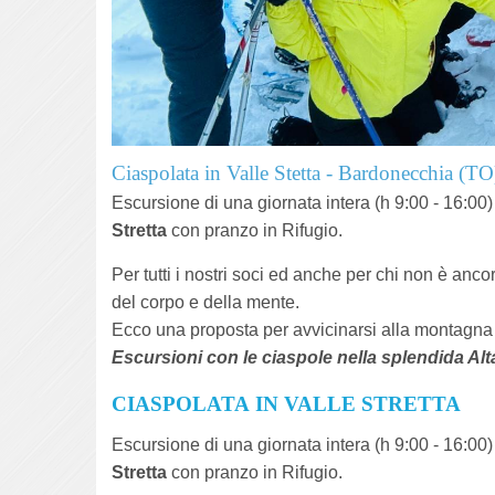
Ciaspolata in Valle Stetta - Bardonecchia (TO
Escursione di una giornata intera (h 9:00 - 16:0
Stretta
con pranzo in Rifugio.
Per tutti i nostri soci ed anche per chi non è anc
del corpo e della mente.
Ecco una proposta per avvicinarsi alla montagna 
Escursioni con le ciaspole nella splendida Alta 
CIASPOLATA IN VALLE STRETTA
Escursione di una giornata intera (h 9:00 - 16:0
Stretta
con pranzo in Rifugio.