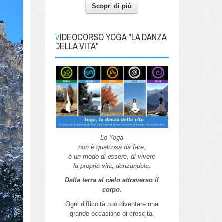
Scopri di più
VIDEOCORSO YOGA "LA DANZA
DELLA VITA"
Lo Yoga
non è qualcosa da fare,
è un modo di essere, di vivere
la propria vita, danzandola.
Dalla terra al cielo attraverso il
corpo.
Ogni difficoltà può diventare una
grande
occasione di crescita.