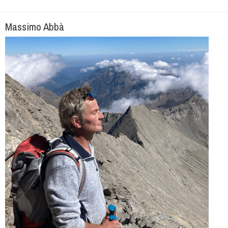
Massimo Abbà