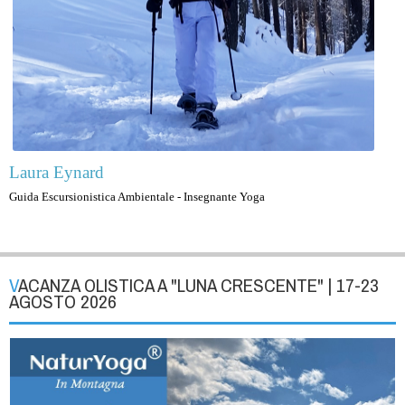
Laura Eynard
Guida Escursionistica Ambientale - Insegnante Yoga
VACANZA OLISTICA A "LUNA CRESCENTE" | 17-23
AGOSTO 2026