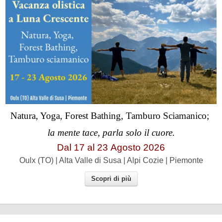
Natura, Yoga, Forest Bathing, Tamburo Sciamanico;
la mente tace, parla solo il cuore.
Dal 17 al
23
Agosto 2026
Oulx (TO) | Alta Valle di Susa | Alpi Cozie | Piemonte
Scopri di più