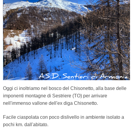
Oggi ci inoltriamo nel bosco del Chisonetto, alla base delle
imponenti montagne di Sestriere (TO) per arrivare
nell'immenso vallone dell'ex diga Chisonetto.
Facile ciaspolata con poco dislivello in ambiente isolato a
pochi km. dall'abitato.