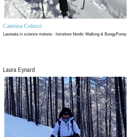
Caterina Colucci
Laureata in scienze motorie - Istruttore Nordic Walking & BungyPump
Laura Eynard