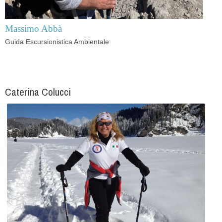
Massimo Abbà
Guida Escursionistica Ambientale
Caterina Colucci