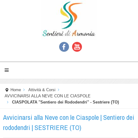
Home
Attività & Corsi
AVVICINARSI ALLA NEVE CON LE CIASPOLE
CIASPOLATA "Sentiero dei Rododendri" - Sestriere (TO)
Avvicinarsi alla Neve con le Ciaspole | Sentiero dei
rododendri | SESTRIERE (TO)