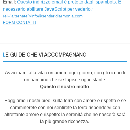
Email:
Questo indirizzo email è protetto dagli spambots. È
necessario abilitare JavaScript per vederlo.
"
rel="alternate">
info@sentieridiarmonia.com
FORM CONTATTI
LE GUIDE CHE VI ACCOMPAGNANO
Avvicinarci alla vita con amore ogni giorno, con gli occhi di
un bambino che si stupisce ogni istante:
Questo il nostro motto
.
Poggiamo i nostri piedi sulla terra con amore e rispetto e se
camminerete con noi sentirete la terra rispondervi con
altrettanto amore e rispetto: la serenità che ne nascerà sarà
la più grande ricchezza.