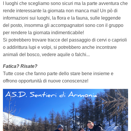
I luoghi che scegliamo sono sicuri ma la parte avventura che
rende interessante la giornata non manca mai!
Un pò di
informazioni sui luoghi, la flora e la fauna, sulle leggende
del posto, insomma gli accompagnatori sono con il gruppo
per rendere la giornata indimenticabile!
Si potrebbero trovare tracce del passaggio di cervi o caprioli
o addirittura lupi e volpi, si potrebbero anche incontrare
animali del bosco, vedere aquile o falchi...
Fatica? Risate?
Tutte cose che fanno parte dello stare bene insieme e
offrono opportunità di nuove conoscenze!