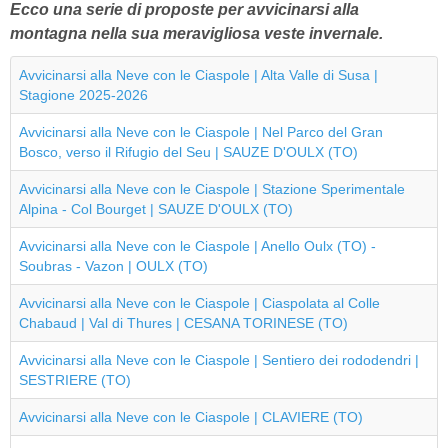
Ecco una serie di proposte per avvicinarsi alla
montagna nella sua meravigliosa veste invernale.
Avvicinarsi alla Neve con le Ciaspole | Alta Valle di Susa |
Stagione 2025-2026
Avvicinarsi alla Neve con le Ciaspole | Nel Parco del Gran
Bosco, verso il Rifugio del Seu | SAUZE D'OULX (TO)
Avvicinarsi alla Neve con le Ciaspole | Stazione Sperimentale
Alpina - Col Bourget | SAUZE D'OULX (TO)
Avvicinarsi alla Neve con le Ciaspole | Anello Oulx (TO) -
Soubras - Vazon | OULX (TO)
Avvicinarsi alla Neve con le Ciaspole | Ciaspolata al Colle
Chabaud | Val di Thures | CESANA TORINESE (TO)
Avvicinarsi alla Neve con le Ciaspole | Sentiero dei rododendri |
SESTRIERE (TO)
Avvicinarsi alla Neve con le Ciaspole | CLAVIERE (TO)