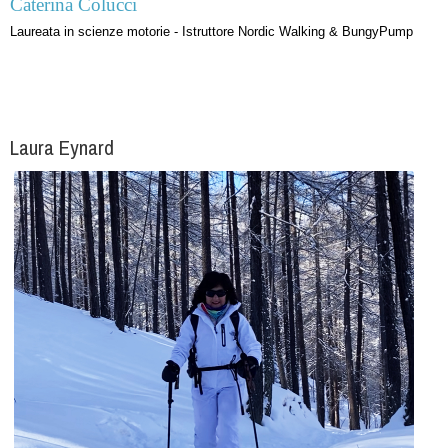
Caterina Colucci
Laureata in scienze motorie - Istruttore Nordic Walking & BungyPump
Laura Eynard