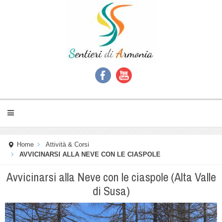
Home
Attività & Corsi
AVVICINARSI ALLA NEVE CON LE CIASPOLE
Avvicinarsi alla Neve con le ciaspole (Alta Valle
di Susa)