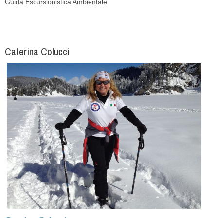
Guida Escursionistica Ambientale
Caterina Colucci