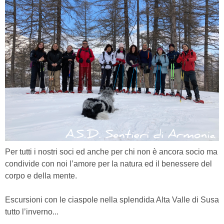
Per tutti i nostri soci ed anche per chi non è ancora socio ma
condivide con noi l’amore per la natura ed il benessere
del
corpo e della mente.
Escursioni con le ciaspole nella splendida Alta Valle di Susa
tutto l’inverno...