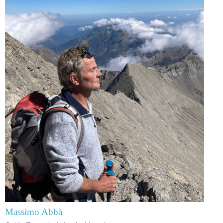
Massimo Abbà