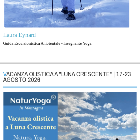
Laura Eynard
Guida Escursionistica Ambientale - Insegnante Yoga
VACANZA OLISTICA A "LUNA CRESCENTE" | 17-23
AGOSTO 2026