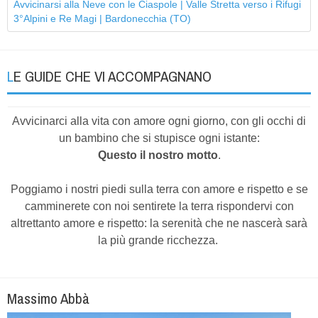
Avvicinarsi alla Neve con le Ciaspole | Valle Stretta verso i Rifugi
3°Alpini e Re Magi | Bardonecchia (TO)
LE GUIDE CHE VI ACCOMPAGNANO
Avvicinarci alla vita con amore ogni giorno, con gli occhi di
un bambino che si stupisce ogni istante:
Questo il nostro motto
.
Poggiamo i nostri piedi sulla terra con amore e rispetto e se
camminerete con noi sentirete la terra rispondervi con
altrettanto amore e rispetto: la serenità che ne nascerà sarà
la più grande ricchezza.
Massimo Abbà