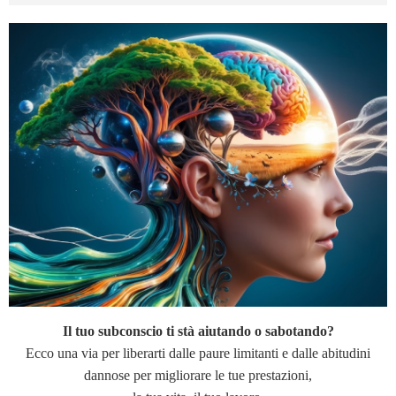
Il tuo subconscio ti stà aiutando o sabotando?
Ecco una via per liberarti dalle paure limitanti e dalle abitudini
dannose per migliorare le tue prestazioni,