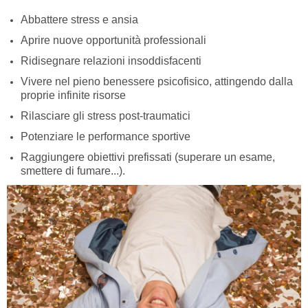
Abbattere stress e ansia
Aprire nuove opportunità professionali
Ridisegnare relazioni insoddisfacenti
Vivere nel pieno benessere psicofisico, attingendo dalla
proprie infinite risorse
Rilasciare gli stress post-traumatici
Potenziare le performance sportive
Raggiungere obiettivi prefissati (superare un esame,
smettere di fumare...).