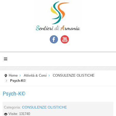
Home
Attività & Corsi
CONSULENZE OLISTICHE
Psych-K©
Psych-K©
Categoria:
CONSULENZE OLISTICHE
Visite: 131740