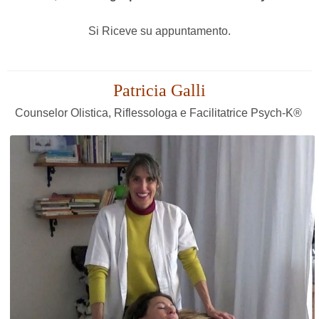
Si Riceve su appuntamento.
Patricia Galli
Counselor Olistica, Riflessologa e Facilitatrice Psych-K®