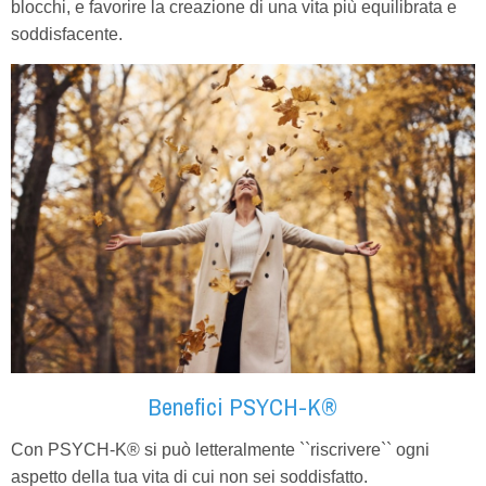
blocchi, e favorire la creazione di una vita più equilibrata e
soddisfacente.
Benefici PSYCH-K®
Con PSYCH-K® si può letteralmente ``riscrivere`` ogni
aspetto della tua vita di cui non sei soddisfatto.